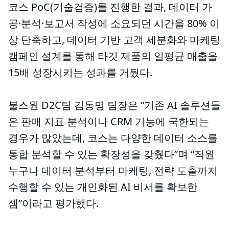
코스 PoC(기술검증)를 진행한 결과, 데이터 가
공·분석·보고서 작성에 소요되던 시간을 80% 이
상 단축하고, 데이터 기반 고객 세분화와 마케팅
캠페인 설계를 통해 타깃 제품의 일평균 매출을
15배 성장시키는 성과를 거뒀다.
불스원 D2C팀 김동명 팀장은 “기존 AI 솔루션들
은 판매 지표 분석이나 CRM 기능에 국한되는
경우가 많았는데, 코스는 다양한 데이터 소스를
통합 분석할 수 있는 확장성을 갖췄다”며 “직원
누구나 데이터 분석부터 마케팅, 전략 도출까지
수행할 수 있는 개인화된 AI 비서를 확보한
셈”이라고 평가했다.