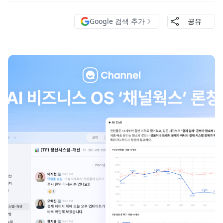
Google 검색 추가
공유