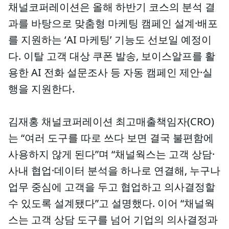
채널코퍼레이션은 올해 하반기 코스의 분석 결
과를 바탕으로 맞춤형 마케팅 캠페인 설계·배포
를 지원하는 ‘AI 마케팅’ 기능도 선보일 예정이
다. 이탈 고객 대상 쿠폰 발송, 보이스알프를 활
용한 AI 전화 설문조사 등 자동 캠페인 제안·실
행을 지원한다.
김재홍 채널코퍼레이션 최고매출책임자(CRO)
는 “여러 도구를 따로 쓰다 보면 결국 불편함에
사용하지 않게 된다”며 “채널웍스는 고객 상담·
사내 협업·데이터 분석을 하나로 연결해, 누구나
업무 중심에 고객을 두고 협업하고 의사결정할
수 있도록 설계됐다”고 설명했다. 이어 “채널웍
스는 고객 상담 도구를 넘어 기업의 의사결정과