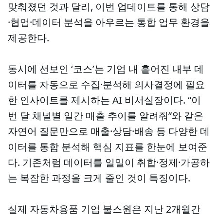
맞춰졌던 것과 달리, 이번 업데이트를 통해 상담
·협업·데이터 분석을 아우르는 통합 업무 환경을
제공한다.
동시에 선보인 ‘코스’는 기업 내 흩어진 내부 데
이터를 자동으로 수집·분석해 의사결정에 필요
한 인사이트를 제시하는 AI 비서실장이다. “이
번 달 채널별 일간 매출 추이를 알려줘”와 같은
자연어 질문만으로 매출·상담·배송 등 다양한 데
이터를 통합 분석해 핵심 지표를 한눈에 보여준
다. 기존처럼 데이터를 일일이 취합·정제·가공하
는 복잡한 과정을 크게 줄인 것이 특징이다.
실제 자동차용품 기업 불스원은 지난 2개월간