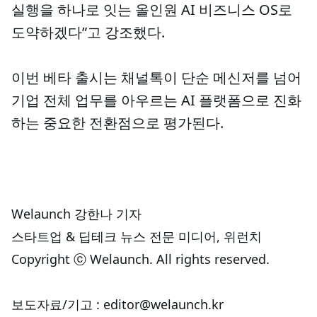
실행을 하나로 잇는 올인원 AI 비즈니스 OS로
도약하겠다”고 강조했다.
이번 베타 출시는 채널톡이 단순 메신저를 넘어
기업 전체 업무를 아우르는 AI 플랫폼으로 진화
하는 중요한 전환점으로 평가된다.
Welaunch 강한나 기자
스타트업 & 딥테크 뉴스 전문 미디어, 위런치
Copyright ⓒ Welaunch. All rights reserved.
보도자료/기고 : editor@welaunch.kr