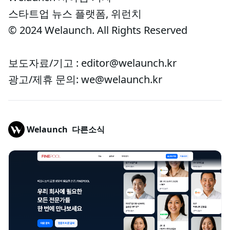
스타트업 뉴스 플랫폼, 위런치
© 2024 Welaunch. All Rights Reserved
보도자료/기고 : editor@welaunch.kr
광고/제휴 문의: we@welaunch.kr
Welaunch
다른소식