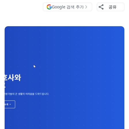
Google 검색 추가
공유