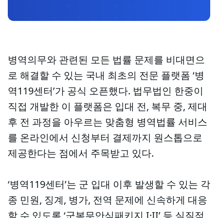
병역의무와 관련된 모든 법률 문제를 비대면으
로 해결할 수 있는 국내 최초의 전문 플랫폼 ‘병
역119센터’가 공식 오픈했다. 법무법인 한중이
직접 개발한 이 플랫폼은 입대 전, 복무 중, 제대
후 전 과정을 아우르는 맞춤형 병역법률 서비스
를 온라인에서 신청부터 결제까지 원스톱으로
제공한다는 점에서 주목받고 있다.
‘병역119센터’는 군 입대 이후 발생할 수 있는 각
종 민원, 징계, 병가, 전역 문제에 신속하게 대응
할 수 있도록 ‘군복무안심패키지 I·II’ 등 실질적