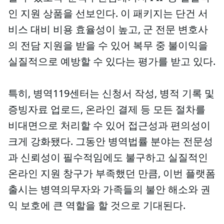
인 지원 상품을 선보인다. 이 패키지는 단건 서
비스 대비 비용 효율성이 높고, 군 전문 변호사
의 전담 지원을 받을 수 있어 복무 중 불이익을
실질적으로 예방할 수 있다는 평가를 받고 있다.
특히, 병역119센터는 신청서 작성, 병적 기록 및
증빙자료 업로드, 온라인 결제 등 모든 절차를
비대면으로 처리할 수 있어 접근성과 편의성이
크게 강화됐다. 그동안 병역법률 분야는 전문성
과 신뢰성이 필수적임에도 불구하고 실질적인
온라인 지원 창구가 부족했던 만큼, 이번 플랫폼
출시는 병역의무자와 가족들의 불안 해소와 권
익 보호에 큰 역할을 할 것으로 기대된다.