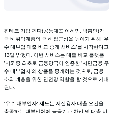
핀테크 기업 핀다(공동대표 이혜민, 박홍민)가
금융 취약계층의 금융 접근성을 높이기 위해 '우
수 대부업 대출 비교 중개 서비스'를 시작한다고
13일 밝혔다. 이번 서비스는 대출 비교 플랫폼
'빅5' 중 최초로 금융당국이 인증한 '서민금융 우
수 대부업자'의 상품을 중개하는 것으로, 금융
소외 계층을 위한 안전망 역할을 할 것으로 기대
된다.
'우수 대부업자' 제도는 저신용자 대출 요건을
충족하는 대부업체에 금융기관 차입 및 대출 비