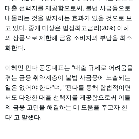
대출 선택지를 제공함으로써, 불법 사금융으로
내몰리는 것을 방지하는 효과가 있을 것으로 보
고 있다. 중개 대상은 법정최고금리(20%) 이하
의 상품으로 제한해 금융 소비자의 부담을 최소
화한다.
이혜민 핀다 공동대표는 "대출 규제로 어려움을
겪는 금융 취약계층이 불법 사금융에 노출되는
일은 없어야 한다"며, "핀다를 통해 합법적이면
서도 다양한 대출 선택지를 제공함으로써 이들
의 금융 고민을 해결하는 데 도움을 주고자 한
다"고 말했다.