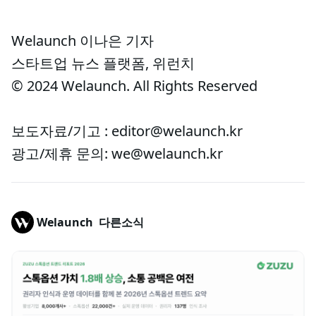
Welaunch 이나은 기자
스타트업 뉴스 플랫폼, 위런치
© 2024 Welaunch. All Rights Reserved
보도자료/기고 : editor@welaunch.kr
광고/제휴 문의: we@welaunch.kr
Welaunch
다른소식