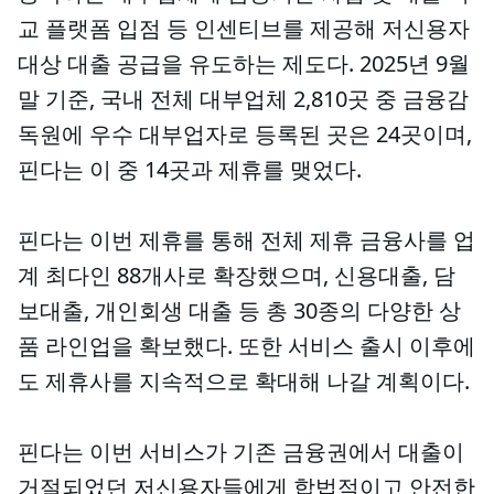
교 플랫폼 입점 등 인센티브를 제공해 저신용자
대상 대출 공급을 유도하는 제도다. 2025년 9월
말 기준, 국내 전체 대부업체 2,810곳 중 금융감
독원에 우수 대부업자로 등록된 곳은 24곳이며,
핀다는 이 중 14곳과 제휴를 맺었다.
핀다는 이번 제휴를 통해 전체 제휴 금융사를 업
계 최다인 88개사로 확장했으며, 신용대출, 담
보대출, 개인회생 대출 등 총 30종의 다양한 상
품 라인업을 확보했다. 또한 서비스 출시 이후에
도 제휴사를 지속적으로 확대해 나갈 계획이다.
핀다는 이번 서비스가 기존 금융권에서 대출이
거절되었던 저신용자들에게 합법적이고 안전한