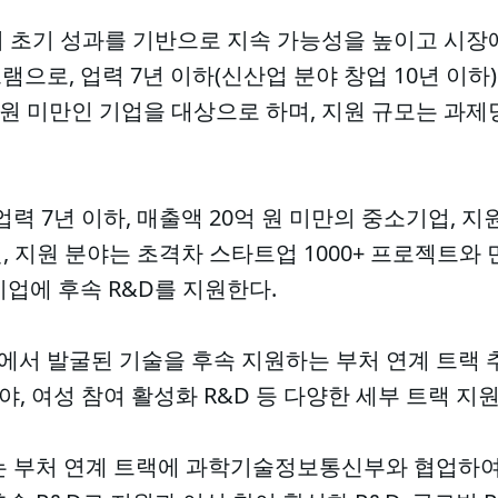
이 초기 성과를 기반으로 지속 가능성을 높이고 시장
으로, 업력 7년 이하(신산업 분야 창업 10년 이
억 원 미만인 기업을 대상으로 하며, 지원 규모는 과제당
력 7년 이하, 매출액 20억 원 미만의 중소기업, 지원
원, 지원 분야는 초격차 스타트업 1000+ 프로젝트
업에 후속 R&D를 지원한다.
서 발굴된 기술을 후속 지원하는 부처 연계 트랙
분야, 여성 참여 활성화 R&D 등 다양한 세부 트랙 지
는 부처 연계 트랙에 과학기술정보통신부와 협업하