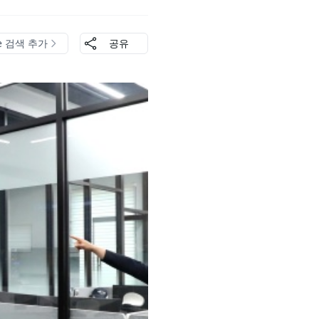
le 검색 추가
공유