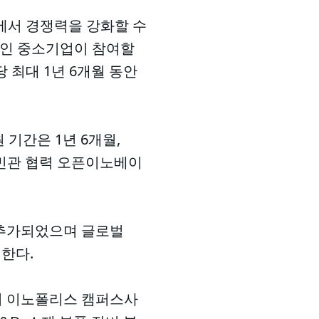
에서 경쟁력을 강화할 수
하)인 중소기업이 참여할
 최대 1년 6개월 동안
 기간은 1년 6개월,
와 민관 협력 오픈이노베이
 추가되었으며 글로벌
원한다.
여 이노폴리스 캠퍼스사