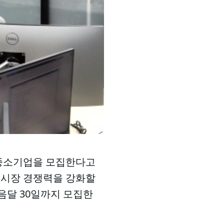
 중소기업을 모집한다고
 시장 경쟁력을 강화할
다음달 30일까지 모집한