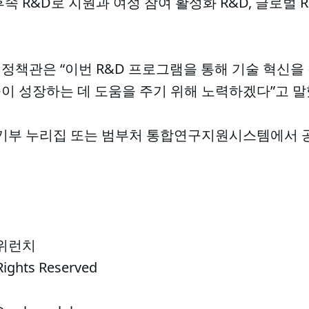
 R&D로 지원과 여성 참여 활성화 R&D, 글로벌 R
책관은 “이번 R&D 프로그램을 통해 기술 혁신을 
이 성장하는 데 도움을 주기 위해 노력하겠다”고 말
중기부 누리집 또는 범부처 통합연구지원시스템에서 공
 위런치
Rights Reserved