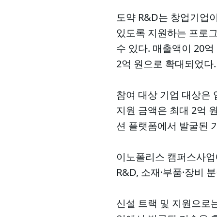
도약 R&D는 창업기업
있도록 지원하는 프로그램
수 있다. 매출액이 20
2억 원으로 확대되었다.
참여 대상 기업 대상은 업
지원 금액은 최대 2억 
션 플랫폼에서 발굴된 기
이노폴리스 캠퍼스사업에
R&D, 소재·부품·장비 
신설 트랙 및 지원으로