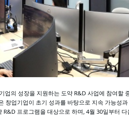
업의 성장을 지원하는 도약 R&D 사업에 참여할
집은 창업기업이 초기 성과를 바탕으로 지속 가능성과
 R&D 프로그램을 대상으로 하며, 4월 30일부터 