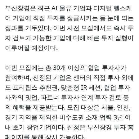
부산창경은 최근 AI 물류 기업과 디지털 헬스케
어 기업에 직접 투자를 성공시키는 등 눈에 띄는
성과를 거두었다. 이번 사전 모집에서도 즉시 투
자 검토가 가능한 기업에 대해 빠른 투자 집행이
이루어질 예정이다.
이번 모집에는 총 30개 이상의 협업 투자사가
참여하며, 선정된 기업은 센터의 직접 투자 외에
도 프리팁스 추천권, 맞춤형 IR 세션, 협업 투자
사와의 밋업, 파트너 투자사 연계 투자 검토 등
의 혜택을 제공받는다. 모집 대상은 서울, 인천,
경기 지역을 제외한 비수도권 소재 업력 3년 이
내 초기 창업기업이다. 신청은 부산창경 투자 홈
페이지를 통해 상시 가능하다.