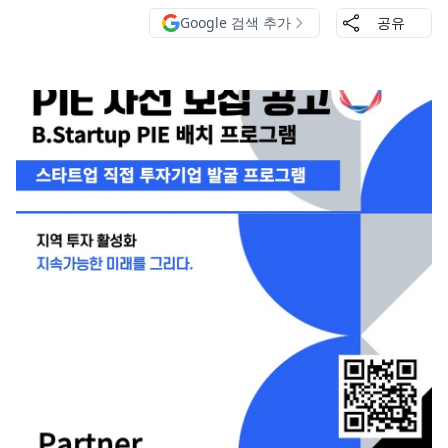
Google 검색 추가
공유