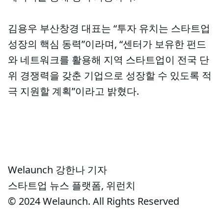
김용우 부산창경 대표는 “투자 유치는 스타트업
성장의 핵심 동력”이라며, “센터가 보유한 펀드
와 네트워크를 활용해 지역 스타트업이 전국 단
위 경쟁력을 갖춘 기업으로 성장할 수 있도록 적
극 지원할 계획”이라고 밝혔다.
Welaunch 강한나 기자
스타트업 뉴스 플랫폼, 위런치
© 2024 Welaunch. All Rights Reserved