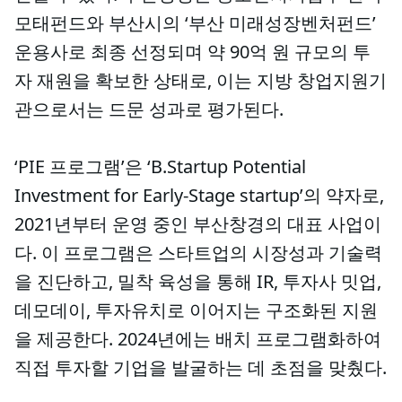
모태펀드와 부산시의 ‘부산 미래성장벤처펀드’
운용사로 최종 선정되며 약 90억 원 규모의 투
자 재원을 확보한 상태로, 이는 지방 창업지원기
관으로서는 드문 성과로 평가된다.
‘PIE 프로그램’은 ‘B.Startup Potential
Investment for Early-Stage startup’의 약자로,
2021년부터 운영 중인 부산창경의 대표 사업이
다. 이 프로그램은 스타트업의 시장성과 기술력
을 진단하고, 밀착 육성을 통해 IR, 투자사 밋업,
데모데이, 투자유치로 이어지는 구조화된 지원
을 제공한다. 2024년에는 배치 프로그램화하여
직접 투자할 기업을 발굴하는 데 초점을 맞췄다.