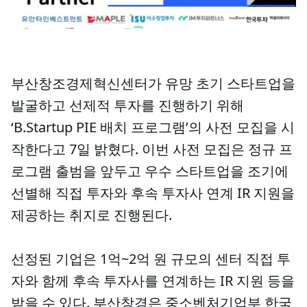
부산창조경제혁신센터가 유망 초기 스타트업을
발굴하고 선제적 투자를 진행하기 위해
‘B.Startup PIE 배치 프로그램’의 사전 모집을 시
작한다고 7일 밝혔다. 이번 사전 모집은 정규 프
로그램 출범을 앞두고 우수 스타트업을 조기에
선별해 직접 투자와 후속 투자사 연계 IR 지원을
제공하는 취지로 진행된다.
선정된 기업은 1억~2억 원 규모의 센터 직접 투
자와 함께 후속 투자사를 연계하는 IR 지원 등을
받을 수 있다. 부산창경은 중소벤처기업부 한국