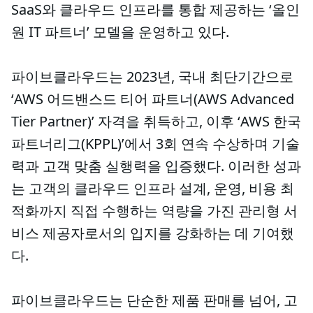
SaaS와 클라우드 인프라를 통합 제공하는 ‘올인
원 IT 파트너’ 모델을 운영하고 있다.
파이브클라우드는 2023년, 국내 최단기간으로
‘AWS 어드밴스드 티어 파트너(AWS Advanced
Tier Partner)’ 자격을 취득하고, 이후 ‘AWS 한국
파트너리그(KPPL)’에서 3회 연속 수상하며 기술
력과 고객 맞춤 실행력을 입증했다. 이러한 성과
는 고객의 클라우드 인프라 설계, 운영, 비용 최
적화까지 직접 수행하는 역량을 가진 관리형 서
비스 제공자로서의 입지를 강화하는 데 기여했
다.
파이브클라우드는 단순한 제품 판매를 넘어, 고