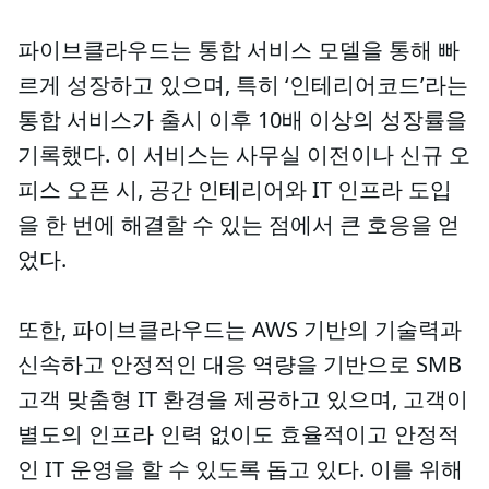
파이브클라우드는 통합 서비스 모델을 통해 빠
르게 성장하고 있으며, 특히 ‘인테리어코드’라는
통합 서비스가 출시 이후 10배 이상의 성장률을
기록했다. 이 서비스는 사무실 이전이나 신규 오
피스 오픈 시, 공간 인테리어와 IT 인프라 도입
을 한 번에 해결할 수 있는 점에서 큰 호응을 얻
었다.
또한, 파이브클라우드는 AWS 기반의 기술력과
신속하고 안정적인 대응 역량을 기반으로 SMB
고객 맞춤형 IT 환경을 제공하고 있으며, 고객이
별도의 인프라 인력 없이도 효율적이고 안정적
인 IT 운영을 할 수 있도록 돕고 있다. 이를 위해