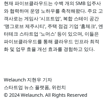
현재 파이브클라우드는 수백 개의 SMB 입주사
와 협력하며 운영 노하우를 축적해왔다. 주요 고
객사로는 게임사 ‘시프트업’, 복합 스테이 공간
‘맹그로브 제주시티’, 주택 점검 기업 ‘홈체크’, 엔
터테크 스타트업 ‘노머스’ 등이 있으며, 이들은
파이브클라우드를 통해 클라우드 인프라 최적
화 및 업무 효율 개선 효과를 경험하고 있다.
Welaunch 지현우 기자
스타트업 뉴스 플랫폼, 위런치
© 2024 Welaunch. All Rights Reserved