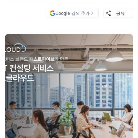
Google 검색 추가
공유