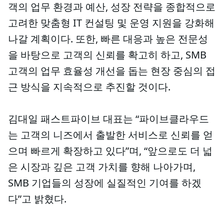
객의 업무 환경과 예산, 성장 전략을 종합적으로
고려한 맞춤형 IT 컨설팅 및 운영 지원을 강화해
나갈 계획이다. 또한, 빠른 대응과 높은 전문성
을 바탕으로 고객의 신뢰를 확고히 하고, SMB
고객의 업무 효율성 개선을 돕는 현장 중심의 접
근 방식을 지속적으로 추진할 것이다.
김대일 패스트파이브 대표는 “파이브클라우드
는 고객의 니즈에서 출발한 서비스로 신뢰를 얻
으며 빠르게 확장하고 있다”며, “앞으로도 더 넓
은 시장과 깊은 고객 가치를 향해 나아가며,
SMB 기업들의 성장에 실질적인 기여를 하겠
다”고 밝혔다.