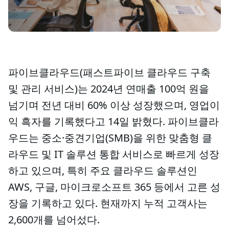
파이브클라우드(패스트파이브 클라우드 구축
및 관리 서비스)는 2024년 연매출 100억 원을
넘기며 전년 대비 60% 이상 성장했으며, 영업이
익 흑자를 기록했다고 14일 밝혔다. 파이브클라
우드는 중소·중견기업(SMB)을 위한 맞춤형 클
라우드 및 IT 솔루션 통합 서비스로 빠르게 성장
하고 있으며, 특히 주요 클라우드 솔루션인
AWS, 구글, 마이크로소프트 365 등에서 고른 성
장을 기록하고 있다. 현재까지 누적 고객사는
2,600개를 넘어섰다.