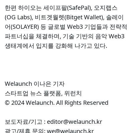
한편 하이오는 세이프팔(SafePal), 오지랩스
(OG Labs), 비트겟월렛(Bitget Wallet), 솔레이
어(SOLAYER) 등 글로벌 Web3 기업들과 전략적
파트너십을 체결하며, 기술 기반의 음악 Web3
생태계에서 입지를 강화해 나가고 있다.
Welaunch 이나은 기자
스타트업 뉴스 플랫폼, 위런치
© 2024 Welaunch. All Rights Reserved
보도자료/기고 : editor@welaunch.kr
광고/제휴 문의: we@welaunch.kr