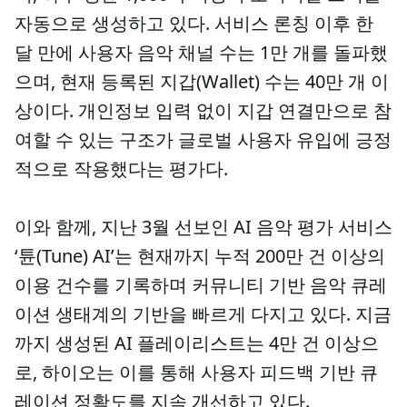
자동으로 생성하고 있다. 서비스 론칭 이후 한
달 만에 사용자 음악 채널 수는 1만 개를 돌파했
으며, 현재 등록된 지갑(Wallet) 수는 40만 개 이
상이다. 개인정보 입력 없이 지갑 연결만으로 참
여할 수 있는 구조가 글로벌 사용자 유입에 긍정
적으로 작용했다는 평가다.
이와 함께, 지난 3월 선보인 AI 음악 평가 서비스
‘튠(Tune) AI’는 현재까지 누적 200만 건 이상의
이용 건수를 기록하며 커뮤니티 기반 음악 큐레
이션 생태계의 기반을 빠르게 다지고 있다. 지금
까지 생성된 AI 플레이리스트는 4만 건 이상으
로, 하이오는 이를 통해 사용자 피드백 기반 큐
레이션 정확도를 지속 개선하고 있다.