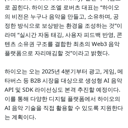
로 꼽힌다. 하이오 조엘 로버츠 대표는 “하이오
의 비전은 누구나 음악을 만들고, 소유하며, 공
정한 방식으로 보상받는 환경을 조성하는 것”이
라며 “실시간 자동 태깅, 사용자 피드백 반영, 콘
텐츠 소유권 구조를 결합한 최초의 Web3 음악
플랫폼으로 자리매김할 것”이라고 밝혔다.
하이오는 오는 2025년 4분기부터 광고, 게임, 메
타버스 등 B2B 시장을 대상으로 생성형 AI 음악
API 및 SDK 라이선싱도 본격 추진할 예정이다.
이를 통해 다양한 디지털 플랫폼에서 하이오의
AI 음악 기술을 직접 활용할 수 있도록 지원한다
는 계획이다.