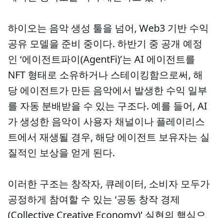
하이오는 음악 생성 툴을 넘어, Web3 기반 수익
공유 모델을 준비 중이다. 하반기 중 공개 예정
인 ‘에이전트파이(AgentFi)’는 AI 에이전트를
NFT 형태로 소유하거나 스테이킹함으로써, 해
당 에이전트가 만든 음악에서 발생한 수익 일부
를 자동 분배받을 수 있는 구조다. 예를 들어, AI
가 생성한 음악이 사용자 채널이나 플레이리스
트에서 재생될 경우, 해당 에이전트 보유자는 실
질적인 보상을 얻게 된다.
이러한 구조는 창작자, 큐레이터, 소비자 모두가
공정하게 참여할 수 있는 ‘공동 창작 경제
(Collective Creative Economy)’ 실현의 핵심으