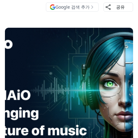
Google 검색 추가
공유