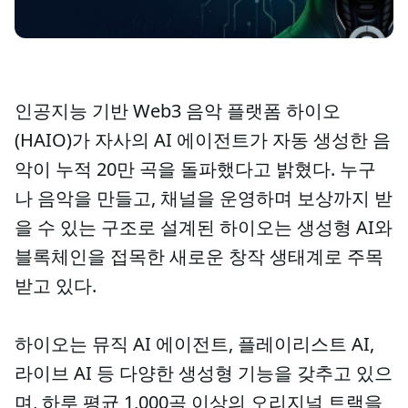
인공지능 기반 Web3 음악 플랫폼 하이오
(HAIO)가 자사의 AI 에이전트가 자동 생성한 음
악이 누적 20만 곡을 돌파했다고 밝혔다. 누구
나 음악을 만들고, 채널을 운영하며 보상까지 받
을 수 있는 구조로 설계된 하이오는 생성형 AI와
블록체인을 접목한 새로운 창작 생태계로 주목
받고 있다.
하이오는 뮤직 AI 에이전트, 플레이리스트 AI,
라이브 AI 등 다양한 생성형 기능을 갖추고 있으
며, 하루 평균 1,000곡 이상의 오리지널 트랙을