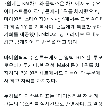
3월에는 KM차트와 플렉스온 차트에서도 주요
아티스트들이 각 부문에서 1위를 차지했으며,
마이원픽 스테이지(m.stage)에서는 그룹 A.C.E
가 최종 1위를 기록하며, 팬들에게 특별한 무대
기회를 제공했다. NiziU의 딩고 라이브 무대도
최근 공개되어 큰 반응을 얻고 있다.
마이원픽의 주간투표에서는 영탁, BTS 진, 투모
로우바이투게더, 변우석, Maloi 등이 1위를 차
지하며, 3월 원픽차트에서도 이들이 각 부문에
서 최고 자리를 차지했다.
두허브의 이종은 대표는 "마이원픽은 전 세계
팬들의 목소리를 실시간으로 반영하며, 그 열정