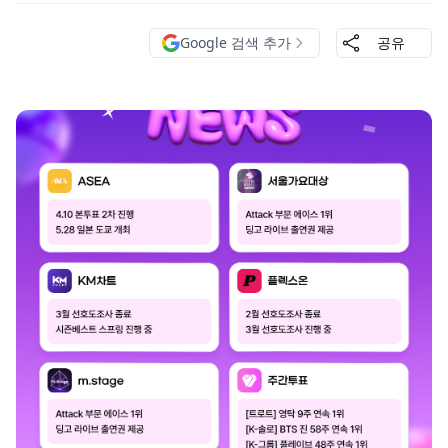
Google 검색 추가
공유