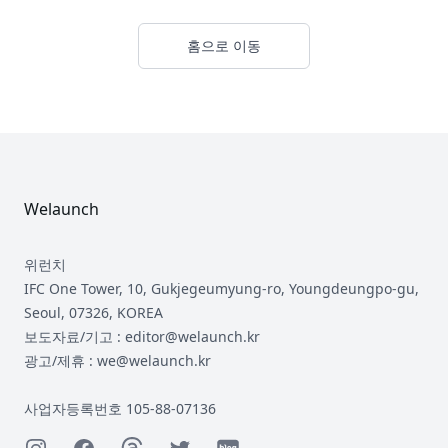
홈으로 이동
Footer
Welaunch
위런치
IFC One Tower, 10, Gukjegeumyung-ro, Youngdeungpo-gu,
Seoul, 07326, KOREA
보도자료/기고 : editor@welaunch.kr
광고/제휴 : we@welaunch.kr
사업자등록번호 105-88-07136