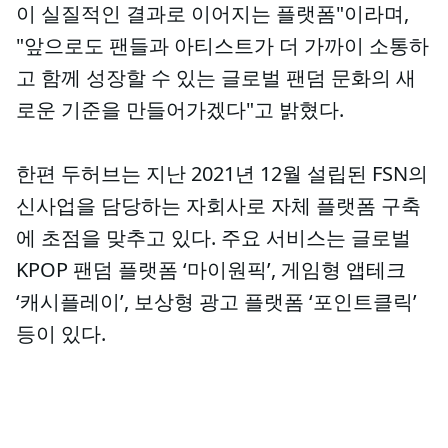
이 실질적인 결과로 이어지는 플랫폼"이라며,
"앞으로도 팬들과 아티스트가 더 가까이 소통하
고 함께 성장할 수 있는 글로벌 팬덤 문화의 새
로운 기준을 만들어가겠다"고 밝혔다.
한편 두허브는 지난 2021년 12월 설립된 FSN의
신사업을 담당하는 자회사로 자체 플랫폼 구축
에 초점을 맞추고 있다. 주요 서비스는 글로벌
KPOP 팬덤 플랫폼 ‘마이원픽’, 게임형 앱테크
‘캐시플레이’, 보상형 광고 플랫폼 ‘포인트클릭’
등이 있다.