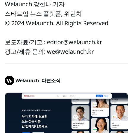
Welaunch 강한나 기자
스타트업 뉴스 플랫폼, 위런치
© 2024 Welaunch. All Rights Reserved
보도자료/기고 : editor@welaunch.kr
광고/제휴 문의: we@welaunch.kr
Welaunch
다른소식