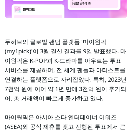
두허브의 글로벌 팬덤 플랫폼 '마이원픽
(my1pick)'이 3월 결산 결과를 9일 발표했다. 마
이원픽은 K-POP과 K-드라마를 아우르는 투표
서비스를 제공하며, 전 세계 팬들과 아티스트를
연결하는 플랫폼으로 자리잡았다. 특히, 2023년
7천억 원에 이어 약 1년 만에 3천억 원이 추가되
어, 총 거래액이 빠르게 증가하고 있다.
마이원픽은 아시아 스타 엔터테이너 어워즈
(ASEA)와 공식 제휴를 맺고 진행된 투표에서 큰