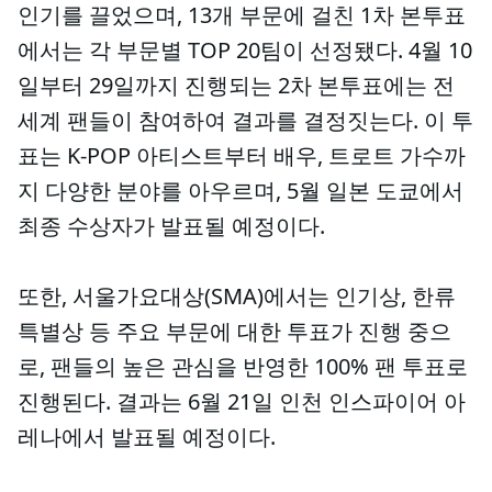
인기를 끌었으며, 13개 부문에 걸친 1차 본투표
에서는 각 부문별 TOP 20팀이 선정됐다. 4월 10
일부터 29일까지 진행되는 2차 본투표에는 전
세계 팬들이 참여하여 결과를 결정짓는다. 이 투
표는 K-POP 아티스트부터 배우, 트로트 가수까
지 다양한 분야를 아우르며, 5월 일본 도쿄에서
최종 수상자가 발표될 예정이다.
또한, 서울가요대상(SMA)에서는 인기상, 한류
특별상 등 주요 부문에 대한 투표가 진행 중으
로, 팬들의 높은 관심을 반영한 100% 팬 투표로
진행된다. 결과는 6월 21일 인천 인스파이어 아
레나에서 발표될 예정이다.