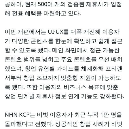
공하며, 현재 500여 개의 검증된 제휴사가 입점
해 전용 혜택을 마련하고 있다.
이번 개편에서는 UI·UX를 대폭 개선해 이용자
가 다양한 콘텐츠를 한눈에 확인하고 쉽게 접근
할 수 있도록 했다. 메인 화면에서 접근 가능한
콘텐츠 범위를 넓히고 주요 콘텐츠를 우선 배치
했으며, 창업 유형별 가이드를 체계화해 프리랜
서부터 창업 초보까지 맞춤형 지원이 가능하도
록 했다. 또한 이용자의 비즈니스 목표에 맞춘
창업 단계별 제휴사 정보 연계 기능도 강화됐다.
NHN KCP는 비벗 이용자가 최근 누적 1만 명을
돌파했다고 전했다. 성공적인 창업 사례가 비벗