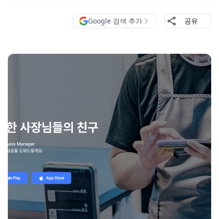
Google 검색 추가
공유