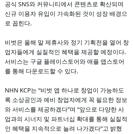
공식 SNS와 커뮤니티에서 콘텐츠로 확산되며
신규 이용자 유입이 가속화된 것이 성장 배경으
로 꼽힌다.
비벗은 올해 말 제휴사와 정기 기획전을 열어 창
업자들에게 실질적인 혜택을 제공할 예정이다.
서비스는 구글 플레이스토어와 애플 앱스토어
를 통해 다운로드할 수 있다.
NHN KCP는 “비벗 앱 하나로 창업이 가능하도
록 소상공인과 예비 창업자에게 꼭 필요한 정보
와 서비스를 제공하겠다”며 “앞으로 다양한 사
업과의 시너지 및 파트너십 확대를 통해 실질적
인 혜택을 지속적으로 늘려 나가겠다”고 밝혔