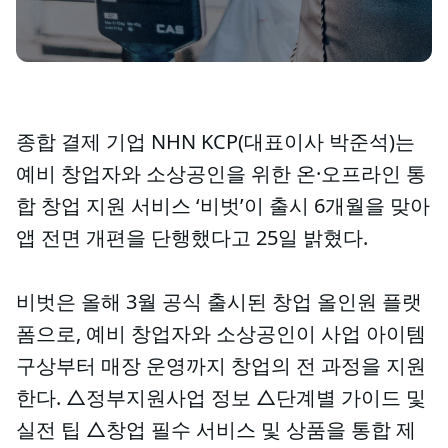
종합 결제 기업 NHN KCP(대표이사 박준석)는
예비 창업자와 소상공인을 위한 온·오프라인 통
합 창업 지원 서비스 ‘비벗’이 출시 6개월을 맞아
앱 전면 개편을 단행했다고 25일 밝혔다.
비벗은 올해 3월 공식 출시된 창업 올인원 플랫
폼으로, 예비 창업자와 소상공인이 사업 아이템
구상부터 매장 운영까지 창업의 전 과정을 지원
한다. △정부지원사업 정보 △단계별 가이드 및
실전 팁 △창업 필수 서비스 및 상품을 통합 제