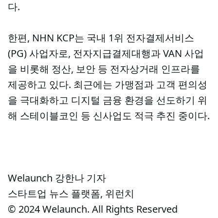
다.
한편, NHN KCP는 국내 1위 전자결제서비스
(PG) 사업자로, 전자지급결제대행과 VAN 사업
을 비롯해 정산, 보안 등 전자상거래 인프라를
제공하고 있다. 최근에는 가맹점과 고객 편의성
을 극대화하고 디지털 금융 환경을 선도하기 위
해 스테이블코인 등 신사업도 적극 추진 중이다.
Welaunch 강한나 기자
스타트업 뉴스 플랫폼, 위런치
© 2024 Welaunch. All Rights Reserved