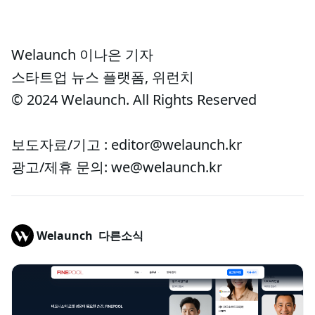
Welaunch 이나은 기자
스타트업 뉴스 플랫폼, 위런치
© 2024 Welaunch. All Rights Reserved
보도자료/기고 : editor@welaunch.kr
광고/제휴 문의: we@welaunch.kr
Welaunch
다른소식