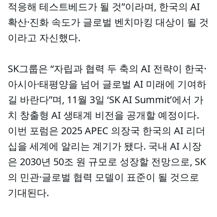
적응해 테스트베드가 될 것”이라며, 한국의 AI
확산·진화 속도가 글로벌 벤치마킹 대상이 될 것
이라고 자신했다.
SK그룹은 “자립과 협력 두 축의 AI 전략이 한국·
아시아·태평양을 넘어 글로벌 AI 미래에 기여하
길 바란다”며, 11월 3일 ‘SK AI Summit’에서 가
치 창출형 AI 생태계 비전을 공개할 예정이다.
이번 포럼은 2025 APEC 의장국 한국의 AI 리더
십을 세계에 알리는 계기가 됐다. 국내 AI 시장
은 2030년 50조 원 규모로 성장할 전망으로, SK
의 민관·글로벌 협력 모델이 표준이 될 것으로
기대된다.