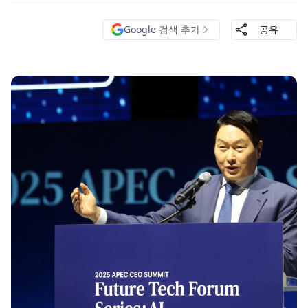
Google 검색 추가
공유