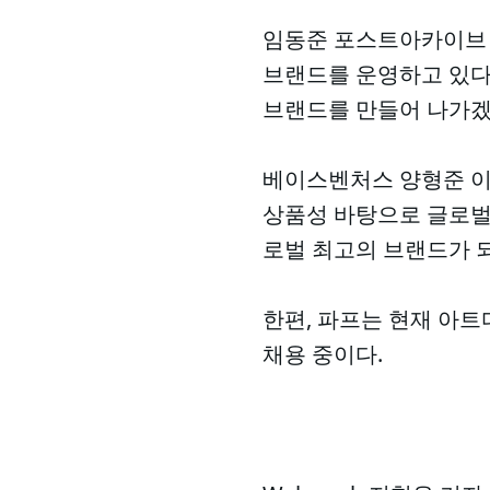
임동준 포스트아카이브 
브랜드를 운영하고 있다”
브랜드를 만들어 나가겠
베이스벤처스 양형준 이
상품성 바탕으로 글로벌
로벌 최고의 브랜드가 
한편, 파프는 현재 아트
채용 중이다.