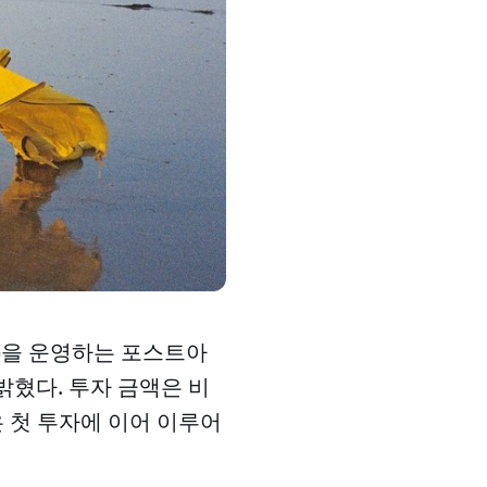
파프)을 운영하는 포스트아
밝혔다. 투자 금액은 비
 첫 투자에 이어 이루어