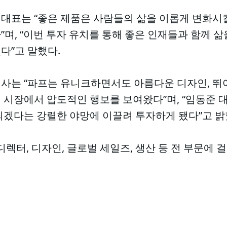
대표는 “좋은 제품은 사람들의 삶을 이롭게 변화시
며, “이번 투자 유치를 통해 좋은 인재들과 함께 삶
다”고 말했다.
사는 “파프는 유니크하면서도 아름다운 디자인, 뛰
 시장에서 압도적인 행보를 보여왔다”며, “임동준 
되겠다는 강렬한 야망에 이끌려 투자하게 됐다”고 밝
디렉터, 디자인, 글로벌 세일즈, 생산 등 전 부문에