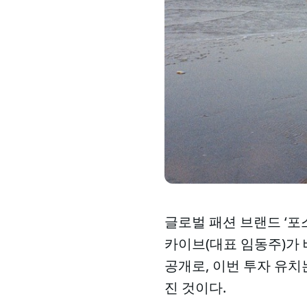
글로벌 패션 브랜드 ‘포스트
카이브(대표 임동주)가
공개로, 이번 투자 유치
진 것이다.