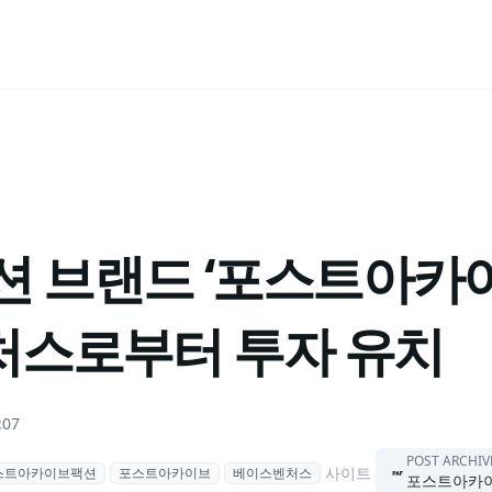
션 브랜드 ‘포스트아카이
스로부터 투자 유치
:07
POST ARCHIVE
사이트
스트아카이브팩션
포스트아카이브
베이스벤처스
포스트아카이