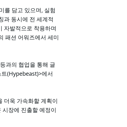
미를 담고 있으며, 실험
칭과 동시에 전 세계적
등이 자발적으로 착용하며
그룹의 패션 어워즈에서 세미
on) 등과의 협업을 통해 글
Hypebeast)>에서
장을 더욱 가속화할 계획이
큰 시장에 진출할 예정이