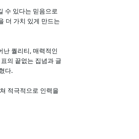
킬 수 있다는 믿음으로
을 더 가치 있게 만드는
어난 퀄리티, 매력적인
대표의 끝없는 집념과 글
혔다.
 걸쳐 적극적으로 인력을