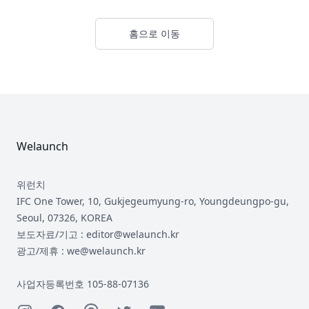
홈으로 이동
Footer
Welaunch
위런치
IFC One Tower, 10, Gukjegeumyung-ro, Youngdeungpo-gu,
Seoul, 07326, KOREA
보도자료/기고 : editor@welaunch.kr
광고/제휴 : we@welaunch.kr
사업자등록번호 105-88-07136