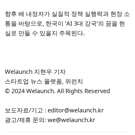
향후 배 내정자가 실질적 정책 실행력과 현장 소
통을 바탕으로, 한국이 ‘AI 3대 강국’의 꿈을 현
실로 만들 수 있을지 주목된다.
Welaunch 지현우 기자
스타트업 뉴스 플랫폼, 위런치
© 2024 Welaunch. All Rights Reserved
보도자료/기고 : editor@welaunch.kr
광고/제휴 문의: we@welaunch.kr