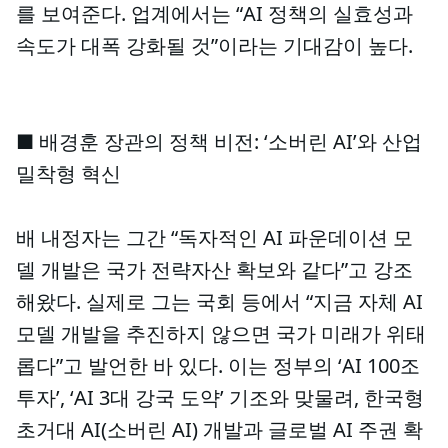
를 보여준다. 업계에서는 “AI 정책의 실효성과
속도가 대폭 강화될 것”이라는 기대감이 높다.
■ 배경훈 장관의 정책 비전: ‘소버린 AI’와 산업
밀착형 혁신
배 내정자는 그간 “독자적인 AI 파운데이션 모
델 개발은 국가 전략자산 확보와 같다”고 강조
해왔다. 실제로 그는 국회 등에서 “지금 자체 AI
모델 개발을 추진하지 않으면 국가 미래가 위태
롭다”고 발언한 바 있다. 이는 정부의 ‘AI 100조
투자’, ‘AI 3대 강국 도약’ 기조와 맞물려, 한국형
초거대 AI(소버린 AI) 개발과 글로벌 AI 주권 확