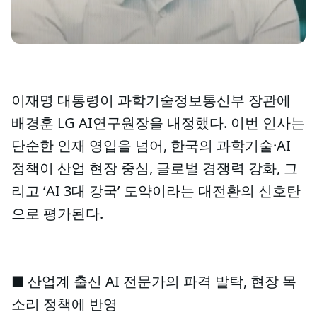
이재명 대통령이 과학기술정보통신부 장관에
배경훈 LG AI연구원장을 내정했다. 이번 인사는
단순한 인재 영입을 넘어, 한국의 과학기술·AI
정책이 산업 현장 중심, 글로벌 경쟁력 강화, 그
리고 ‘AI 3대 강국’ 도약이라는 대전환의 신호탄
으로 평가된다.
■ 산업계 출신 AI 전문가의 파격 발탁, 현장 목
소리 정책에 반영