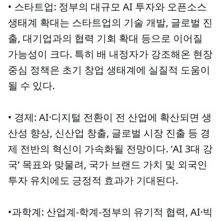
• 스타트업: 정부의 대규모 AI 투자와 오픈소스
생태계 확대는 스타트업의 기술 개발, 글로벌 진
출, 대기업과의 협력 기회 확대 등으로 이어질
가능성이 크다. 특히 배 내정자가 강조해온 현장
중심 정책은 초기 창업 생태계에 실질적 도움이
될 수 있다.
• 경제: AI·디지털 전환이 전 산업에 확산되면 생
산성 향상, 신산업 창출, 글로벌 시장 진출 등 경
제 전반의 혁신이 가속화될 전망이다. ‘AI 3대 강
국’ 목표와 맞물려, 국가 브랜드 가치 및 외국인
투자 유치에도 긍정적 효과가 기대된다.
•과학계: 산업계-학계-정부의 유기적 협력, AI·빅