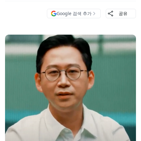
Google 검색 추가
공유