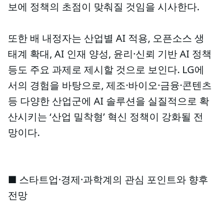
보에 정책의 초점이 맞춰질 것임을 시사한다.
또한 배 내정자는 산업별 AI 적용, 오픈소스 생
태계 확대, AI 인재 양성, 윤리·신뢰 기반 AI 정책
등도 주요 과제로 제시할 것으로 보인다. LG에
서의 경험을 바탕으로, 제조·바이오·금융·콘텐츠
등 다양한 산업군에 AI 솔루션을 실질적으로 확
산시키는 ‘산업 밀착형’ 혁신 정책이 강화될 전
망이다.
■ 스타트업·경제·과학계의 관심 포인트와 향후
전망