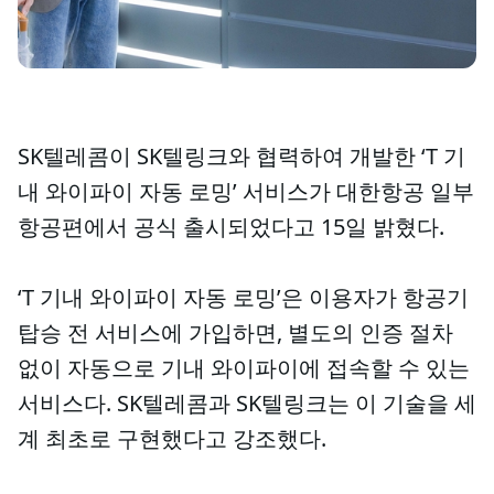
SK텔레콤이 SK텔링크와 협력하여 개발한 ‘T 기
내 와이파이 자동 로밍’ 서비스가 대한항공 일부
항공편에서 공식 출시되었다고 15일 밝혔다.
‘T 기내 와이파이 자동 로밍’은 이용자가 항공기
탑승 전 서비스에 가입하면, 별도의 인증 절차
없이 자동으로 기내 와이파이에 접속할 수 있는
서비스다. SK텔레콤과 SK텔링크는 이 기술을 세
계 최초로 구현했다고 강조했다.