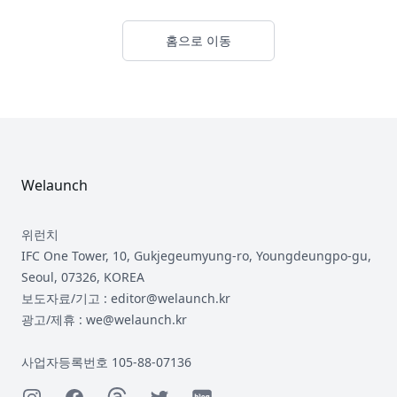
홈으로 이동
Footer
Welaunch
위런치
IFC One Tower, 10, Gukjegeumyung-ro, Youngdeungpo-gu,
Seoul, 07326, KOREA
보도자료/기고 : editor@welaunch.kr
광고/제휴 : we@welaunch.kr
사업자등록번호 105-88-07136