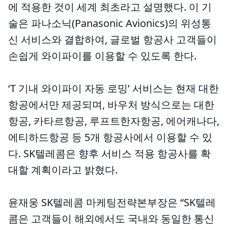
에 적용한 것이 세계 최초라고 설명했다. 이 기
술은 파나소닉(Panasonic Avionics)의 위성통
신 서비스와 결합하여, 글로벌 항공사 고객들이
손쉽게 와이파이를 이용할 수 있도록 한다.
‘T 기내 와이파이 자동 로밍’ 서비스는 현재 대한
항공에서만 제공되며, 바우처 방식으로는 대한
항공, 카타르항공, 루프트한자항공, 에어캐나다,
에티하드항공 등 5개 항공사에서 이용할 수 있
다. SK텔레콤은 향후 서비스 적용 항공사를 확
대할 계획이라고 밝혔다.
윤재웅 SK텔레콤 마케팅전략본부장은 “SK텔레
콤은 고객들이 해외에서도 국내와 동일한 통신