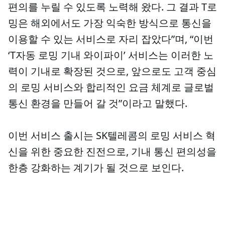
편의를 누릴 수 있도록 노력해 왔다. 그 결과 T로
밍은 해외에서도 가장 익숙한 방식으로 통신을
이용할 수 있는 서비스로 자리 잡았다”며, “이번
‘T자동 로밍 기내 와이파이’ 서비스는 이러한 노
력이 기내로 확장된 것으로, 앞으로도 고객 중심
의 로밍 서비스와 합리적인 요금 체계로 글로벌
통신 환경을 만들어 갈 것”이라고 말했다.
이번 서비스 출시는 SK텔레콤의 로밍 서비스 혁
신을 위한 중요한 진전으로, 기내 통신 편의성을
한층 강화하는 계기가 될 것으로 보인다.