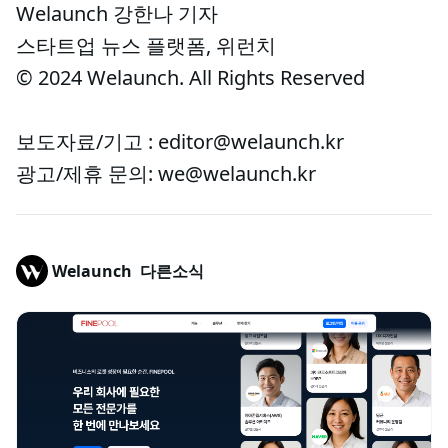
Welaunch 강한나 기자
스타트업 뉴스 플랫폼, 위런치
© 2024 Welaunch. All Rights Reserved
보도자료/기고 : editor@welaunch.kr
광고/제휴 문의: we@welaunch.kr
Welaunch
다른소식