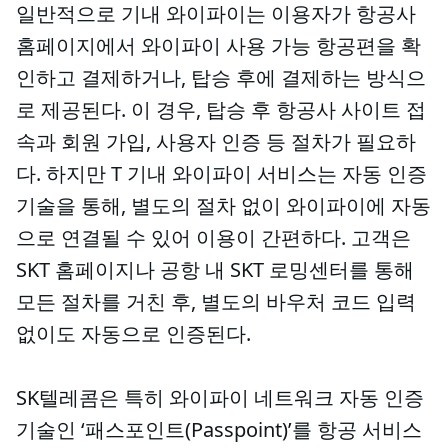
일반적으로 기내 와이파이는 이용자가 항공사
홈페이지에서 와이파이 사용 가능 항공편을 확
인하고 결제하거나, 탑승 후에 결제하는 방식으
로 제공된다. 이 경우, 탑승 후 항공사 사이트 접
속과 회원 가입, 사용자 인증 등 절차가 필요하
다. 하지만 T 기내 와이파이 서비스는 자동 인증
기술을 통해, 별도의 절차 없이 와이파이에 자동
으로 연결될 수 있어 이용이 간편하다. 고객은
SKT 홈페이지나 공항 내 SKT 로밍센터를 통해
모든 절차를 거친 후, 별도의 바우처 코드 입력
없이도 자동으로 인증된다.
SK텔레콤은 특히 와이파이 네트워크 자동 인증
기술인 ‘패스포인트(Passpoint)’를 항공 서비스