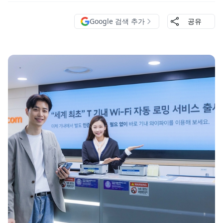
Google 검색 추가
공유