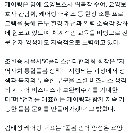
케어링은 명예 요양보호사 위촉장 수여, 요양보
호사 간담회, 케어링 어워즈 등 현장 소통 프로
그램을 통해 근무 환경 개선과 인력 소속감 강화
에 힘쓰고 있으며, 체계적인 교육을 바탕으로 전
문 인재 양성에도 지속적으로 노력하고 있다.
조한종 서울시50플러스센터협의회 회장은 “지
역사회 통합돌봄 정책이 시행되는 과정에서 정
책과 복지의 부족한 부분을 소셜 비즈니스 성격
의 시니어 비즈니스가 보완해주기를 기대한
다”며 “업계를 대표하는 케어링과 함께 지속 가
능한 돌봄 문화를 만들어가겠다”고 밝혔다.
김태성 케어링 대표는 “돌봄 인력 양성은 요양