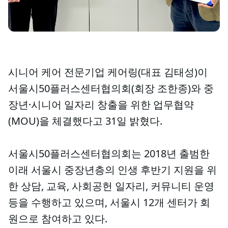
시니어 케어 전문기업 케어링(대표 김태성)이
서울시50플러스센터협의회(회장 조한종)와 중
장년·시니어 일자리 창출을 위한 업무협약
(MOU)을 체결했다고 31일 밝혔다.
서울시50플러스센터협의회는 2018년 출범한
이래 서울시 중장년층의 인생 후반기 지원을 위
한 상담, 교육, 사회공헌 일자리, 커뮤니티 운영
등을 수행하고 있으며, 서울시 12개 센터가 회
원으로 참여하고 있다.