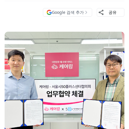
Google 검색 추가
공유