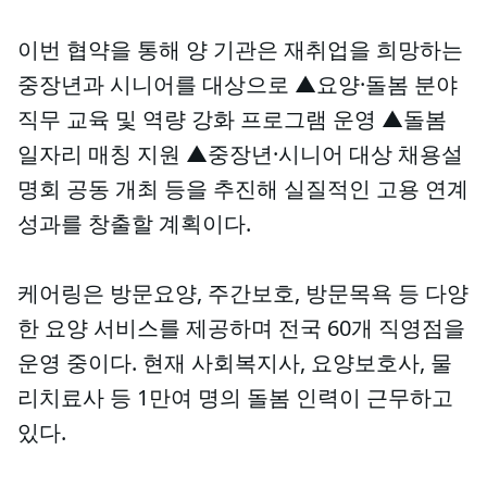
이번 협약을 통해 양 기관은 재취업을 희망하는
중장년과 시니어를 대상으로 ▲요양·돌봄 분야
직무 교육 및 역량 강화 프로그램 운영 ▲돌봄
일자리 매칭 지원 ▲중장년·시니어 대상 채용설
명회 공동 개최 등을 추진해 실질적인 고용 연계
성과를 창출할 계획이다.
케어링은 방문요양, 주간보호, 방문목욕 등 다양
한 요양 서비스를 제공하며 전국 60개 직영점을
운영 중이다. 현재 사회복지사, 요양보호사, 물
리치료사 등 1만여 명의 돌봄 인력이 근무하고
있다.