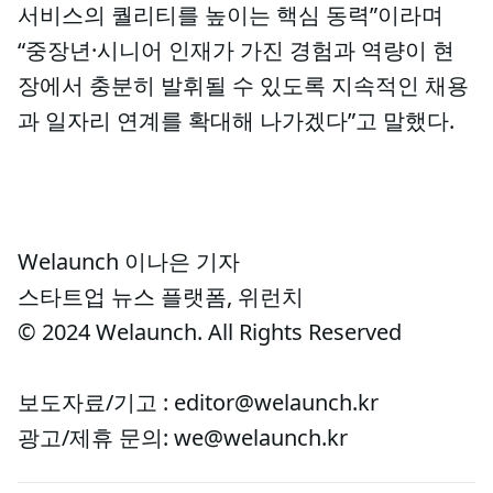
서비스의 퀄리티를 높이는 핵심 동력”이라며
“중장년·시니어 인재가 가진 경험과 역량이 현
장에서 충분히 발휘될 수 있도록 지속적인 채용
과 일자리 연계를 확대해 나가겠다”고 말했다.
Welaunch 이나은 기자
스타트업 뉴스 플랫폼, 위런치
© 2024 Welaunch. All Rights Reserved
보도자료/기고 : editor@welaunch.kr
광고/제휴 문의: we@welaunch.kr