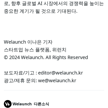
로, 향후 글로벌 AI 시장에서의 경쟁력을 높이는
중요한 계기가 될 것으로 기대된다.
Welaunch 이나은 기자
스타트업 뉴스 플랫폼, 위런치
© 2024 Welaunch. All Rights Reserved
보도자료/기고 : editor@welaunch.kr
광고/제휴 문의: we@welaunch.kr
Welaunch
다른소식