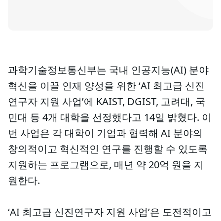
과학기술정보통신부는 국내 인공지능(AI) 분야
혁신을 이끌 인재 양성을 위한 ‘AI 최고급 신진
연구자 지원 사업’에 KAIST, DGIST, 고려대, 국
민대 등 4개 대학을 선정했다고 14일 밝혔다. 이
번 사업은 각 대학이 기업과 협력해 AI 분야의
창의적이고 혁신적인 연구를 진행할 수 있도록
지원하는 프로그램으로, 매년 약 20억 원을 지
원한다.
‘AI 최고급 신진연구자 지원 사업’은 도전적이고