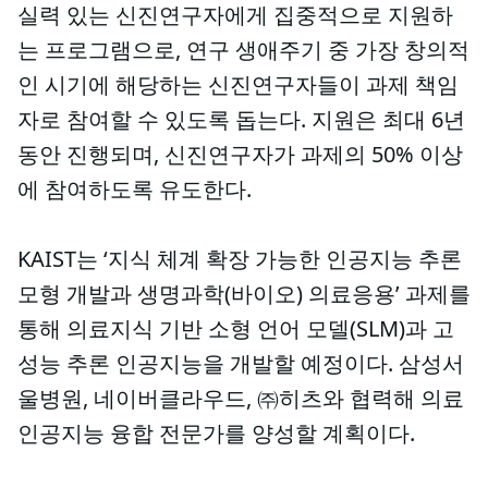
실력 있는 신진연구자에게 집중적으로 지원하
는 프로그램으로, 연구 생애주기 중 가장 창의적
인 시기에 해당하는 신진연구자들이 과제 책임
자로 참여할 수 있도록 돕는다. 지원은 최대 6년
동안 진행되며, 신진연구자가 과제의 50% 이상
에 참여하도록 유도한다.
KAIST는 ‘지식 체계 확장 가능한 인공지능 추론
모형 개발과 생명과학(바이오) 의료응용’ 과제를
통해 의료지식 기반 소형 언어 모델(SLM)과 고
성능 추론 인공지능을 개발할 예정이다. 삼성서
울병원, 네이버클라우드, ㈜히츠와 협력해 의료
인공지능 융합 전문가를 양성할 계획이다.