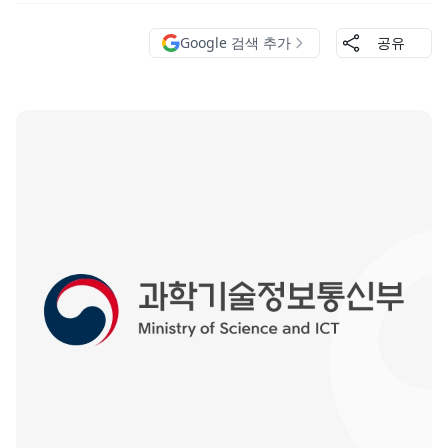
Google 검색 추가
공유