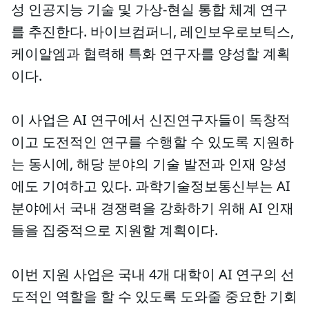
성 인공지능 기술 및 가상-현실 통합 체계 연구
를 추진한다. 바이브컴퍼니, 레인보우로보틱스,
케이알엠과 협력해 특화 연구자를 양성할 계획
이다.
이 사업은 AI 연구에서 신진연구자들이 독창적
이고 도전적인 연구를 수행할 수 있도록 지원하
는 동시에, 해당 분야의 기술 발전과 인재 양성
에도 기여하고 있다. 과학기술정보통신부는 AI
분야에서 국내 경쟁력을 강화하기 위해 AI 인재
들을 집중적으로 지원할 계획이다.
이번 지원 사업은 국내 4개 대학이 AI 연구의 선
도적인 역할을 할 수 있도록 도와줄 중요한 기회