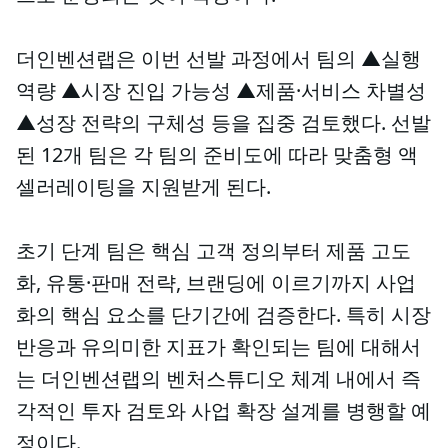
더인벤션랩은 이번 선발 과정에서 팀의 ▲실행
역량 ▲시장 진입 가능성 ▲제품·서비스 차별성
▲성장 전략의 구체성 등을 집중 검토했다. 선발
된 12개 팀은 각 팀의 준비도에 따라 맞춤형 액
셀러레이팅을 지원받게 된다.
초기 단계 팀은 핵심 고객 정의부터 제품 고도
화, 유통·판매 전략, 브랜딩에 이르기까지 사업
화의 핵심 요소를 단기간에 검증한다. 특히 시장
반응과 유의미한 지표가 확인되는 팀에 대해서
는 더인벤션랩의 벤처스튜디오 체계 내에서 즉
각적인 투자 검토와 사업 확장 설계를 병행할 예
정이다.