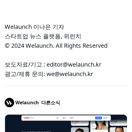
Welaunch 이나은 기자
스타트업 뉴스 플랫폼, 위런치
© 2024 Welaunch. All Rights Reserved
보도자료/기고 : editor@welaunch.kr
광고/제휴 문의: we@welaunch.kr
Welaunch
다른소식