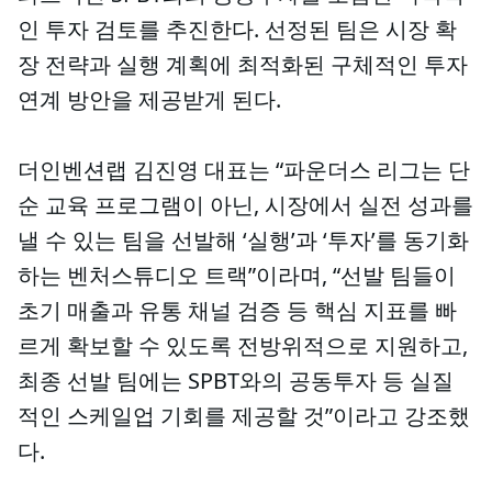
인 투자 검토를 추진한다. 선정된 팀은 시장 확
장 전략과 실행 계획에 최적화된 구체적인 투자
연계 방안을 제공받게 된다.
더인벤션랩 김진영 대표는 “파운더스 리그는 단
순 교육 프로그램이 아닌, 시장에서 실전 성과를
낼 수 있는 팀을 선발해 ‘실행’과 ‘투자’를 동기화
하는 벤처스튜디오 트랙”이라며, “선발 팀들이
초기 매출과 유통 채널 검증 등 핵심 지표를 빠
르게 확보할 수 있도록 전방위적으로 지원하고,
최종 선발 팀에는 SPBT와의 공동투자 등 실질
적인 스케일업 기회를 제공할 것”이라고 강조했
다.