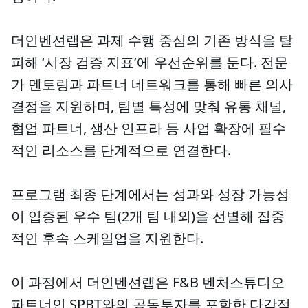
더인벤션랩은 과제 수행 중심의 기존 방식을 탈
피해 ‘시장 검증 지표’에 우선순위를 둔다. 전문
가 멘토링과 파트너 네트워크를 통해 빠른 의사
결정을 지원하며, 팀별 특성에 맞춰 유통 채널,
협업 파트너, 생산 인프라 등 사업 확장에 필수
적인 리소스를 단계적으로 연결한다.
프로그램 최종 단계에서는 성과와 성장 가능성
이 입증된 우수 팀(2개 팀 내외)을 선별해 집중
적인 후속 스케일업을 지원한다.
이 과정에서 더인벤션랩은 F&B 벤처스튜디오
파트너인 SPBT와의 공동투자를 포함한 다각적