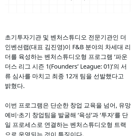
초기투자기관 및 벤처스튜디오 전문기관인 더
인벤션랩(대표 김진영)이 F&B 분야의 차세대 리
더를 육성하는 벤처스튜디오형 프로그램 ‘파운
더스 리그 시즌 1(Founders’ League: 01)’의 서
류 심사를 마치고 최종 12개 팀을 선발했다고
밝혔다.
이번 프로그램은 단순한 창업 교육을 넘어, 유망
예비·초기 창업팀을 발굴해 ‘육성’과 ‘투자’를 단
일 프로세스로 연결하는 벤처스튜디오형 트랙
으로 운영되는 것이 특징이다.