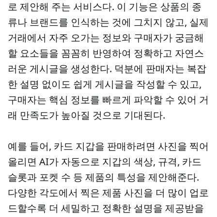
로 제안해 주는 서비스다. 이 기능은 상품의 종
류나 브랜드를 인식하는 것에 그치지 않고, 실제
거래에서 자주 오가는 정보와 구매자가 궁금해
할 요소들을 꼼꼼히 반영하여 정확하고 자연스
러운 게시글을 생성한다. 덕분에 판매자는 복잡
한 설명 없이도 쉽게 게시글을 작성할 수 있고,
구매자는 핵심 정보를 빠르게 파악할 수 있어 거
래 만족도가 높아질 것으로 기대된다.
예를 들어, 카드 지갑을 판매하려면 사진을 찍어
올리면 AI가 자동으로 지갑의 색상, 규격, 카드
슬롯과 포켓 수 등 제품의 특성을 제안해준다.
다양한 각도에서 찍은 제품 사진을 더 많이 업로
드할수록 더 세밀하고 정확한 설명을 제공받을