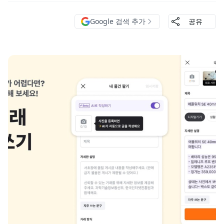
Google 검색 추가
공유