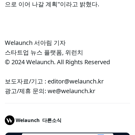
으로 이어 나갈 계획"이라고 밝혔다.
Welaunch 서아림 기자
스타트업 뉴스 플랫폼, 위런치
© 2024 Welaunch. All Rights Reserved
보도자료/기고 : editor@welaunch.kr
광고/제휴 문의: we@welaunch.kr
Welaunch
다른소식