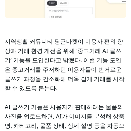
지역생활 커뮤니티 당근마켓이 이용자 편의 향
상과 거래 환경 개선을 위해 ‘중고거래 AI 글쓰
기’ 기능을 도입한다고 밝혔다. 이번 기능 도입
은 중고거래를 주저하던 이용자들이 번거로운
글쓰기 과정을 간소화해 더욱 쉽게 거래를 시작
할 수 있도록 돕는다.
AI 글쓰기 기능은 사용자가 판매하려는 물품의
사진을 업로드하면, AI가 이미지를 분석해 상품
명, 카테고리, 물품 상태, 상세 설명 등을 자동으