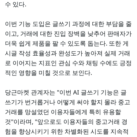
수 있다.
이번 기능 도입은 글쓰기 과정에 대한 부담을 줄
이고, 거래에 대한 진입 장벽을 낮추어 판매자가
더욱 쉽게 제품을 팔 수 있도록 돕는다. 또한 게
시글 작성 효율성과 완성도가 높아져 실제 거래
로 이어지는 지표인 관심 수와 채팅 수에도 긍정
적인 영향을 미칠 것으로 보인다.
당근마켓 관계자는 "이번 AI 글쓰기 기능은 글
쓰기가 번거롭거나 어떻게 써야 할지 몰라 중고
거래를 망설였던 이용자들에게 특히 유용할
것"이라며, "앞으로도 이용자들의 중고거래 경
험을 향상시키기 위한 차별화된 시도를 지속적