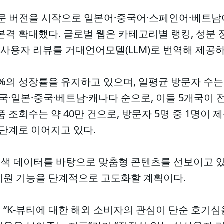
 영문 버전을 시작으로 일본어·중국어·스페인어·베트
본격 확대했다. 글로벌 웹은 카테고리별 랭킹, 성분 
의 실사용자 리뷰를 거대언어모델(LLM)로 번역해 제공
%의 성장률을 유지하고 있으며, 일평균 방문자 수는 약
미국·일본·중국·베트남·캐나다 순으로, 이들 5개국이 
품 조회수는 약 40만 건으로, 방문자 5명 중 1명이 
 단계로 이어지고 있다.
색 데이터를 바탕으로 맞춤형 콘텐츠를 선보이고 있
지원 기능을 단계적으로 고도화할 계획이다.
“K-뷰티에 대한 해외 소비자의 관심이 단순 호기심