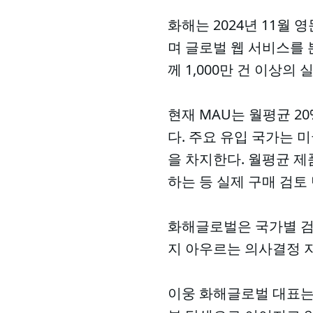
화해는 2024년 11월
며 글로벌 웹 서비스를 
께 1,000만 건 이상
현재 MAU는 월평균 20
다. 주요 유입 국가는 
을 차지한다. 월평균 제
하는 등 실제 구매 검토
화해글로벌은 국가별 검
지 아우르는 의사결정 
이웅 화해글로벌 대표는 