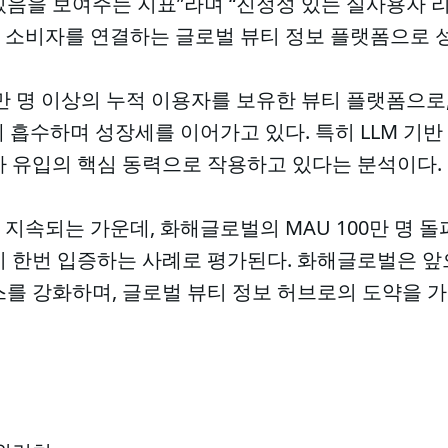
있음을 보여주는 지표”라며 “진정성 있는 실사용자 
벌 소비자를 연결하는 글로벌 뷰티 정보 플랫폼으로 
0만 명 이상의 누적 이용자를 보유한 뷰티 플랫폼으로,
게 흡수하며 성장세를 이어가고 있다. 특히 LLM 기반
자 유입의 핵심 동력으로 작용하고 있다는 분석이다.
 지속되는 가운데, 화해글로벌의 MAU 100만 명 
시 한번 입증하는 사례로 평가된다. 화해글로벌은 
스를 강화하며, 글로벌 뷰티 정보 허브로의 도약을 