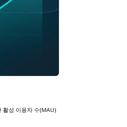
활성 이용자 수(MAU)