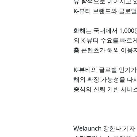
뷰 탐색으로 이어지고 
K-뷰티 브랜드와 글로
화해는 국내에서 1,00
외 K-뷰티 수요를 빠르
춤 콘텐츠가 해외 이용
K-뷰티의 글로벌 인기가
해외 확장 가능성을 다
중심의 신뢰 기반 서비
Welaunch 강한나 기자