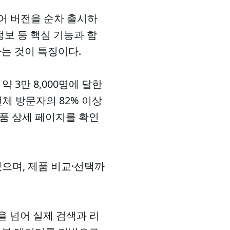
남어 버전을 순차 출시하
정보 등 핵심 기능과 함
하는 것이 특징이다.
 3만 8,000명에 달한
전체 방문자의 82% 이상
제품 상세 페이지를 확인
으며, 제품 비교·선택까
을 넘어 실제 검색과 리