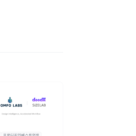
프로디지인베스트먼트
, 프로디지인베스트먼트로부터