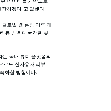
리뷰 데이터를 기반으로
성장하겠다”고 말했다.
 글로벌 웹 론칭 이후 해
 리뷰 번역과 국가별 맞
돌파는 국내 뷰티 플랫폼의
앞으로도 실사용자 리뷰
가속화할 방침이다.