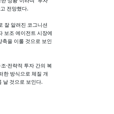
생한 상황”이라며 “투자
고 전망했다.
’으로 잘 알려진 코그니션
발자 보조 에이전트 시장에
 양축을 이룰 것으로 보인
구조·전략적 투자 간의 복
떠한 방식으로 체질 개
 날 것으로 보인다.