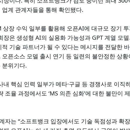
 시장이다. 특히 소프트뱅크가 검토 중이던 최대 30
 업계 관계자들을 통해 확인됐다.
 상장 수익 일부를 활용해 오픈AI에 대규모 장기 
회장은 생성형 AI의 실용화 가능성과 GPT 계열 모
기적 기술 파트너가 될 수 있다는 메시지를 전달한 바
탈, 오픈소스 모델 출시 연기 등 일련의 불안정한 상
 분위기다.
 사내 핵심 인력 일부가 메타·구글 등 경쟁사로 이직
략 조율 과정에서도 ‘MS 의존 심화’에 대한 불만이 
관계자는 “소프트뱅크 입장에서도 기술 독점성과 확장