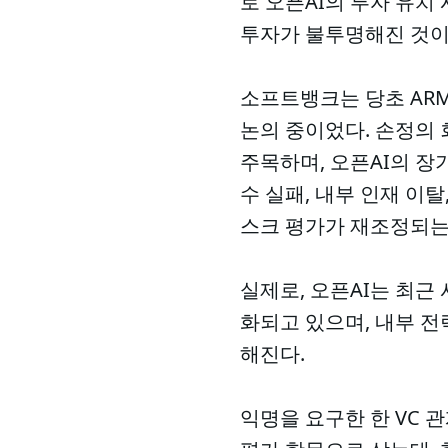
로 오픈AI의 투자 유치
투자가 불투명해진 것이
소프트뱅크는 당초 ARM
논의 중이었다. 손정의 
주목하며, 오픈AI의 장
수 실패, 내부 인재 이
스크 평가가 재조정되는
실제로, 오픈AI는 최근
화되고 있으며, 내부 전
해진다.
익명을 요구한 한 VC 