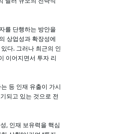
0억 달러 규모의 전략적
투자를 단행하는 방안을
델의 상업성과 확장성에
 있다. 그러나 최근의 인
황이 이어지면서 투자 리
하는 등 인재 유출이 가시
제기되고 있는 것으로 전
성, 인재 보유력을 핵심