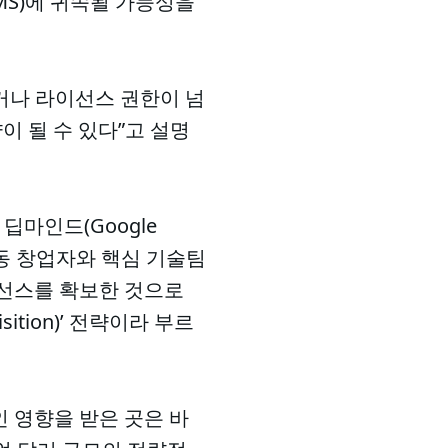
MS)에 귀속될 가능성을
되거나 라이선스 권한이 넘
이 될 수 있다”고 설명
딥마인드(Google
공동 창업자와 핵심 기술팀
이선스를 확보한 것으로
ition)’ 전략이라 부르
 영향을 받은 곳은 바