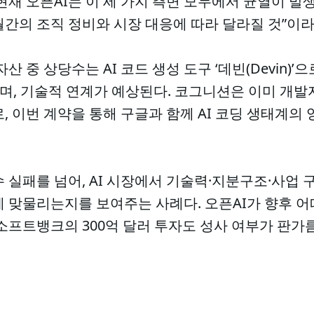
현재 오픈AI는 이 세 가지 측면 모두에서 균열이 발
간의 조직 정비와 시장 대응에 따라 달라질 것”이라
산 중 상당수는 AI 코드 생성 도구 ‘데빈(Devin)
인수했으며, 기술적 연계가 예상된다. 코그니션은 이미 개
, 이번 계약을 통해 구글과 함께 AI 코딩 생태계의
 실패를 넘어, AI 시장에서 기술력·지분구조·사업 
 맞물리는지를 보여주는 사례다. 오픈AI가 향후 어
소프트뱅크의 300억 달러 투자도 성사 여부가 판가름