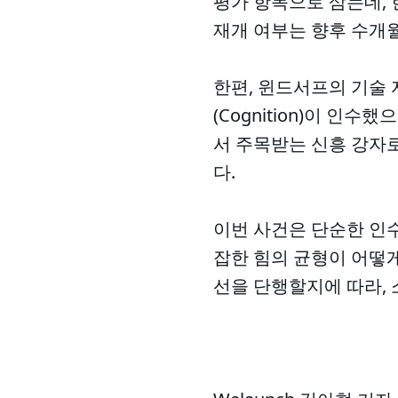
평가 항목으로 삼는데, 
재개 여부는 향후 수개월
한편, 윈드서프의 기술 자
(Cognition)이 
서 주목받는 신흥 강자로
다.
이번 사건은 단순한 인수
잡한 힘의 균형이 어떻게
선을 단행할지에 따라, 