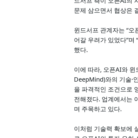
드서프 측이 오픈AI의
문제 삼으면서 협상은 
윈드서프 관계자는 “오픈
어갈 우려가 있었다”며 
했다.
이에 따라, 오픈AI와 
DeepMind)와의 기
을 파격적인 조건으로 
전해졌다. 업계에서는 이 ‘
며 주목하고 있다.
이처럼 기술력 확보에 