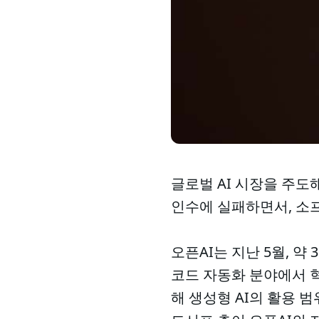
글로벌 AI 시장을 주도해온
인수에 실패하면서, 소
오픈AI는 지난 5월, 
코드 자동화 분야에서 
해 생성형 AI의 활용 