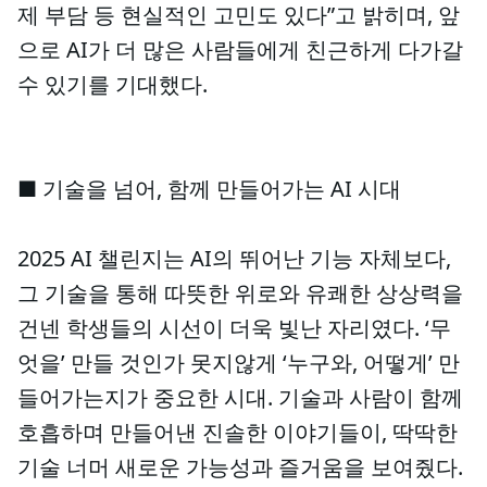
제 부담 등 현실적인 고민도 있다”고 밝히며, 앞
으로 AI가 더 많은 사람들에게 친근하게 다가갈
수 있기를 기대했다.
■ 기술을 넘어, 함께 만들어가는 AI 시대
2025 AI 챌린지는 AI의 뛰어난 기능 자체보다,
그 기술을 통해 따뜻한 위로와 유쾌한 상상력을
건넨 학생들의 시선이 더욱 빛난 자리였다. ‘무
엇을’ 만들 것인가 못지않게 ‘누구와, 어떻게’ 만
들어가는지가 중요한 시대. 기술과 사람이 함께
호흡하며 만들어낸 진솔한 이야기들이, 딱딱한
기술 너머 새로운 가능성과 즐거움을 보여줬다.