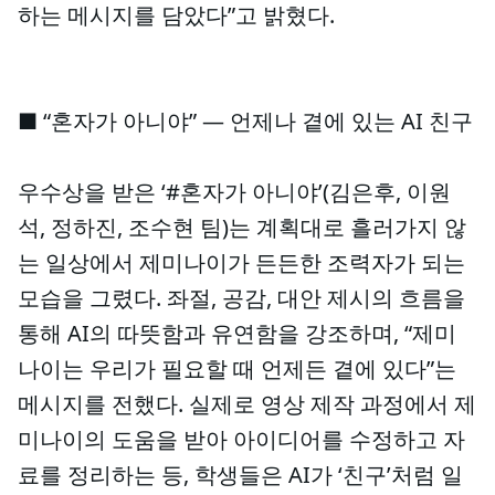
하는 메시지를 담았다”고 밝혔다.
■ “혼자가 아니야” — 언제나 곁에 있는 AI 친구
우수상을 받은 ‘#혼자가 아니야’(김은후, 이원
석, 정하진, 조수현 팀)는 계획대로 흘러가지 않
는 일상에서 제미나이가 든든한 조력자가 되는
모습을 그렸다. 좌절, 공감, 대안 제시의 흐름을
통해 AI의 따뜻함과 유연함을 강조하며, “제미
나이는 우리가 필요할 때 언제든 곁에 있다”는
메시지를 전했다. 실제로 영상 제작 과정에서 제
미나이의 도움을 받아 아이디어를 수정하고 자
료를 정리하는 등, 학생들은 AI가 ‘친구’처럼 일