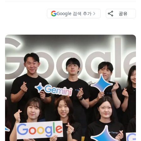
Google 검색 추가
공유