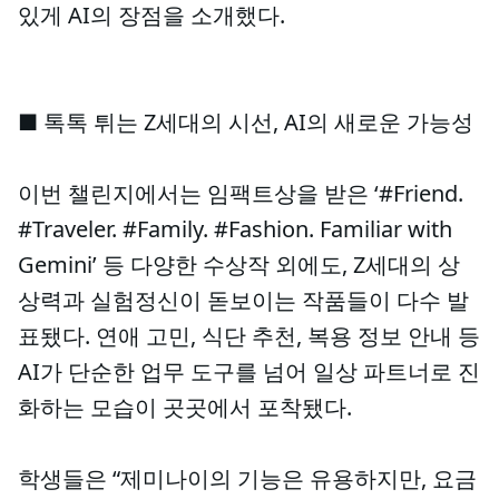
있게 AI의 장점을 소개했다.
■ 톡톡 튀는 Z세대의 시선, AI의 새로운 가능성
이번 챌린지에서는 임팩트상을 받은 ‘#Friend.
#Traveler. #Family. #Fashion. Familiar with
Gemini’ 등 다양한 수상작 외에도, Z세대의 상
상력과 실험정신이 돋보이는 작품들이 다수 발
표됐다. 연애 고민, 식단 추천, 복용 정보 안내 등
AI가 단순한 업무 도구를 넘어 일상 파트너로 진
화하는 모습이 곳곳에서 포착됐다.
학생들은 “제미나이의 기능은 유용하지만, 요금