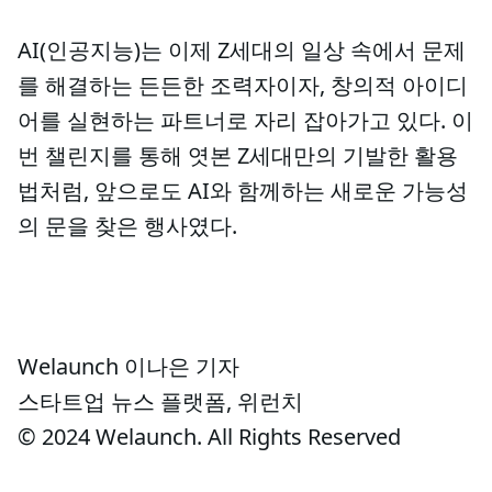
AI(인공지능)는 이제 Z세대의 일상 속에서 문제
를 해결하는 든든한 조력자이자, 창의적 아이디
어를 실현하는 파트너로 자리 잡아가고 있다. 이
번 챌린지를 통해 엿본 Z세대만의 기발한 활용
법처럼, 앞으로도 AI와 함께하는 새로운 가능성
의 문을 찾은 행사였다.
Welaunch 이나은 기자
스타트업 뉴스 플랫폼, 위런치
© 2024 Welaunch. All Rights Reserved