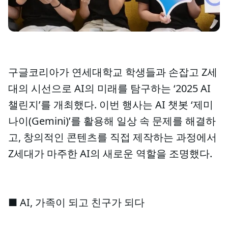
구글코리아가 연세대학교 학생들과 손잡고 Z세
대의 시선으로 AI의 미래를 탐구하는 ‘2025 AI
챌린지’를 개최했다. 이번 행사는 AI 챗봇 ‘제미
나이(Gemini)’를 활용해 일상 속 문제를 해결하
고, 창의적인 콘텐츠를 직접 제작하는 과정에서
Z세대가 마주한 AI의 새로운 역할을 조명했다.
■ AI, 가족이 되고 친구가 되다