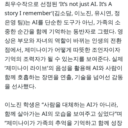
최우수작으로 선정된 ‘It’s not just AI. It’s A
story I remember’(김소담, 이노진, 유시연, 정
은영 팀)는 AI를 단순한 도구가 아닌, 가족의 소
중한 순간을 함께 기억하는 동반자로 그렸다. 영
상은 부모와 자녀의 역할이 바뀌는 인생의 전환
점에서, 제미나이가 어떻게 따뜻한 조언자이자
기억의 조력자가 될 수 있는지를 보여준다. 실제
‘제미나이 라이브’의 음성을 활용해 AI와 사람이
함께 호흡하는 장면을 연출, 기술을 넘어선 감동
을 선사했다.
이노진 학생은 “사람을 대체하는 AI가 아니라,
함께 살아가는 AI의 모습을 보여주고 싶었다”며
“제미나이가 가족의 추억을 기억하고 함께 성장