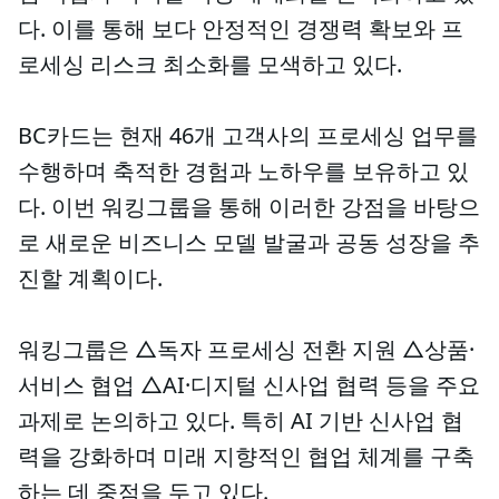
다. 이를 통해 보다 안정적인 경쟁력 확보와 프
로세싱 리스크 최소화를 모색하고 있다.
BC카드는 현재 46개 고객사의 프로세싱 업무를
수행하며 축적한 경험과 노하우를 보유하고 있
다. 이번 워킹그룹을 통해 이러한 강점을 바탕으
로 새로운 비즈니스 모델 발굴과 공동 성장을 추
진할 계획이다.
워킹그룹은 △독자 프로세싱 전환 지원 △상품·
서비스 협업 △AI·디지털 신사업 협력 등을 주요
과제로 논의하고 있다. 특히 AI 기반 신사업 협
력을 강화하며 미래 지향적인 협업 체계를 구축
하는 데 중점을 두고 있다.