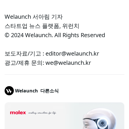
Welaunch 서아림 기자
스타트업 뉴스 플랫폼, 위런치
© 2024 Welaunch. All Rights Reserved
보도자료/기고 : editor@welaunch.kr
광고/제휴 문의: we@welaunch.kr
Welaunch
다른소식