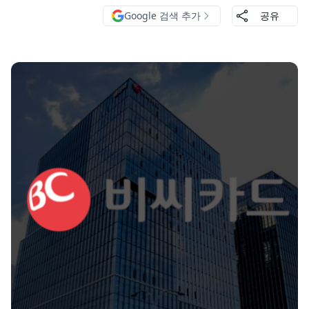
Google 검색 추가
공유