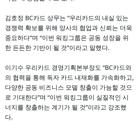
김호정 BC카드 상무는 “우리카드의 내실 있는
경쟁력 확보를 위해 양사의 협업과 신뢰는 더욱
중요하다”며 “이번 워킹그룹은 공동 성장을 위
한 든든한 기반이 될 것”이라고 말했다.
이기수 우리카드 경영기획본부장도 “BC카드와
의 협력을 통해 독자 카드 내재화를 가속화하고,
다양한 공동 비즈니스 모델 창출이 가능할 것으
로 기대한다”며 “이번 워킹그룹이 실질적인 시
너지를 창출하는 계기가 될 것”이라고 강조했
다.