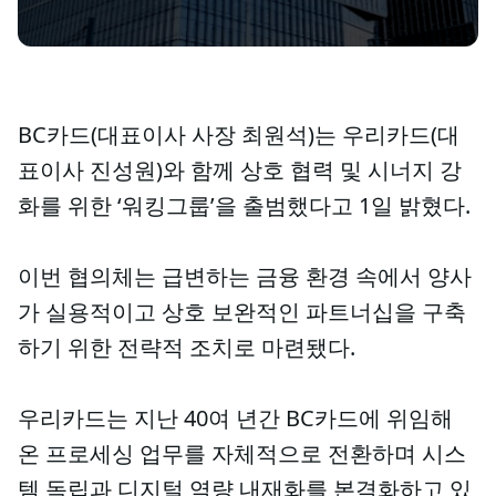
BC카드(대표이사 사장 최원석)는 우리카드(대
표이사 진성원)와 함께 상호 협력 및 시너지 강
화를 위한 ‘워킹그룹’을 출범했다고 1일 밝혔다.
이번 협의체는 급변하는 금융 환경 속에서 양사
가 실용적이고 상호 보완적인 파트너십을 구축
하기 위한 전략적 조치로 마련됐다.
우리카드는 지난 40여 년간 BC카드에 위임해
온 프로세싱 업무를 자체적으로 전환하며 시스
템 독립과 디지털 역량 내재화를 본격화하고 있