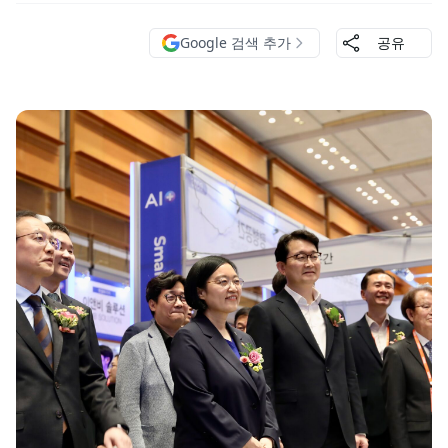
Google 검색 추가
공유