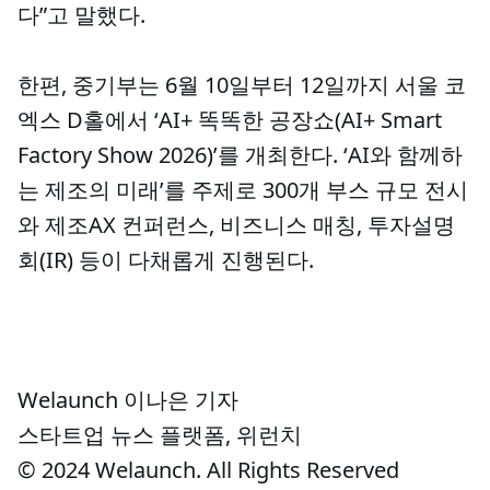
다”고 말했다.
한편, 중기부는 6월 10일부터 12일까지 서울 코
엑스 D홀에서 ‘AI+ 똑똑한 공장쇼(AI+ Smart
Factory Show 2026)’를 개최한다. ‘AI와 함께하
는 제조의 미래’를 주제로 300개 부스 규모 전시
와 제조AX 컨퍼런스, 비즈니스 매칭, 투자설명
회(IR) 등이 다채롭게 진행된다.
Welaunch 이나은 기자
스타트업 뉴스 플랫폼, 위런치
© 2024 Welaunch. All Rights Reserved