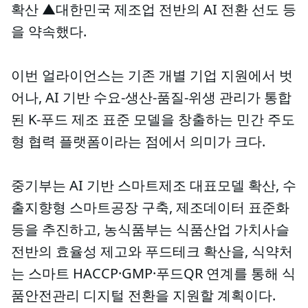
확산 ▲대한민국 제조업 전반의 AI 전환 선도 등
을 약속했다.
이번 얼라이언스는 기존 개별 기업 지원에서 벗
어나, AI 기반 수요-생산-품질-위생 관리가 통합
된 K-푸드 제조 표준 모델을 창출하는 민간 주도
형 협력 플랫폼이라는 점에서 의미가 크다.
중기부는 AI 기반 스마트제조 대표모델 확산, 수
출지향형 스마트공장 구축, 제조데이터 표준화
등을 추진하고, 농식품부는 식품산업 가치사슬
전반의 효율성 제고와 푸드테크 확산을, 식약처
는 스마트 HACCP·GMP·푸드QR 연계를 통해 식
품안전관리 디지털 전환을 지원할 계획이다.