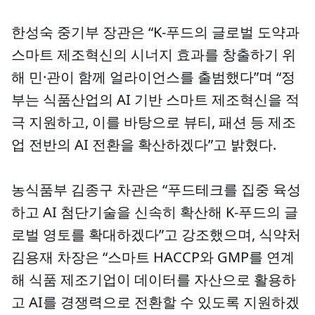
한성숙 중기부 장관은 “K-푸드의 글로벌 도약과
스마트 제조혁신의 시너지 효과를 창출하기 위
해 민·관이 함께 얼라이언스를 출범했다”며 “정
부는 식품산업의 AI 기반 스마트 제조혁신을 적
극 지원하고, 이를 바탕으로 뷰티, 패션 등 제조
업 전반의 AI 전환을 확산하겠다”고 밝혔다.
농식품부 김종구 차관은 “푸드테크를 집중 육성
하고 AI 첨단기술을 신속히 확산해 K-푸드의 글
로벌 영토를 확대하겠다”고 강조했으며, 식약처
김용재 차장은 “스마트 HACCP와 GMP를 연계
해 식품 제조기업이 데이터를 자산으로 활용하
고 AI를 경쟁력으로 전환할 수 있도록 지원하겠