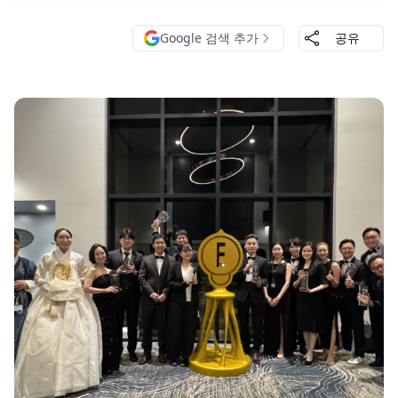
Google 검색 추가
공유