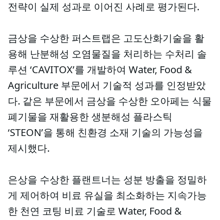
전략이 실제 성과로 이어진 사례로 평가된다.
금상을 수상한 퍼스트랩은 고도산화기술을 활
용해 난분해성 오염물질을 처리하는 수처리 솔
루션 ‘CAVITOX’를 개발하여 Water, Food &
Agriculture 부문에서 기술적 성과를 인정받았
다. 같은 부문에서 금상을 수상한 오아페는 식물
폐기물을 재활용한 생분해성 플라스틱
‘STEON’을 통해 친환경 소재 기술의 가능성을
제시했다.
은상을 수상한 플랜트너는 성분 방출을 정밀하
게 제어하여 비료 유실을 최소화하는 지속가능
한 천연 코팅 비료 기술로 Water, Food &