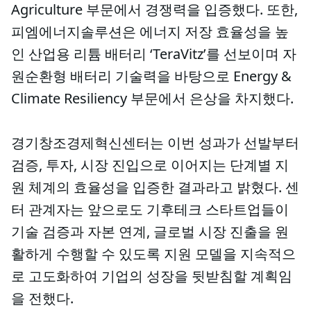
Agriculture 부문에서 경쟁력을 입증했다. 또한,
피엠에너지솔루션은 에너지 저장 효율성을 높
인 산업용 리튬 배터리 ‘TeraVitz’를 선보이며 자
원순환형 배터리 기술력을 바탕으로 Energy &
Climate Resiliency 부문에서 은상을 차지했다.
경기창조경제혁신센터는 이번 성과가 선발부터
검증, 투자, 시장 진입으로 이어지는 단계별 지
원 체계의 효율성을 입증한 결과라고 밝혔다. 센
터 관계자는 앞으로도 기후테크 스타트업들이
기술 검증과 자본 연계, 글로벌 시장 진출을 원
활하게 수행할 수 있도록 지원 모델을 지속적으
로 고도화하여 기업의 성장을 뒷받침할 계획임
을 전했다.