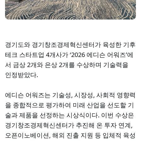
경기도와 경기창조경제혁신센터가 육성한 기후
테크 스타트업 4개사가 ‘2026 에디슨 어워즈’에
서 금상 2개와 은상 2개를 수상하며 기술력을
인정받았다.
에디슨 어워즈는 기술성, 시장성, 사회적 영향력
을 종합적으로 평가하여 미래 산업을 선도할 기
술과 제품을 선정하는 시상식이다. 이번 수상은
경기창조경제혁신센터가 추진해 온 투자 연계,
오픈이노베이션, 해외 진출 지원 등 입체적 육성