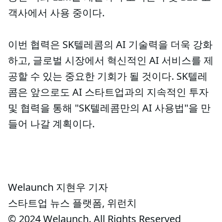
객사에서 사용 중이다.
이번 협력은 SK텔레콤의 AI 기술력을 더욱 강화
하고, 글로벌 시장에서 혁신적인 AI 서비스를 제
공할 수 있는 중요한 기회가 될 것이다. SK텔레
콤은 앞으로도 AI 스타트업과의 지속적인 투자
및 협력을 통해 "SK텔레콤만의 AI 사용법"을 만
들어 나갈 계획이다.
Welaunch 지현우 기자
스타트업 뉴스 플랫폼, 위런치
© 2024 Welaunch. All Rights Reserved