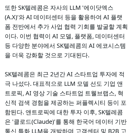
또한 SK텔레콤은 자사의 LLM '에이닷엑스
(A.X)'와 AI 데이터센터 등을 활용하여 AI 플랫
폼 전반에서 추가 사업 협력 기회를 발굴할 계획
이다. 이번 협력이 AI 모델, 플랫폼, 데이터센터
등 다양한 분야에서 SK텔레콤의 AI 에코시스템
을 더욱 강화할 것으로 기대된다.
SK텔레콤은 최근 2년간 AI 스타트업 투자에 적
극 나섰다. 대표적으로 LLM 모델 선도 기업 앤
트로픽, AI 영상 기술 스타트업 트웰브랩스, 혁
신적 검색 경험을 제공하는 퍼플렉시티 등이 포
함된다. 앤트로픽에 대한 투자 이후, SK텔레콤
은 '클로드(Claude)'를 통해 한국어 데이터 기반
통신 특화 LLM을 개발하며 고객센터 및 B2B 고