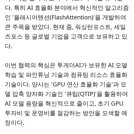
다. 특히 AI 효율화 분야에서 혁신적인 알고리즘
인 '플래시어텐션(FlashAttention)'을 개발하여
큰 주목을 받았다. 현재 줌, 워싱턴포스트, 세일
즈포스 등 글로벌 기업을 고객으로 보유하고 있
다.
이번 협력의 핵심은 투게더AI가 보유한 AI 모델
학습 및 파인튜닝 기술과 컴퓨팅 리소스 효율화
기술이다. 양사는 'GPU 연산 효율화 기술'과 모
델 압축 양자화 기술인 '큐팁(QTIP)'을 활용하여
AI 모델 용량을 혁신적으로 줄이고, 초기 GPU
투자비 및 운영비를 절감하는 방안을 모색할 예
정이다.