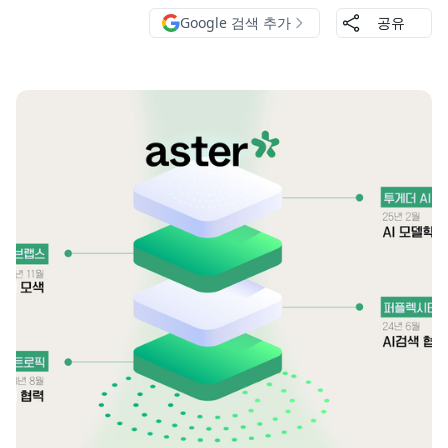
Google 검색 추가
공유