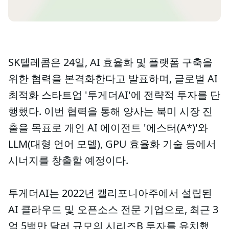
SK텔레콤은 24일, AI 효율화 및 플랫폼 구축을
위한 협력을 본격화한다고 발표하며, 글로벌 AI
최적화 스타트업 '투게더AI'에 전략적 투자를 단
행했다. 이번 협력을 통해 양사는 북미 시장 진
출을 목표로 개인 AI 에이전트 '에스터(A*)'와
LLM(대형 언어 모델), GPU 효율화 기술 등에서
시너지를 창출할 예정이다.
투게더AI는 2022년 캘리포니아주에서 설립된
AI 클라우드 및 오픈소스 전문 기업으로, 최근 3
억 5백만 달러 규모의 시리즈B 투자를 유치했