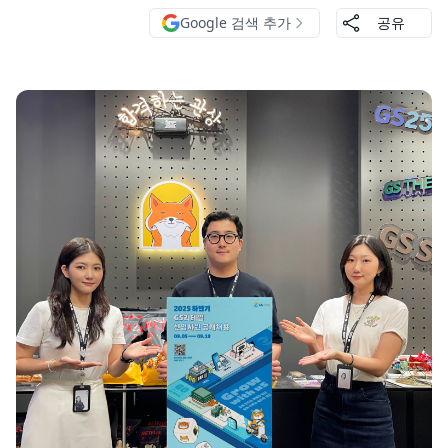
Google 검색 추가
공유