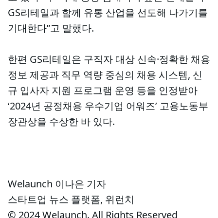
GS리테일과 함께 유통 산업을 선도해 나가기를
기대한다”고 말했다.
한편 GS리테일은 구직자 대상 신속·정확한 채용
정보 제공과 직무 역량 중심의 채용 시스템, 신
규 입사자 지원 프로그램 운영 등을 인정받아
‘2024년 공정채용 우수기업 어워즈’ 고용노동부
장관상을 수상한 바 있다.
Welaunch 이나은 기자
스타트업 뉴스 플랫폼, 위런치
© 2024 Welaunch. All Rights Reserved