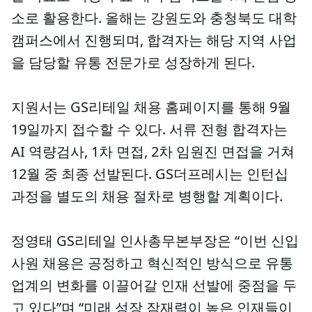
소로 활용한다. 올해는 강원도와 충청북도 대학
캠퍼스에서 진행되며, 합격자는 해당 지역 사업
을 담당할 유통 전문가로 성장하게 된다.
지원서는 GS리테일 채용 홈페이지를 통해 9월
19일까지 접수할 수 있다. 서류 전형 합격자는
AI 역량검사, 1차 면접, 2차 임원진 면접을 거쳐
12월 중 최종 선발된다. GS더프레시는 인턴십
과정을 별도의 채용 절차로 병행할 계획이다.
정영태 GS리테일 인사총무본부장은 “이번 신입
사원 채용은 공정하고 혁신적인 방식으로 유통
업계의 변화를 이끌어갈 인재 선발에 중점을 두
고 있다”며 “미래 성장 잠재력이 높은 인재들이