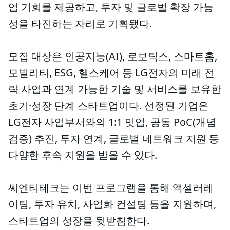
업 기회를 제공하고, 투자 및 글로벌 확장 가능
성을 타진하는 자리로 기획됐다.
모집 대상은 인공지능(AI), 로보틱스, 스마트홈,
모빌리티, ESG, 헬스케어 등 LG전자의 미래 전
략 사업과 연계 가능한 기술 및 서비스를 보유한
초기·성장 단계 스타트업이다. 선정된 기업은
LG전자 사업부서와의 1:1 밋업, 공동 PoC(개념
검증) 추진, 투자 연계, 글로벌 네트워크 지원 등
다양한 후속 지원을 받을 수 있다.
씨엔티테크는 이번 프로그램을 통해 액셀러레
이팅, 투자 유치, 사업화 컨설팅 등을 지원하며,
스타트업의 성장을 뒷받침한다.