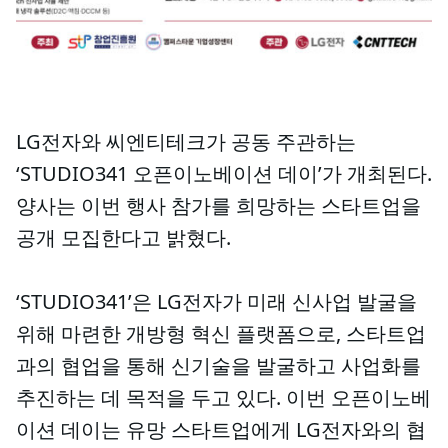
LG전자와 씨엔티테크가 공동 주관하는
‘STUDIO341 오픈이노베이션 데이’가 개최된다.
양사는 이번 행사 참가를 희망하는 스타트업을
공개 모집한다고 밝혔다.
‘STUDIO341’은 LG전자가 미래 신사업 발굴을
위해 마련한 개방형 혁신 플랫폼으로, 스타트업
과의 협업을 통해 신기술을 발굴하고 사업화를
추진하는 데 목적을 두고 있다. 이번 오픈이노베
이션 데이는 유망 스타트업에게 LG전자와의 협