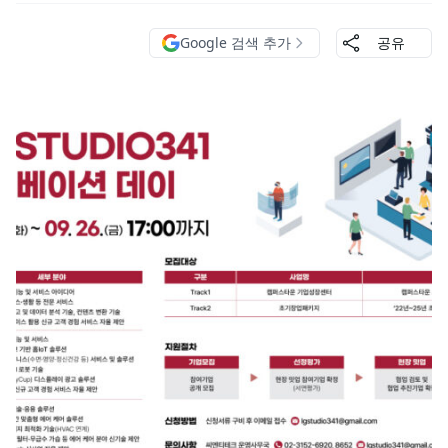
Google 검색 추가
공유