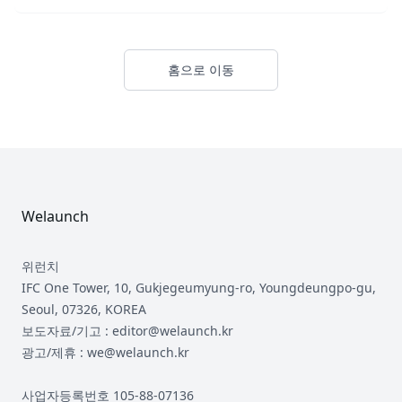
홈으로 이동
Footer
Welaunch
위런치
IFC One Tower, 10, Gukjegeumyung-ro, Youngdeungpo-gu,
Seoul, 07326, KOREA
보도자료/기고 : editor@welaunch.kr
광고/제휴 : we@welaunch.kr
사업자등록번호 105-88-07136