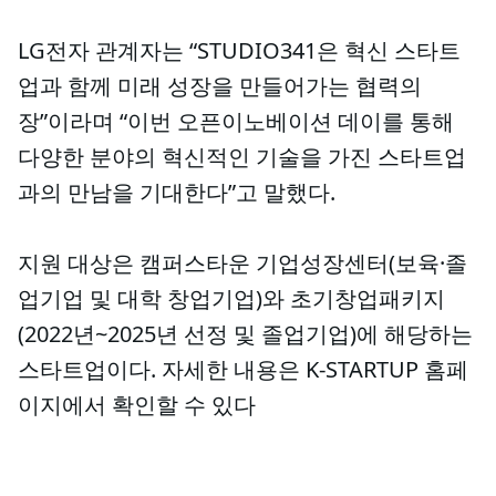
LG전자 관계자는 “STUDIO341은 혁신 스타트
업과 함께 미래 성장을 만들어가는 협력의
장”이라며 “이번 오픈이노베이션 데이를 통해
다양한 분야의 혁신적인 기술을 가진 스타트업
과의 만남을 기대한다”고 말했다.
지원 대상은 캠퍼스타운 기업성장센터(보육·졸
업기업 및 대학 창업기업)와 초기창업패키지
(2022년~2025년 선정 및 졸업기업)에 해당하는
스타트업이다. 자세한 내용은 K-STARTUP 홈페
이지에서 확인할 수 있다