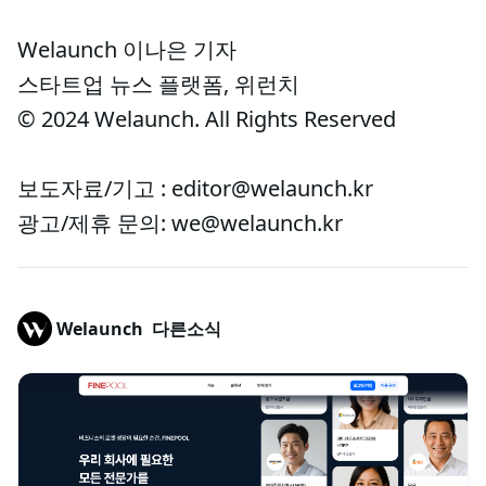
Welaunch 이나은 기자
스타트업 뉴스 플랫폼, 위런치
© 2024 Welaunch. All Rights Reserved
보도자료/기고 : editor@welaunch.kr
광고/제휴 문의: we@welaunch.kr
Welaunch
다른소식