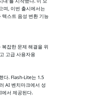
I 시대'를 시작했다. 이 모
으며, 이번 출시에서는
과 텍스트 음성 변환 기능
작업과 복잡한 문제 해결을 위
 그리고 고급 사용자용
 Flash-Lite는 1.5
러 AI 벤치마크에서 성
 AI에서 제공된다.