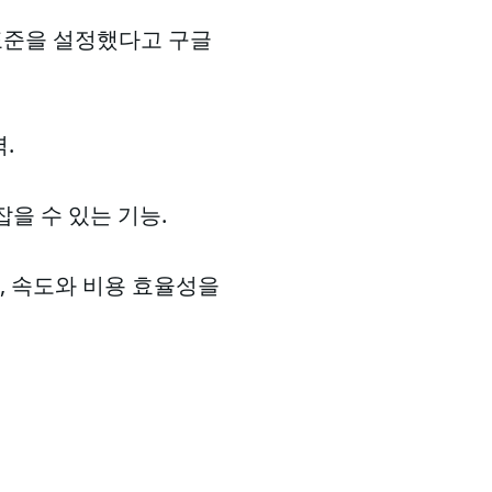
로운 표준을 설정했다고 구글
.
을 수 있는 기능.
었으며, 속도와 비용 효율성을