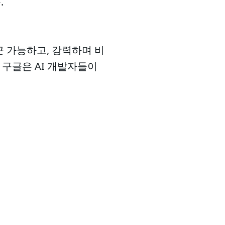
.
근 가능하고, 강력하며 비
 구글은 AI 개발자들이