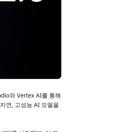
dio와 Vertex AI를 통해
연, 고성능 AI 모델을