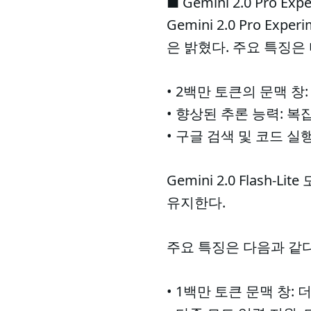
■ Gemini 2.0 Pro E
Gemini 2.0 Pro 
은 밝혔다. 주요 특징은
• 2백만 토큰의 문맥 
• 향상된 추론 능력: 
• 구글 검색 및 코드 
Gemini 2.0 Flash
유지한다.
주요 특징은 다음과 같다
• 1백만 토큰 문맥 창: