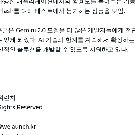
: 다양한 애플리케이션에서의 활용도를 높여주는 기능
.5 Flash를 여러 테스트에서 능가하는 성능을 보임.
글은 Gemini 2.0 모델을 더 많은 개발자들에게 접
 있게 되었다. AI 기술의 한계를 계속해서 확장하는
신적인 솔루션을 개발할 수 있도록 지원하고 있다.
 위런치
Rights Reserved
welaunch.kr