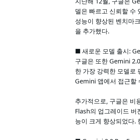
지난해 12월, 구글은 Ge
델은 빠르고 신뢰할 수 
성능이 향상된 벤치마크 
을 추가했다.
■ 새로운 모델 출시: Gemini
구글은 또한 Gemini 2
한 가장 강력한 모델로 평가
Gemini 앱에서 접근할 
추가적으로, 구글은 비용 효율적
Flash의 업그레이드 
능이 크게 향상되었다. 현재