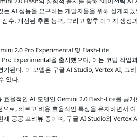
mini 2.0 Flash의 실험적 출시를 통해 '에이전틱 A
있는 AI 성능을 요구하는 개발자들을 위해 설계되었
점수, 개선된 추론 능력, 그리고 향후 이미지 생성
 2.0 Pro Experimental 및 Flash-Lite
.0 Pro Experimental을 출시했으며, 이는 코딩 
된다. 이 모델은 구글 AI Studio, Vertex AI,
수 있다.
인 AI 모델인 Gemini 2.0 Flash-Lite를 공개했다.
버전으로, 빠르고 비용 효율적인 특성을 유지하면서 여
 공공 프리뷰 중이며, 구글 AI Studio와 Vertex