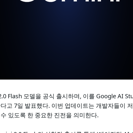
0 Flash 모델을 공식 출시하며, 이를 Google AI Stu
고 7일 발표했다. 이번 업데이트는 개발자들이 저지
수 있도록 한 중요한 진전을 의미한다.