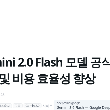
ini 2.0 Flash 모델 공
 및 비용 효율성 향상
:28
deepmind.google
사이트
비스출시
구글
Gemini2.0
Gemini 3.6 Flash — Google Dee