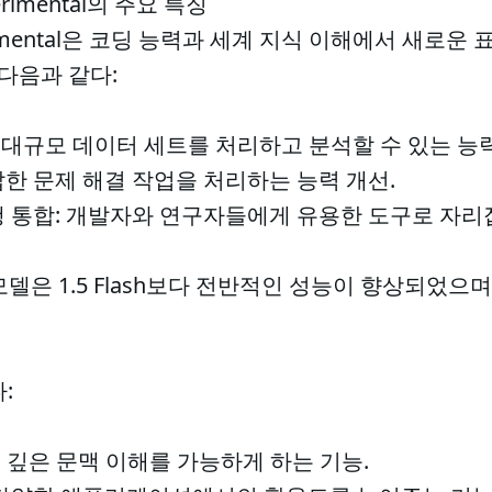
xperimental의 주요 특징
Experimental은 코딩 능력과 세계 지식 이해에서 새
 다음과 같다:
창: 대규모 데이터 세트를 처리하고 분석할 수 있는 능력
복잡한 문제 해결 작업을 처리하는 능력 개선.
실행 통합: 개발자와 연구자들에게 유용한 도구로 자리잡
-Lite 모델은 1.5 Flash보다 전반적인 성능이 향상되
:
 더 깊은 문맥 이해를 가능하게 하는 기능.