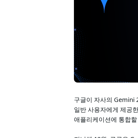
구글이 자사의 Gemini 2.
일반 사용자에게 제공한다
애플리케이션에 통합할 