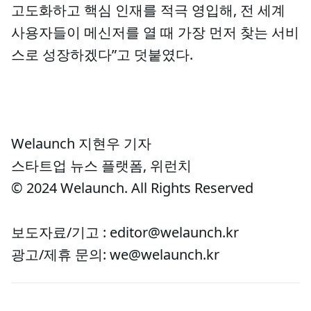
고도화하고 핵심 인재를 적극 영입해, 전 세계
사용자들이 메신저를 열 때 가장 먼저 찾는 서비
스로 성장하겠다”고 덧붙였다.
Welaunch 지현우 기자
스타트업 뉴스 플랫폼, 위런치
© 2024 Welaunch. All Rights Reserved
보도자료/기고 : editor@welaunch.kr
광고/제휴 문의: we@welaunch.kr