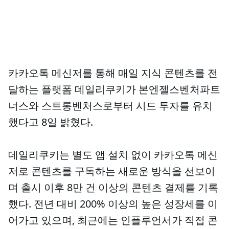
카카오톡 메신저를 통해 매일 지식 콘텐츠를 전
달하는 플랫폼 데일리쿠키가 본엔젤스벤처파트
너스와 스트롱벤처스로부터 시드 투자를 유치
했다고 8일 밝혔다.
데일리쿠키는 별도 앱 설치 없이 카카오톡 메신
저로 콘텐츠를 구독하는 새로운 방식을 선보이
며 출시 이후 8만 건 이상의 콘텐츠 결제를 기록
했다. 전년 대비 200% 이상의 높은 성장세를 이
어가고 있으며, 최근에는 인플루언서가 직접 콘