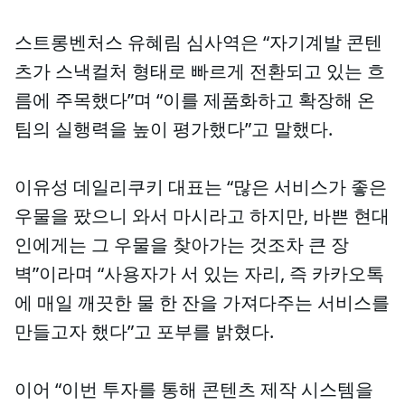
스트롱벤처스 유혜림 심사역은 “자기계발 콘텐
츠가 스낵컬처 형태로 빠르게 전환되고 있는 흐
름에 주목했다”며 “이를 제품화하고 확장해 온
팀의 실행력을 높이 평가했다”고 말했다.
이유성 데일리쿠키 대표는 “많은 서비스가 좋은
우물을 팠으니 와서 마시라고 하지만, 바쁜 현대
인에게는 그 우물을 찾아가는 것조차 큰 장
벽”이라며 “사용자가 서 있는 자리, 즉 카카오톡
에 매일 깨끗한 물 한 잔을 가져다주는 서비스를
만들고자 했다”고 포부를 밝혔다.
이어 “이번 투자를 통해 콘텐츠 제작 시스템을