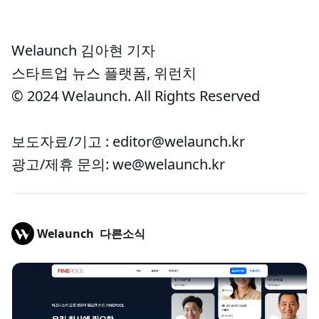
Welaunch 김아현 기자
스타트업 뉴스 플랫폼, 위런치
© 2024 Welaunch. All Rights Reserved
보도자료/기고 : editor@welaunch.kr
광고/제휴 문의: we@welaunch.kr
Welaunch
다른소식