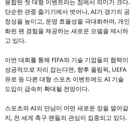
융합된 첫 대형 이벤트라는 점에서 의미가 크다.
단순한 관중 즐기기에서 벗어나, AI가 경기의 공
정성을 높이고, 운영 효율성을 극대화하며, 개인
화된 팬 경험을 제공하는 새로운 모델을 제시하
고 있다.
이번 대회를 통해 FIFA와 기술 기업들의 협력이
성공적으로 자리 잡는다면, 향후 올림픽, UEFA
유로 등 다른 대형 스포츠 이벤트에도 AI 기술
도입이 급속히 확대될 전망이다.
스포츠와 AI의 만남이 어떤 새로운 장을 열어갈
지, 전 세계 축구 팬들의 관심이 집중되고 있다.