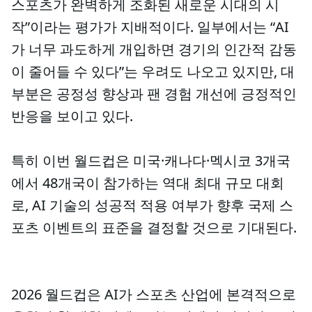
스포츠가 완벽하게 조화된 새로운 시대의 시
작”이라는 평가가 지배적이다. 일부에서는 “AI
가 너무 과도하게 개입하면 경기의 인간적 감동
이 줄어들 수 있다”는 우려도 나오고 있지만, 대
부분은 공정성 향상과 팬 경험 개선에 긍정적인
반응을 보이고 있다.
특히 이번 월드컵은 미국·캐나다·멕시코 3개국
에서 48개국이 참가하는 역대 최대 규모 대회
로, AI 기술의 성공적 적용 여부가 향후 국제 스
포츠 이벤트의 표준을 결정할 것으로 기대된다.
2026 월드컵은 AI가 스포츠 산업에 본격적으로