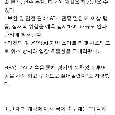
술 분석, 선수 통계, 다국어 해설을 제공받을 수
있다.
• 보안 및 안전 관리: AI가 관중 밀집도, 이상 행
동, 잠재적 위험을 예측·감지하며, 대규모 인파
관리에 활용된다.
• 티켓팅 및 운영: AI 기반 스마트 티켓 시스템으
로 위조 방지와 입장 효율성을 극대화했다.
FIFA는 “AI 기술을 통해 경기의 정확성과 투명
성을 사상 최고 수준으로 끌어올렸다”고 자평했
다.
이번 대회 개막에 대해 국제 축구계는 “기술과