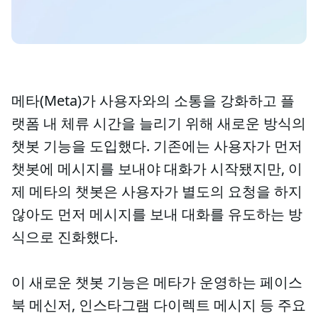
메타(Meta)가 사용자와의 소통을 강화하고 플
랫폼 내 체류 시간을 늘리기 위해 새로운 방식의
챗봇 기능을 도입했다. 기존에는 사용자가 먼저
챗봇에 메시지를 보내야 대화가 시작됐지만, 이
제 메타의 챗봇은 사용자가 별도의 요청을 하지
않아도 먼저 메시지를 보내 대화를 유도하는 방
식으로 진화했다.
이 새로운 챗봇 기능은 메타가 운영하는 페이스
북 메신저, 인스타그램 다이렉트 메시지 등 주요