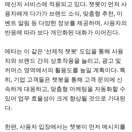
메신저 서비스에 적용되고 있다. 챗봇이 먼저 사
용자에게 다가가 브랜드 소식, 맞춤형 추천, 이
벤트 알림 등 다양한 정보를 제공하며, 사용자의
반응에 따라 보다 개인화된 대화가 이어진다.
메타는 이 같은 ‘선제적 챗봇’ 도입을 통해 사용
자와 브랜드 간의 상호작용을 늘리고, 광고 및
커머스 영역에서의 활용도를 높일 계획이다. 특
히, 기업 고객들은 챗봇을 통해 고객 문의에 신
속하게 대응하고, 맞춤형 마케팅을 자동화할 수
있어 업무 효율성이 크게 향상될 것으로 기대된
다.
한편, 사용자 입장에서는 챗봇이 먼저 메시지를