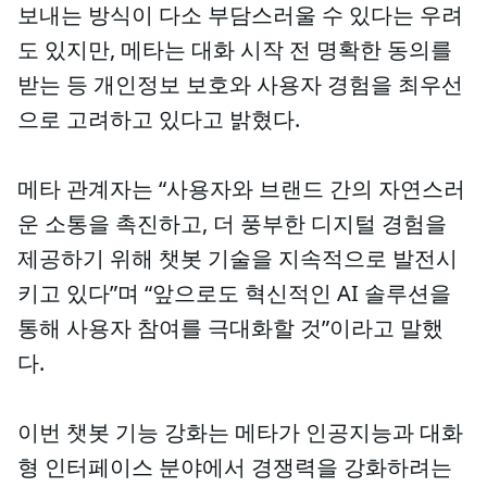
보내는 방식이 다소 부담스러울 수 있다는 우려
도 있지만, 메타는 대화 시작 전 명확한 동의를
받는 등 개인정보 보호와 사용자 경험을 최우선
으로 고려하고 있다고 밝혔다.
메타 관계자는 “사용자와 브랜드 간의 자연스러
운 소통을 촉진하고, 더 풍부한 디지털 경험을
제공하기 위해 챗봇 기술을 지속적으로 발전시
키고 있다”며 “앞으로도 혁신적인 AI 솔루션을
통해 사용자 참여를 극대화할 것”이라고 말했
다.
이번 챗봇 기능 강화는 메타가 인공지능과 대화
형 인터페이스 분야에서 경쟁력을 강화하려는