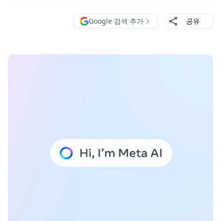
Google 검색 추가
공유