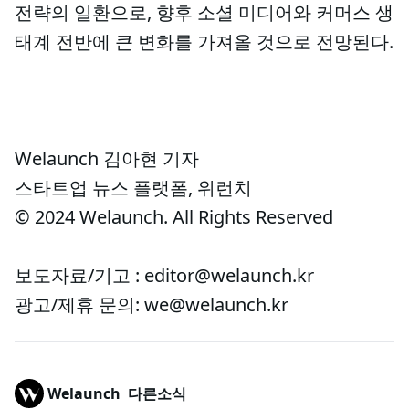
전략의 일환으로, 향후 소셜 미디어와 커머스 생
태계 전반에 큰 변화를 가져올 것으로 전망된다.
Welaunch 김아현 기자
스타트업 뉴스 플랫폼, 위런치
© 2024 Welaunch. All Rights Reserved
보도자료/기고 : editor@welaunch.kr
광고/제휴 문의: we@welaunch.kr
Welaunch
다른소식