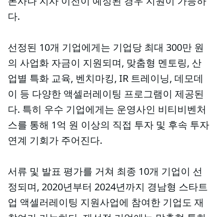
본사나 지사 이전이 예정된 경우 지원이 가능하
다.
선정된 10개 기업에게는 기업당 최대 300만 원
의 사업화 자금이 지원되며, 맞춤형 멘토링, 산
업별 특화 교육, 벤치마킹, IR 트레이닝, 데모데
이 등 다양한 액셀러레이팅 프로그램이 제공된
다. 특히 우수 기업에게는 운영사인 비티비벤처
스를 통해 1억 원 이상의 직접 투자 및 후속 투자
연계 기회가 주어진다.
서류 및 발표 평가를 거쳐 최종 10개 기업이 선
정되며, 2020년부터 2024년까지 경남형 스타트
업 액셀러레이팅 지원사업에 참여한 기업도 재