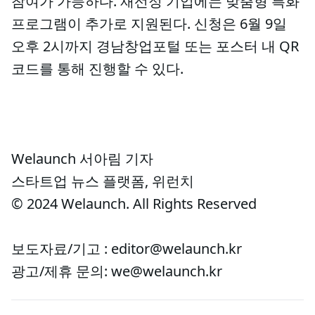
참여가 가능하다. 재선정 기업에는 맞춤형 특화
프로그램이 추가로 지원된다. 신청은 6월 9일
오후 2시까지 경남창업포털 또는 포스터 내 QR
코드를 통해 진행할 수 있다.
Welaunch 서아림 기자
스타트업 뉴스 플랫폼, 위런치
© 2024 Welaunch. All Rights Reserved
보도자료/기고 : editor@welaunch.kr
광고/제휴 문의: we@welaunch.kr