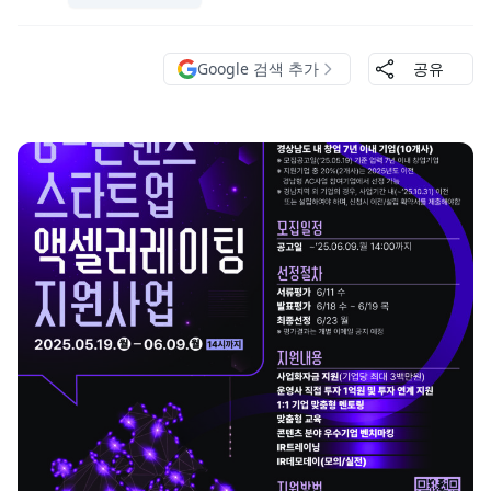
Google 검색 추가
공유