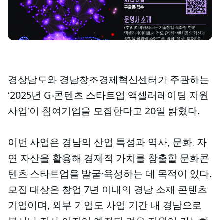
경상남도와 경남창조경제혁신센터가 주관하는
‘2025년 G-콘텐츠 스타트업 액셀러레이팅 지원
사업’이 참여기업을 모집한다고 20일 밝혔다.
이번 사업은 경남의 산업 특성과 역사, 문화, 자
연 자산을 활용해 경제적 가치를 창출할 문화콘
텐츠 스타트업을 발굴·육성하는 데 목적이 있다.
모집 대상은 창업 7년 이내의 경남 소재 콘텐츠
기업이며, 외부 기업도 사업 기간 내 경남으로