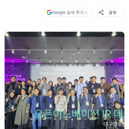
Google 검색 추가
공유