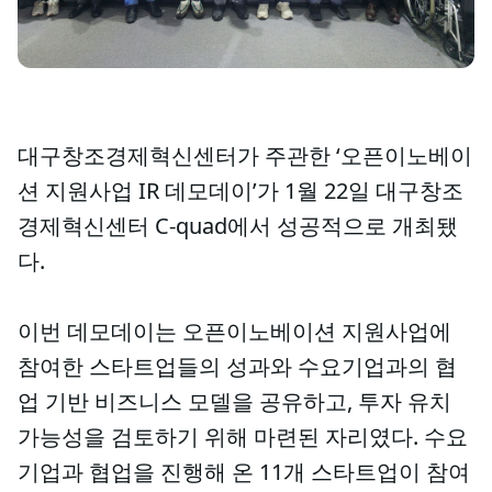
대구창조경제혁신센터가 주관한 ‘오픈이노베이
션 지원사업 IR 데모데이’가 1월 22일 대구창조
경제혁신센터 C-quad에서 성공적으로 개최됐
다.
이번 데모데이는 오픈이노베이션 지원사업에
참여한 스타트업들의 성과와 수요기업과의 협
업 기반 비즈니스 모델을 공유하고, 투자 유치
가능성을 검토하기 위해 마련된 자리였다. 수요
기업과 협업을 진행해 온 11개 스타트업이 참여