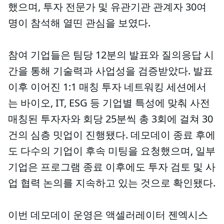
했으며, 투자 전문가 및 유관기관 관계자 30여
명이 참석해 열띤 관심을 보였다.
참여 기업들은 팀당 12분의 발표와 질의응답 시
간을 통해 기술력과 사업성을 검증받았다. 발표
이후 이어진 1:1 매칭 투자 네트워킹 세션에서
는 바이오, IT, ESG 등 기업별 특성에 맞춰 사전
매칭된 투자자와 회당 25분씩 총 3회에 걸쳐 30
건의 심층 밋업이 진행됐다. 데모데이 종료 후에
도 다수의 기업이 후속 미팅을 요청했으며, 일부
기업은 프로그램 종료 이후에도 투자 검토 및 사
업 협력 논의를 지속하고 있는 것으로 확인됐다.
이번 데모데이 운영은 액셀러레이터 젠엑시스