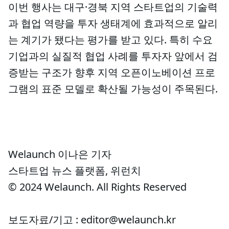
이번 행사는 대구·경북 지역 스타트업의 기술력
과 협업 역량을 투자 생태계에 효과적으로 알리
는 계기가 됐다는 평가를 받고 있다. 특히 수요
기업과의 실질적 협업 사례를 투자자 앞에서 검
증받는 구조가 향후 지역 오픈이노베이션 프로
그램의 표준 모델로 확산될 가능성이 주목된다.
Welaunch 이나은 기자
스타트업 뉴스 플랫폼, 위런치
© 2024 Welaunch. All Rights Reserved
보도자료/기고 : editor@welaunch.kr