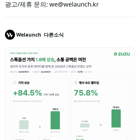
광고/제휴 문의: we@welaunch.kr
Welaunch
다른소식