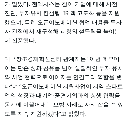
가 맡았다. 젠엑시스는 참여 기업에 대해 사전
진단, 투자유치 컨설팅, IR 덱 고도화 등을 지원
했으며, 특히 오픈이노베이션 협업 내용을 투자
자 관점에서 재구성해 피칭의 설득력을 높이는
데 집중했다.
대구창조경제혁신센터 관계자는 “이번 데모데
이는 단순 성과 공유를 넘어 실질적인 투자 유치
와 사업 협력으로 이어지는 연결고리 역할을 했
다”며 “오픈이노베이션 지원사업이 지역 스타트
업의 성장과 대기업·중견기업과의 상생 협력을
동시에 이끌어내는 모범 사례로 자리 잡을 수 있
도록 지속 지원하겠다”고 밝혔다.