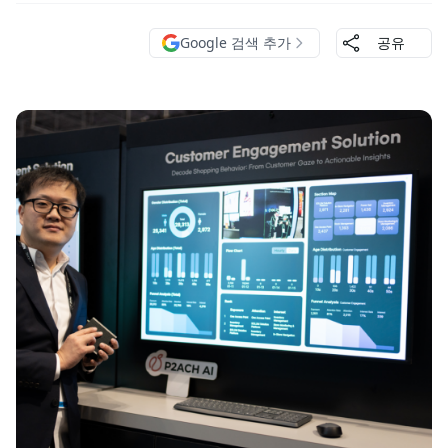
Google 검색 추가
공유