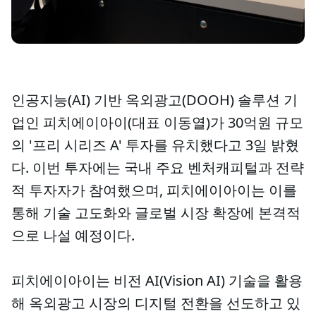
인공지능(AI) 기반 옥외광고(DOOH) 솔루션 기
업인 피치에이아이(대표 이동열)가 30억원 규모
의 '프리 시리즈 A' 투자를 유치했다고 3일 밝혔
다. 이번 투자에는 국내 주요 벤처캐피털과 전략
적 투자자가 참여했으며, 피치에이아이는 이를
통해 기술 고도화와 글로벌 시장 확장에 본격적
으로 나설 예정이다.
피치에이아이는 비전 AI(Vision AI) 기술을 활용
해 옥외광고 시장의 디지털 전환을 선도하고 있