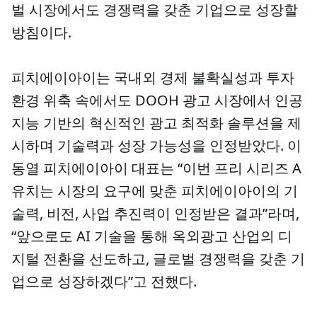
벌 시장에서도 경쟁력을 갖춘 기업으로 성장할
방침이다.
피치에이아이는 국내외 경제 불확실성과 투자
환경 위축 속에서도 DOOH 광고 시장에서 인공
지능 기반의 혁신적인 광고 최적화 솔루션을 제
시하며 기술력과 성장 가능성을 인정받았다. 이
동열 피치에이아이 대표는 “이번 프리 시리즈 A
유치는 시장의 요구에 맞춘 피치에이아이의 기
술력, 비전, 사업 추진력이 인정받은 결과”라며,
“앞으로도 AI 기술을 통해 옥외광고 산업의 디
지털 전환을 선도하고, 글로벌 경쟁력을 갖춘 기
업으로 성장하겠다”고 전했다.