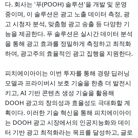
다. 회사는 '푸(POOH) 솔루션'을 개발 및 운영
중이며, 이 솔루션은 광고 노출 데이터 측정, 광
고 시청자 분석, 맞춤형 광고 송출 등 다양한 기
능을 제공한다. 푸 솔루션은 실시간 데이터 분석
을 통해 광고 효과를 정밀하게 측정하고 최적화
하여, 광고주의 효율적인 광고 집행을 지원한다.
피치에이아이는 이번 투자를 통해 경량 딥러닝
모델과 프라이버시 보호 기술을 한층 더 발전시
키고, AI 기반 콘텐츠 생성 기술을 활용해
DOOH 광고의 창의성과 효율성도 극대화할 계
획이다. 이러한 기술 혁신을 통해 피치에이아이
는 DOOH 광고 시장에서의 인공지능화와 데이
터 기반 광고 최적화라는 목표를 달성하고, 글로