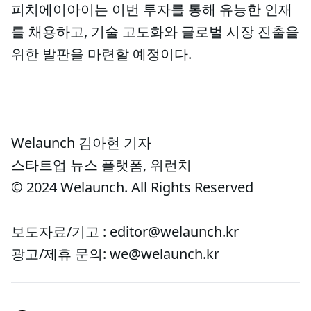
피치에이아이는 이번 투자를 통해 유능한 인재
를 채용하고, 기술 고도화와 글로벌 시장 진출을
위한 발판을 마련할 예정이다.
Welaunch 김아현 기자
스타트업 뉴스 플랫폼, 위런치
© 2024 Welaunch. All Rights Reserved
보도자료/기고 : editor@welaunch.kr
광고/제휴 문의: we@welaunch.kr