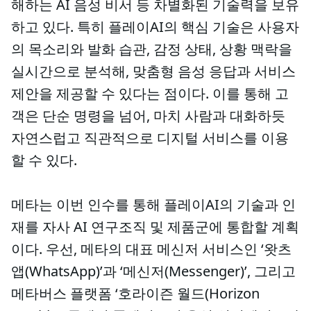
해하는 AI 음성 비서 등 차별화된 기술력을 보유
하고 있다. 특히 플레이AI의 핵심 기술은 사용자
의 목소리와 발화 습관, 감정 상태, 상황 맥락을
실시간으로 분석해, 맞춤형 음성 응답과 서비스
제안을 제공할 수 있다는 점이다. 이를 통해 고
객은 단순 명령을 넘어, 마치 사람과 대화하듯
자연스럽고 직관적으로 디지털 서비스를 이용
할 수 있다.
메타는 이번 인수를 통해 플레이AI의 기술과 인
재를 자사 AI 연구조직 및 제품군에 통합할 계획
이다. 우선, 메타의 대표 메신저 서비스인 ‘왓츠
앱(WhatsApp)’과 ‘메신저(Messenger)’, 그리고
메타버스 플랫폼 ‘호라이즌 월드(Horizon