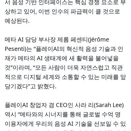
서 음성 기반 인터페이스는 핵심 경쟁 요소로 부
상하고 있어, 이번 인수의 파급력이 클 것으로
예상된다.
메타 AI 담당 부사장 제롬 페센티(Jérôme
Pesenti)는 “플레이AI의 혁신적 음성 기술과 인
재가 메타의 AI 생태계에 새 활력을 불어넣을
것”이라며, “모든 사람이 더욱 자연스럽고 직관
적으로 디지털 세계와 소통할 수 있는 미래를 앞
당기겠다”고 밝혔다.
플레이AI 창업자 겸 CEO인 사라 리(Sarah Lee)
역시 “메타와의 시너지를 통해 글로벌 수억 명
이용자에게 우리의 음성 AI 기술을 선보일 수 있