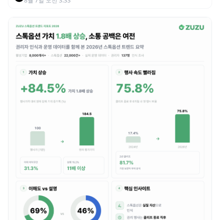
8월 7일 오전 3:33