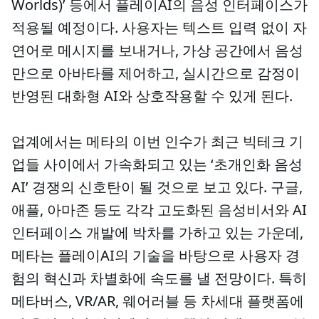
Worlds)’ 등에서 플레이AI의 음성 인터페이스가
적용될 예정이다. 사용자는 텍스트 입력 없이 자
연어로 메시지를 보내거나, 가상 공간에서 음성
만으로 아바타를 제어하고, 실시간으로 감정이
반영된 대화형 AI와 상호작용할 수 있게 된다.
업계에서는 메타의 이번 인수가 최근 빅테크 기
업들 사이에서 가속화되고 있는 ‘초개인화 음성
AI’ 경쟁의 신호탄이 될 것으로 보고 있다. 구글,
애플, 아마존 등도 각각 고도화된 음성비서와 AI
인터페이스 개발에 박차를 가하고 있는 가운데,
메타는 플레이AI의 기술을 바탕으로 사용자 경
험의 혁신과 차별화에 속도를 낼 전망이다. 특히
메타버스, VR/AR, 웨어러블 등 차세대 플랫폼에