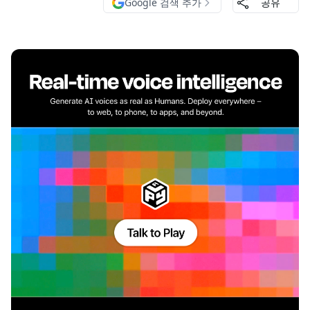
Google 검색 추가
공유