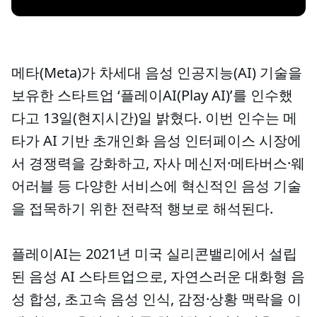
메타(Meta)가 차세대 음성 인공지능(AI) 기술을
보유한 스타트업 ‘플레이AI(Play AI)’를 인수했
다고 13일(현지시간)일 밝혔다. 이번 인수는 메
타가 AI 기반 초개인화 음성 인터페이스 시장에
서 경쟁력을 강화하고, 자사 메신저·메타버스·웨
어러블 등 다양한 서비스에 혁신적인 음성 기술
을 접목하기 위한 전략적 행보로 해석된다.
플레이AI는 2021년 미국 실리콘밸리에서 설립
된 음성 AI 스타트업으로, 자연스러운 대화형 음
성 합성, 초고속 음성 인식, 감정·상황 맥락을 이