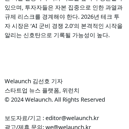
있으며, 투자자들은 자본 집중으로 인한 과열과
규제 리스크를 경계해야 한다. 2026년 테크 투
자 시장은 ‘AI 군비 경쟁 2.0’의 본격적인 시작을
알리는 신호탄으로 기록될 가능성이 높다.
Welaunch 김선호 기자
스타트업 뉴스 플랫폼, 위런치
© 2024 Welaunch. All Rights Reserved
보도자료/기고 : editor@welaunch.kr
광고/제휴 문의: we@welaunch.kr