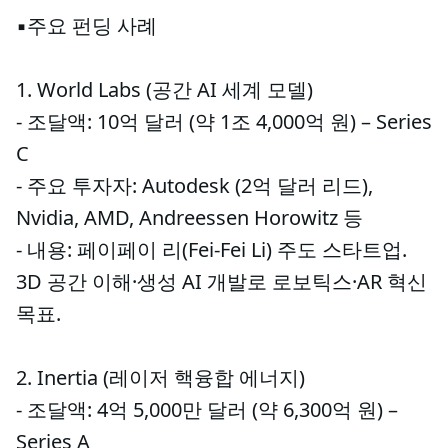
▪️주요 펀딩 사례
1. World Labs (공간 AI 세계 모델)
- 조달액: 10억 달러 (약 1조 4,000억 원) – Series
C
- 주요 투자자: Autodesk (2억 달러 리드),
Nvidia, AMD, Andreessen Horowitz 등
- 내용: 페이페이 리(Fei-Fei Li) 주도 스타트업.
3D 공간 이해·생성 AI 개발로 로보틱스·AR 혁신
목표.
2. Inertia (레이저 핵융합 에너지)
- 조달액: 4억 5,000만 달러 (약 6,300억 원) –
Series A