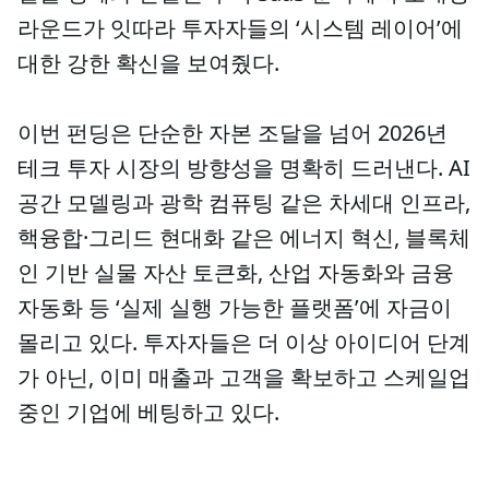
라운드가 잇따라 투자자들의 ‘시스템 레이어’에
대한 강한 확신을 보여줬다.
이번 펀딩은 단순한 자본 조달을 넘어 2026년
테크 투자 시장의 방향성을 명확히 드러낸다. AI
공간 모델링과 광학 컴퓨팅 같은 차세대 인프라,
핵융합·그리드 현대화 같은 에너지 혁신, 블록체
인 기반 실물 자산 토큰화, 산업 자동화와 금융
자동화 등 ‘실제 실행 가능한 플랫폼’에 자금이
몰리고 있다. 투자자들은 더 이상 아이디어 단계
가 아닌, 이미 매출과 고객을 확보하고 스케일업
중인 기업에 베팅하고 있다.