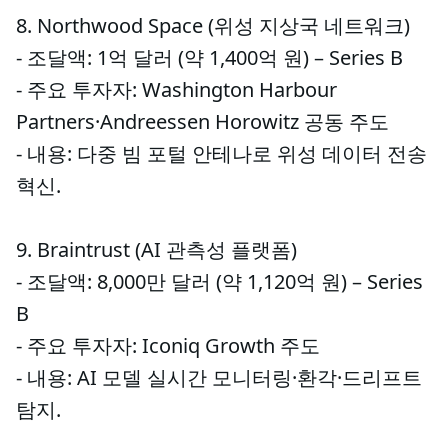
8. Northwood Space (위성 지상국 네트워크)
- 조달액: 1억 달러 (약 1,400억 원) – Series B
- 주요 투자자: Washington Harbour
Partners·Andreessen Horowitz 공동 주도
- 내용: 다중 빔 포털 안테나로 위성 데이터 전송
혁신.
9. Braintrust (AI 관측성 플랫폼)
- 조달액: 8,000만 달러 (약 1,120억 원) – Series
B
- 주요 투자자: Iconiq Growth 주도
- 내용: AI 모델 실시간 모니터링·환각·드리프트
탐지.