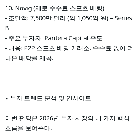
10. Novig (제로 수수료 스포츠 베팅)
- 조달액: 7,500만 달러 (약 1,050억 원) – Series
B
- 주요 투자자: Pantera Capital 주도
- 내용: P2P 스포츠 베팅 거래소. 수수료 없이 더
나은 배당률 제공.
▪️ 투자 트렌드 분석 및 인사이트
이번 펀딩은 2026년 투자 시장의 네 가지 핵심
흐름을 보여준다.