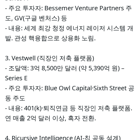
- 주요 투자자: Bessemer Venture Partners 주
도, GV(구글 벤처스) 등
- 내용: 세계 최강 청정 에너지 레이저 시스템 개
발. 관성 핵융합으로 상용화 노림.
3. Vestwell (직장인 저축 플랫폼)
- 조달액: 3억 8,500만 달러 (약 5,390억 원) –
Series E
- 주요 투자자: Blue Owl Capital·Sixth Street 공
동 주도
- 내용: 401(k)·퇴직연금 등 직장인 저축 플랫폼.
연 매출 2억 달러 이상, 흑자 전환.
4. Ricursive Intelligence (AI-칩 공동 설계)