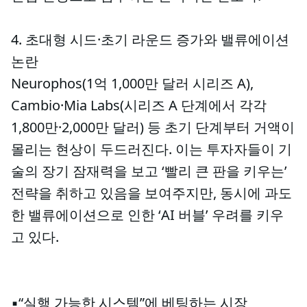
4. 초대형 시드·초기 라운드 증가와 밸류에이션
논란
Neurophos(1억 1,000만 달러 시리즈 A),
Cambio·Mia Labs(시리즈 A 단계에서 각각
1,800만·2,000만 달러) 등 초기 단계부터 거액이
몰리는 현상이 두드러진다. 이는 투자자들이 기
술의 장기 잠재력을 보고 ‘빨리 큰 판을 키우는’
전략을 취하고 있음을 보여주지만, 동시에 과도
한 밸류에이션으로 인한 ‘AI 버블’ 우려를 키우
고 있다.
▪️“실행 가능한 시스템”에 베팅하는 시장