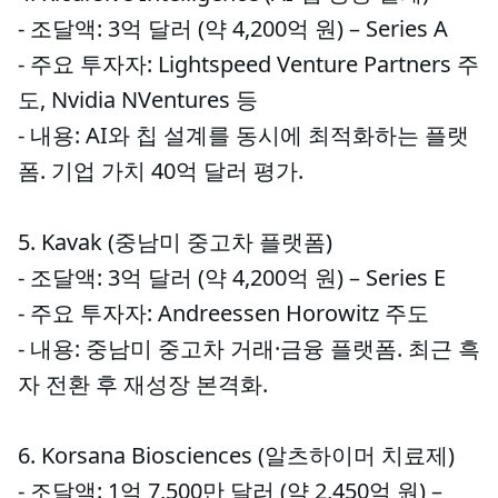
- 조달액: 3억 달러 (약 4,200억 원) – Series A
- 주요 투자자: Lightspeed Venture Partners 주
도, Nvidia NVentures 등
- 내용: AI와 칩 설계를 동시에 최적화하는 플랫
폼. 기업 가치 40억 달러 평가.
5. Kavak (중남미 중고차 플랫폼)
- 조달액: 3억 달러 (약 4,200억 원) – Series E
- 주요 투자자: Andreessen Horowitz 주도
- 내용: 중남미 중고차 거래·금융 플랫폼. 최근 흑
자 전환 후 재성장 본격화.
6. Korsana Biosciences (알츠하이머 치료제)
- 조달액: 1억 7,500만 달러 (약 2,450억 원) –