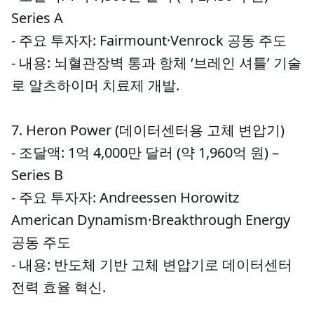
Series A
- 주요 투자자: Fairmount·Venrock 공동 주도
- 내용: 뇌혈관장벽 통과 항체 ‘브레인 셔틀’ 기술
로 알츠하이머 치료제 개발.
7. Heron Power (데이터센터용 고체 변압기)
- 조달액: 1억 4,000만 달러 (약 1,960억 원) –
Series B
- 주요 투자자: Andreessen Horowitz
American Dynamism·Breakthrough Energy
공동 주도
- 내용: 반도체 기반 고체 변압기로 데이터센터
전력 효율 혁신.