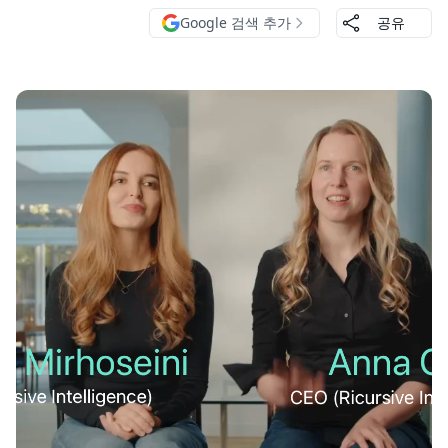
Google 검색 추가
공유