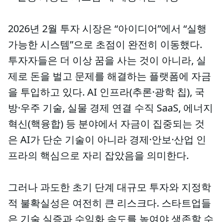
2026년 2월 투자 시장은 “아이디어”에서 “실행
가능한 시스템”으로 초점이 완전히 이동했다.
투자자들은 더 이상 꿈을 사는 것이 아니라, 실
제로 돈을 벌고 문제를 해결하는 플랫폼에 자금
을 투입하고 있다. AI 인프라(추론·광학 칩), 국
방·우주 기술, 실물 경제 연결 수직 SaaS, 에너지
혁신(핵융합) 등 분야에서 자금이 집중되는 것
은 AI가 단순 기술이 아니라 경제·안보·산업 인
프라의 핵심으로 자리 잡았음을 의미한다.
그러나 과도한 초기 단계 대규모 투자와 지정학
적 불확실성은 여전히 큰 리스크다. 스타트업들
은 기술 실증과 수익화 속도를 높여야 생존할 수