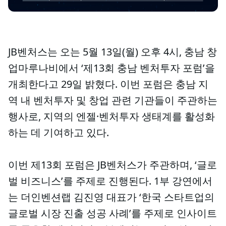
JB벤처스는 오는 5월 13일(월) 오후 4시, 충남 창
업마루나비에서 ‘제13회 충남 벤처투자 포럼’을
개최한다고 29일 밝혔다. 이번 포럼은 충남 지
역 내 벤처투자 및 창업 관련 기관들이 주관하는
행사로, 지역의 엔젤·벤처투자 생태계를 활성화
하는 데 기여하고 있다.
이번 제13회 포럼은 JB벤처스가 주관하며, ‘글로
벌 비즈니스’를 주제로 진행된다. 1부 강연에서
는 더인벤션랩 김진영 대표가 ‘한국 스타트업의
글로벌 시장 진출 성공 사례’를 주제로 인사이트