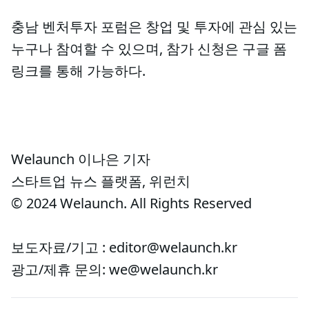
충남 벤처투자 포럼은 창업 및 투자에 관심 있는
누구나 참여할 수 있으며, 참가 신청은 구글 폼
링크를 통해 가능하다.
Welaunch 이나은 기자
스타트업 뉴스 플랫폼, 위런치
© 2024 Welaunch. All Rights Reserved
보도자료/기고 : editor@welaunch.kr
광고/제휴 문의: we@welaunch.kr