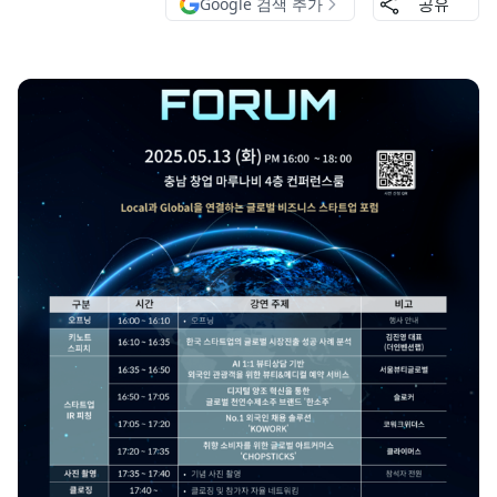
Google 검색 추가
공유