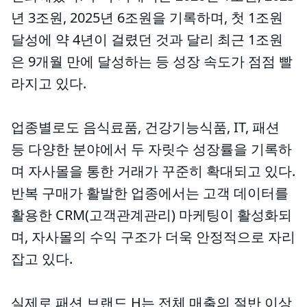
년 3조원, 2025년 6조원을 기록하며, 첫 1조원
달성에 약 4년이 걸렸던 것과 달리 최근 1조원
은 9개월 만에 달성하는 등 성장 속도가 점점 빨
라지고 있다.
업종별로도 음식료품, 건강기능식품, IT, 패션
등 다양한 분야에서 두 자릿수 성장률을 기록하
며 자사몰을 통한 거래가 꾸준히 확대되고 있다.
반복 구매가 활발한 업종에서는 고객 데이터를
활용한 CRM(고객관계관리) 마케팅이 활성화되
며, 자사몰의 수익 구조가 더욱 안정적으로 자리
잡고 있다.
실제로 패션 브랜드 H는 전체 매출의 절반 이상