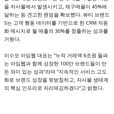
을 자사몰에서 발생시키고, 재구매율이 45%에
달하는 등 견고한 팬덤을 확보했다. 뷰티 브랜드
S는 고객 행동 데이터를 기반으로 한 CRM 자동
화 메시지로 월 매출의 30%를 창출하는 성과를
거뒀다.
이수모 아임웹 대표는 “누적 거래액 6조원 돌파
는 아임웹과 함께 성장한 100만 브랜드들이 만
든 의미 있는 성과”라며 “지속적인 서비스 고도
화로 브랜드 성장을 뒷받침하고, 자사몰 생태계
의 핵심 인프라로 자리매김하겠다”고 밝혔다.