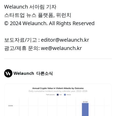
Welaunch 서아림 기자
스타트업 뉴스 플랫폼, 위런치
© 2024 Welaunch. All Rights Reserved
보도자료/기고 : editor@welaunch.kr
광고/제휴 문의: we@welaunch.kr
Welaunch
다른소식