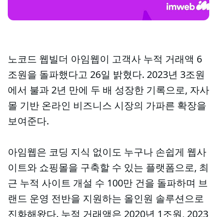
노코드 웹빌더 아임웹이 고객사 누적 거래액 6
조원을 돌파했다고 26일 밝혔다. 2023년 3조원
에서 불과 2년 만에 두 배 성장한 기록으로, 자사
몰 기반 온라인 비즈니스 시장의 가파른 확장을
보여준다.
아임웹은 코딩 지식 없이도 누구나 손쉽게 웹사
이트와 쇼핑몰을 구축할 수 있는 플랫폼으로, 최
근 누적 사이트 개설 수 100만 건을 돌파하며 브
랜드 운영 전반을 지원하는 올인원 솔루션으로
진화해왔다. 누적 거래액은 2020년 1조원, 2023