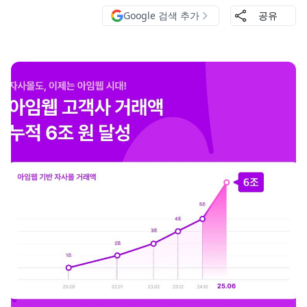
Google 검색 추가
공유