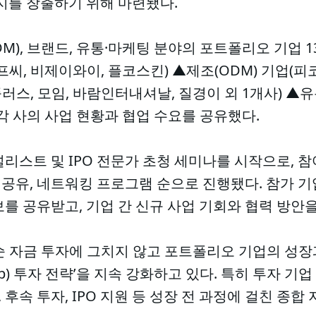
지를 창출하기 위해 마련됐다.
DM), 브랜드, 유통·마케팅 분야의 포트폴리오 기업 
프씨, 비제이와이, 플코스킨) ▲제조(ODM) 기업(
스, 모임, 바람인터내셔날, 질경이 외 1개사) ▲유
각 사의 사업 현황과 협업 수요를 공유했다.
리스트 및 IPO 전문가 초청 세미나를 시작으로, 참
즈 공유, 네트워킹 프로그램 순으로 진행됐다. 참가 
정보를 공유받고, 기업 간 신규 사업 기회와 협력 방안
순 자금 투자에 그치지 않고 포트폴리오 기업의 성장
-up) 투자 전략’을 지속 강화하고 있다. 특히 투자 
, 후속 투자, IPO 지원 등 성장 전 과정에 걸친 종