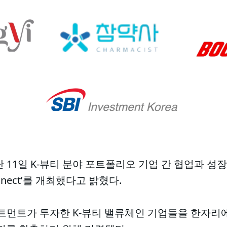
 11일 K-뷰티 분야 포트폴리오 기업 간 협업과 성
Connect’를 개최했다고 밝혔다.
트먼트가 투자한 K-뷰티 밸류체인 기업들을 한자리에