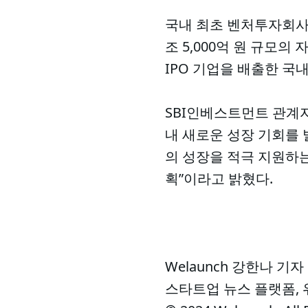
국내 최초 벤처투자회사로
조 5,000억 원 규모의
IPO 기업을 배출한 국
SBI인베스트먼트 관계자
내 새로운 성장 기회를 
의 성장을 적극 지원하
획”이라고 밝혔다.
Welaunch 강한나 기자
스타트업 뉴스 플랫폼,