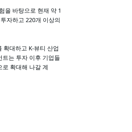
험을 바탕으로 현재 약 1
에 투자하고 220개 이상의
 확대하고 K-뷰티 산업
먼트는 투자 이후 기업들
로 확대해 나갈 계