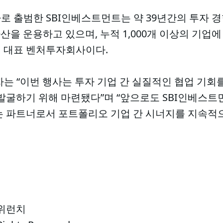
 출범한 SBI인베스트먼트는 약 39년간의 투자 경
 자산을 운용하고 있으며, 누적 1,000개 이상의 기업
내 대표 벤처투자회사이다.
는 “이번 행사는 투자 기업 간 실질적인 협업 기회를
발굴하기 위해 마련됐다”며 “앞으로도 SBI인베스트
는 파트너로서 포트폴리오 기업 간 시너지를 지속적으
 위런치