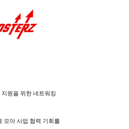
장 지원을 위한 네트워킹
 모아 사업 협력 기회를