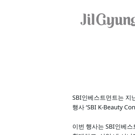
SBI인베스트먼트는 지난
행사 ‘SBI K-Beauty 
이번 행사는 SBI인베스