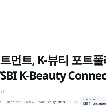
스트먼트, K-뷰티 포트
BI K-Beauty Conne
:09
sbik.co.kr
사이트
SBI인베스트먼트
K-뷰티
SBIK-BeautyConnect
SBI Investmen