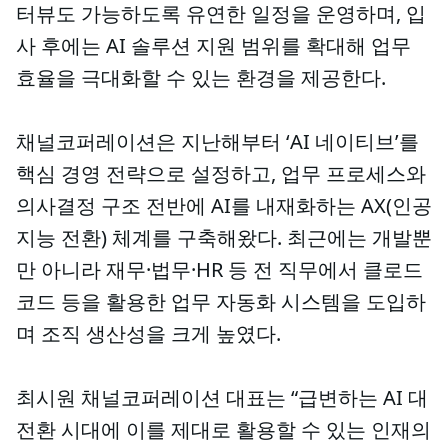
터뷰도 가능하도록 유연한 일정을 운영하며, 입
사 후에는 AI 솔루션 지원 범위를 확대해 업무
효율을 극대화할 수 있는 환경을 제공한다.
채널코퍼레이션은 지난해부터 ‘AI 네이티브’를
핵심 경영 전략으로 설정하고, 업무 프로세스와
의사결정 구조 전반에 AI를 내재화하는 AX(인공
지능 전환) 체계를 구축해왔다. 최근에는 개발뿐
만 아니라 재무·법무·HR 등 전 직무에서 클로드
코드 등을 활용한 업무 자동화 시스템을 도입하
며 조직 생산성을 크게 높였다.
최시원 채널코퍼레이션 대표는 “급변하는 AI 대
전환 시대에 이를 제대로 활용할 수 있는 인재의