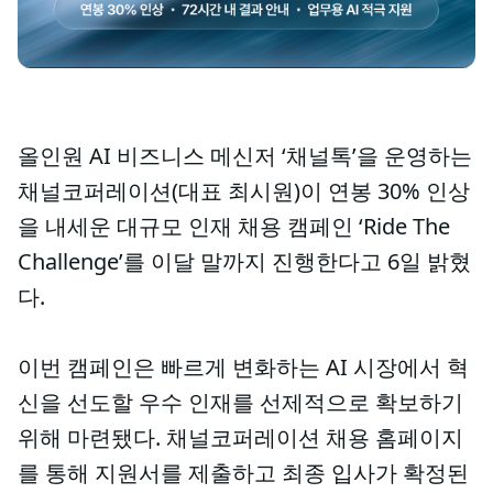
올인원 AI 비즈니스 메신저 ‘채널톡’을 운영하는
채널코퍼레이션(대표 최시원)이 연봉 30% 인상
을 내세운 대규모 인재 채용 캠페인 ‘Ride The
Challenge’를 이달 말까지 진행한다고 6일 밝혔
다.
이번 캠페인은 빠르게 변화하는 AI 시장에서 혁
신을 선도할 우수 인재를 선제적으로 확보하기
위해 마련됐다. 채널코퍼레이션 채용 홈페이지
를 통해 지원서를 제출하고 최종 입사가 확정된