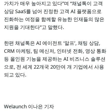
가치가 매우 높아지고 있다”며 “채널톡이 고객
상담 SaaS를 넘어 진정한 고객 AI 플랫폼으로
진화하는 여정을 함께할 유능한 인재들의 많은
지원을 기대한다”고 말했다.
한편 채널톡은 AI 에이전트 ‘알프’, 채팅 상담,
CRM 마케팅, 팀 메신저, 인터넷 전화, 영상 통화
등 올인원 기능을 제공하는 AI 비즈니스 솔루션
으로, 전 세계 22개국 20만여 개 기업에서 사용
되고 있다.
Welaunch 이나은 기자