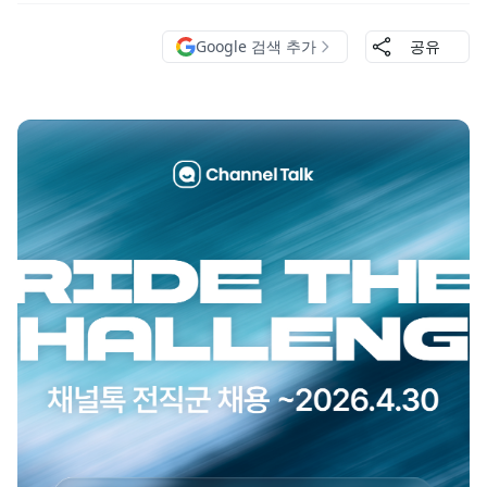
Google 검색 추가
공유