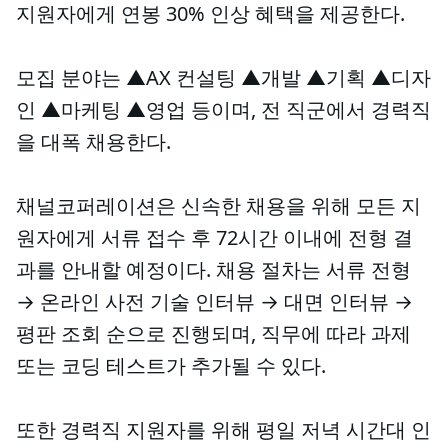
지원자에게 연봉 30% 인상 혜택을 제공한다.
모집 분야는 ▲AX 컨설팅 ▲개발 ▲기획 ▲디자
인 ▲마케팅 ▲영업 등이며, 전 직군에서 경력직
을 대폭 채용한다.
채널코퍼레이션은 신속한 채용을 위해 모든 지
원자에게 서류 접수 후 72시간 이내에 전형 결
과를 안내할 예정이다. 채용 절차는 서류 전형
→ 온라인 사전 기술 인터뷰 → 대면 인터뷰 →
평판 조회 순으로 진행되며, 직무에 따라 과제
또는 코딩 테스트가 추가될 수 있다.
또한 경력직 지원자를 위해 평일 저녁 시간대 인