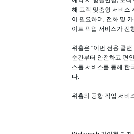
해 고객 맞춤형 서비스 
이 필요하며, 전화 및 
이트 픽업 서비스가 진
위홈은 “이번 전용 콜밴
순간부터 안전하고 편안
스톱 서비스를 통해 한
다.
위홈의 공항 픽업 서비
Welaunch 김아현 기자