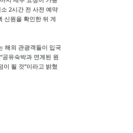
소 2시간 전 사전 예약
객 신원을 확인한 뒤 게
찾는 해외 관광객들이 입국
 “공유숙박과 연계된 원
점이 될 것”이라고 밝혔