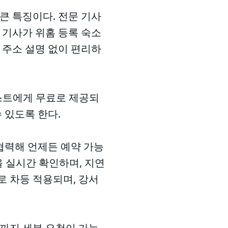
큰 특징이다. 전문 기사
 기사가 위홈 등록 숙소
 주소 설명 없이 편리하
게스트에게 무료로 제공되
 있도록 한다.
과 협력해 언제든 예약 가능
을 실시간 확인하며, 지연
로 차등 적용되며, 강서
등까지 세부 요청이 가능