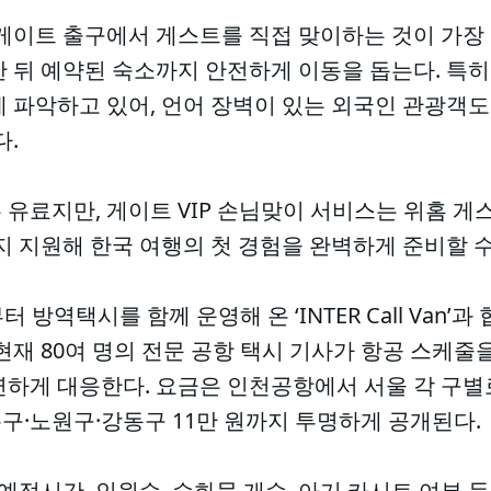
게이트 출구에서 게스트를 직접 맞이하는 것이 가장 
 뒤 예약된 숙소까지 안전하게 이동을 돕는다. 특히
 파악하고 있어, 언어 장벽이 있는 외국인 관광객도
다.
 유료지만, 게이트 VIP 손님맞이 서비스는 위홈 
지 지원해 한국 여행의 첫 경험을 완벽하게 준비할 수
 방역택시를 함께 운영해 온 ‘INTER Call Van’
현재 80여 명의 전문 공항 택시 기사가 항공 스케줄
연하게 대응한다. 요금은 인천공항에서 서울 각 구별
도봉구·노원구·강동구 11만 원까지 투명하게 공개된다.
 예정시간, 인원수, 수화물 개수, 아기 카시트 여부 