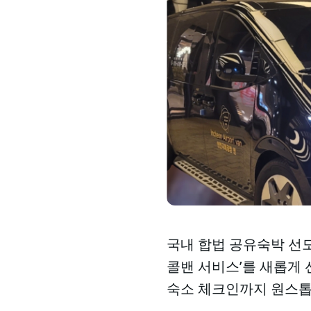
국내 합법 공유숙박 선도
콜밴 서비스’를 새롭게
숙소 체크인까지 원스톱