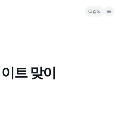
검색
게이트 맞이