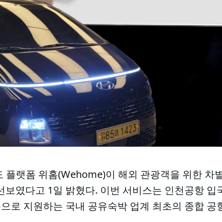
 플랫폼 위홈(Wehome)이 해외 관광객을 위한 차
 선보였다고 1일 밝혔다. 이번 서비스는 인천공항 
으로 지원하는 국내 공유숙박 업계 최초의 종합 공항