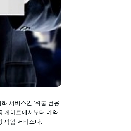
별화 서비스인 ‘위홈 전용
입국 게이트에서부터 예약
 픽업 서비스다.