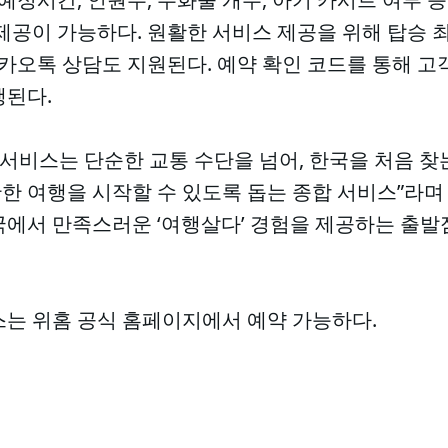
제공이 가능하다. 원활한 서비스 제공을 위해 탑승 최
카카오톡 상담도 지원된다. 예약 확인 코드를 통해 고
행된다.
 서비스는 단순한 교통 수단을 넘어, 한국을 처음 
한 여행을 시작할 수 있도록 돕는 종합 서비스”라며
국에서 만족스러운 ‘여행살다’ 경험을 제공하는 출발
스는 위홈 공식 홈페이지에서 예약 가능하다.