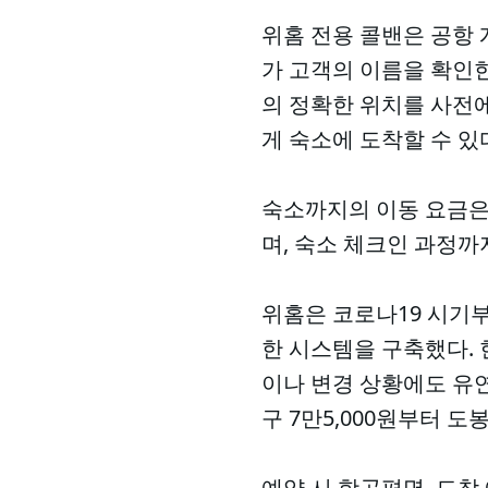
위홈 전용 콜밴은 공항 
가 고객의 이름을 확인한
의 정확한 위치를 사전에
게 숙소에 도착할 수 있
숙소까지의 이동 요금은
며, 숙소 체크인 과정까
위홈은 코로나19 시기부터
한 시스템을 구축했다. 
이나 변경 상황에도 유
구 7만5,000원부터 
예약 시 항공편명, 도착