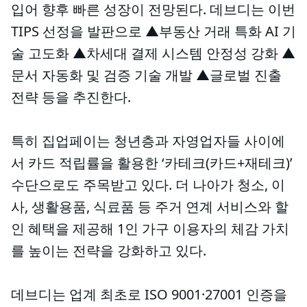
입어 향후 빠른 성장이 전망된다. 데브디는 이번
TIPS 선정을 발판으로 ▲부동산 거래 특화 AI 기
술 고도화 ▲차세대 결제 시스템 안정성 강화 ▲
문서 자동화 및 검증 기술 개발 ▲글로벌 진출
전략 등을 추진한다.
특히 집업페이는 청년층과 자영업자들 사이에
서 카드 적립률을 활용한 ‘카테크(카드+재테크)’
수단으로도 주목받고 있다. 더 나아가 청소, 이
사, 생활용품, 식료품 등 주거 연계 서비스와 할
인 혜택을 제공해 1인 가구 이용자의 체감 가치
를 높이는 전략을 강화하고 있다.
데브디는 업계 최초로 ISO 9001·27001 인증을