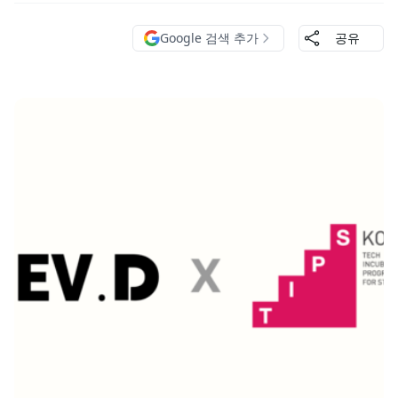
Google 검색 추가
공유