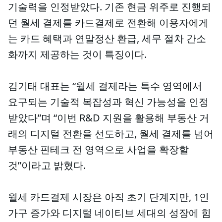
기술력을 인정받았다. 기존 현금 위주로 진행되
던 월세 결제를 카드결제로 전환해 이용자에게
는 카드 혜택과 연말정산 환급, 세무 절차 간소
화까지 제공하는 것이 특징이다.
김기태 대표는 “월세 결제라는 특수 영역에서
요구되는 기술적 복잡성과 혁신 가능성을 인정
받았다”며 “이번 R&D 지원을 활용해 부동산 거
래의 디지털 전환을 선도하고, 월세 결제를 넘어
부동산 핀테크 전 영역으로 사업을 확장할
것”이라고 밝혔다.
월세 카드결제 시장은 아직 초기 단계지만, 1인
가구 증가와 디지털 네이티브 세대의 성장에 힘