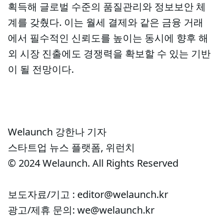
획득해 글로벌 수준의 품질관리와 정보보안 체
계를 갖췄다. 이는 월세 결제와 같은 금융 거래
에서 필수적인 신뢰도를 높이는 동시에 향후 해
외 시장 진출에도 경쟁력을 확보할 수 있는 기반
이 될 전망이다.
Welaunch 강한나 기자
스타트업 뉴스 플랫폼, 위런치
© 2024 Welaunch. All Rights Reserved
보도자료/기고 : editor@welaunch.kr
광고/제휴 문의: we@welaunch.kr