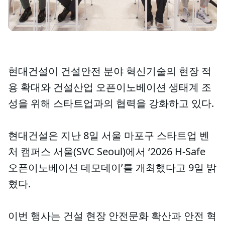
현대건설이 건설안전 분야 혁신기술의 현장 적
용 확대와 건설산업 오픈이노베이션 생태계 조
성을 위해 스타트업과의 협력을 강화하고 있다.
현대건설은 지난 8일 서울 마포구 스타트업 벤
처 캠퍼스 서울(SVC Seoul)에서 ‘2026 H-Safe
오픈이노베이션 데모데이’를 개최했다고 9일 밝
혔다.
이번 행사는 건설 현장 안전문화 확산과 안전 혁