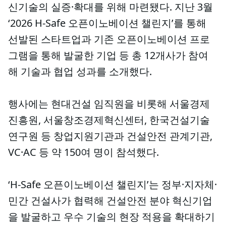
신기술의 실증·확대를 위해 마련됐다. 지난 3월
‘2026 H-Safe 오픈이노베이션 챌린지’를 통해
선발된 스타트업과 기존 오픈이노베이션 프로
그램을 통해 발굴한 기업 등 총 12개사가 참여
해 기술과 협업 성과를 소개했다.
행사에는 현대건설 임직원을 비롯해 서울경제
진흥원, 서울창조경제혁신센터, 한국건설기술
연구원 등 창업지원기관과 건설안전 관계기관,
VC·AC 등 약 150여 명이 참석했다.
‘H-Safe 오픈이노베이션 챌린지’는 정부·지자체·
민간 건설사가 협력해 건설안전 분야 혁신기업
을 발굴하고 우수 기술의 현장 적용을 확대하기