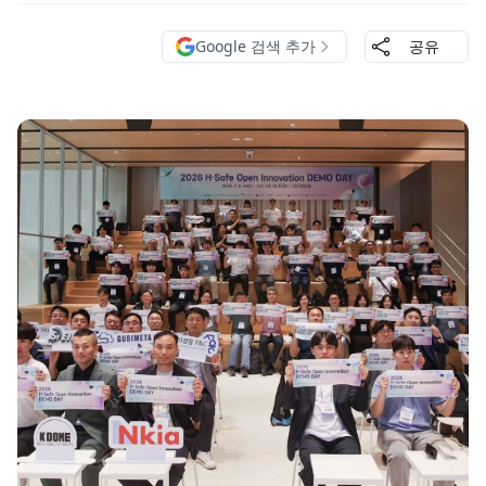
Google 검색 추가
공유