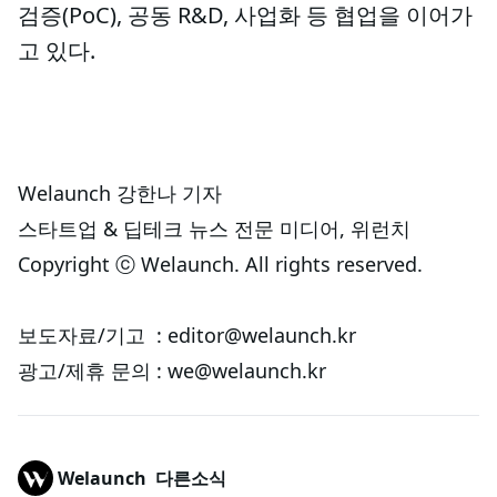
검증(PoC), 공동 R&D, 사업화 등 협업을 이어가
고 있다.
Welaunch 강한나 기자
스타트업 & 딥테크 뉴스 전문 미디어, 위런치
Copyright ⓒ Welaunch. All rights reserved.
보도자료/기고 : editor@welaunch.kr
광고/제휴 문의 : we@welaunch.kr
Welaunch
다른소식