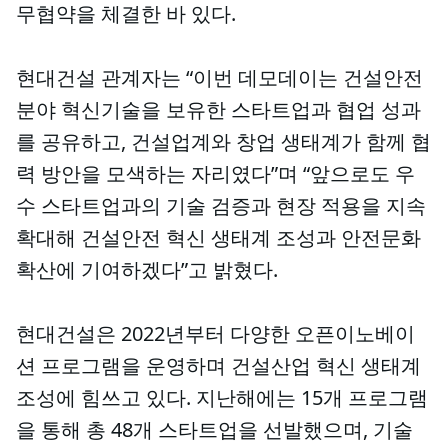
무협약을 체결한 바 있다.
현대건설 관계자는 “이번 데모데이는 건설안전
분야 혁신기술을 보유한 스타트업과 협업 성과
를 공유하고, 건설업계와 창업 생태계가 함께 협
력 방안을 모색하는 자리였다”며 “앞으로도 우
수 스타트업과의 기술 검증과 현장 적용을 지속
확대해 건설안전 혁신 생태계 조성과 안전문화
확산에 기여하겠다”고 밝혔다.
현대건설은 2022년부터 다양한 오픈이노베이
션 프로그램을 운영하며 건설산업 혁신 생태계
조성에 힘쓰고 있다. 지난해에는 15개 프로그램
을 통해 총 48개 스타트업을 선발했으며, 기술