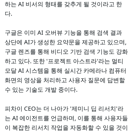
하는 AI 비서의 형태를 갖추게 될 것이라고 한
다.
구글은 이미 AI 오버뷰 기능을 통해 검색 결과
상단에 AI가 생성한 요약문을 제공하고 있으며,
구글 렌즈를 통해 비디오 기반 검색 기능도 강화
하고 있다. 또한 '프로젝트 아스트라'라는 멀티
모달 AI 시스템을 통해 실시간 카메라나 컴퓨터
화면의 영상을 처리하고 사용자 질문에 답변할
수 있는 기술도 개발 중이다.
피차이 CEO는 더 나아가 '제미니 딥 리서치'라
는 AI 에이전트를 언급하며, 이를 통해 사용자들
이 복잡한 리서치 작업을 자동화할 수 있을 것이