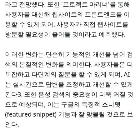
라고 전망했다. 또한 '프로젝트 마리너'를 통해
사용자를 대신해 웹사이트의 프론트엔드를 이
용할 수 있게 되어, 사용자가 직접 웹사이트를
방문할 필요성이 줄어들 것이라고 예측했다.
이러한 변화는 단순히 기능적인 개선을 넘어 검
색의 본질적인 변화를 의미한다. 사용자들은 더
복잡하고 다단계의 질문을 할 수 있게 되며, AI
는 실시간으로 답변을 조정하고 개선할 수 있게
된다3. 또한 음성 검색의 중요성이 더욱 커질 것
으로 예상되며, 이는 구글의 특징적 스니펫
(featured snippet) 기능과 잘 맞물릴 것으로 보
인다.