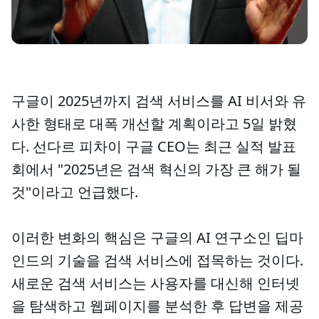
구글이 2025년까지 검색 서비스를 AI 비서와 유
사한 형태로 대폭 개선할 계획이라고 5일 밝혔
다. 선다르 피차이 구글 CEO는 최근 실적 발표
회에서 "2025년은 검색 혁신의 가장 큰 해가 될
것"이라고 언급했다.
이러한 변화의 핵심은 구글의 AI 연구소인 딥마
인드의 기술을 검색 서비스에 접목하는 것이다.
새로운 검색 서비스는 사용자를 대신해 인터넷
을 탐색하고 웹페이지를 분석한 후 답변을 제공