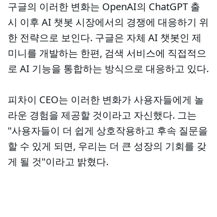
구글의 이러한 변화는 OpenAI의 ChatGPT 출
시 이후 AI 챗봇 시장에서의 경쟁에 대응하기 위
한 전략으로 보인다. 구글은 자체 AI 챗봇인 제
미니를 개발하는 한편, 검색 서비스에 직접적으
로 AI 기능을 통합하는 방식으로 대응하고 있다.
피차이 CEO는 이러한 변화가 사용자들에게 놀
라운 경험을 제공할 것이라고 자신했다. 그는
"사용자들이 더 쉽게 상호작용하고 후속 질문을
할 수 있게 되면, 우리는 더 큰 성장의 기회를 갖
게 될 것"이라고 밝혔다.