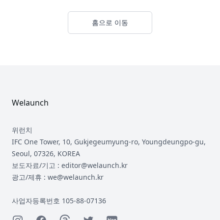
홈으로 이동
Footer
Welaunch
위런치
IFC One Tower, 10, Gukjegeumyung-ro, Youngdeungpo-gu,
Seoul, 07326, KOREA
보도자료/기고 : editor@welaunch.kr
광고/제휴 : we@welaunch.kr
사업자등록번호 105-88-07136