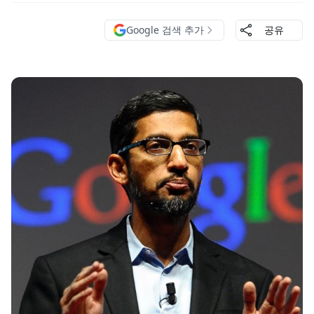
Google 검색 추가
공유