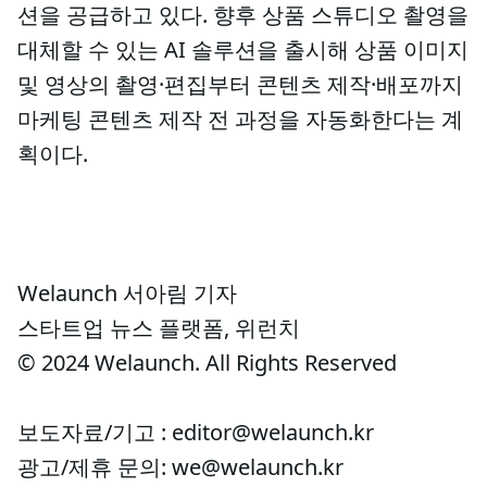
션을 공급하고 있다. 향후 상품 스튜디오 촬영을
대체할 수 있는 AI 솔루션을 출시해 상품 이미지
및 영상의 촬영·편집부터 콘텐츠 제작·배포까지
마케팅 콘텐츠 제작 전 과정을 자동화한다는 계
획이다.
Welaunch 서아림 기자
스타트업 뉴스 플랫폼, 위런치
© 2024 Welaunch. All Rights Reserved
보도자료/기고 : editor@welaunch.kr
광고/제휴 문의: we@welaunch.kr