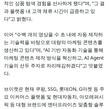
적인 상품 탐색 경험을 선사하게 됐다”며, “그 결
과 플랫폼 내 고객 체류 시간이 급증하고 있
다”고 밝혔다.
이어 “수백 개의 영상을 수 초 내에 자동 제작하
는 기술력을 바탕으로 대량의 마케팅 콘텐츠를
생산하고 있다”며, “AI 기반 자동화 기술을 통해
마케팅 콘텐츠 제작 방식을 혁신하고, AI Agent
기술의 선두 주자로 자리매김하겠다”고 덧붙였
다.
브이캣은 현재 쿠팡, SSG, 롯데ON, G마켓 등 주
요 이커머스 플랫폼 및 현대자동차, 아모레퍼시
픽 등 대형 브랜드에 엔터프라이즈 맞춤형 솔루