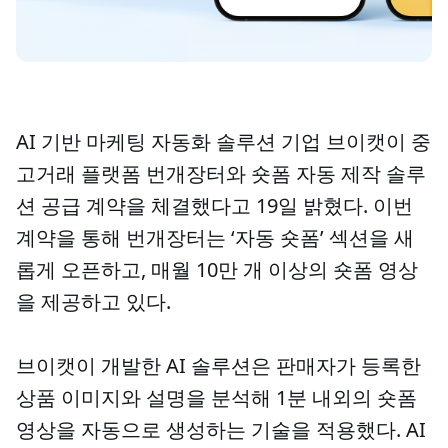
AI 기반 마케팅 자동화 솔루션 기업 브이캣이 중
고거래 플랫폼 번개장터와 숏폼 자동 제작 솔루
션 공급 계약을 체결했다고 19일 밝혔다. 이번
계약을 통해 번개장터는 ‘자동 숏폼’ 섹션을 새
롭게 오픈하고, 매월 10만 개 이상의 숏폼 영상
을 제공하고 있다.
브이캣이 개발한 AI 솔루션은 판매자가 등록한
상품 이미지와 설명을 분석해 1분 내외의 숏폼
영상을 자동으로 생성하는 기술을 적용했다. AI