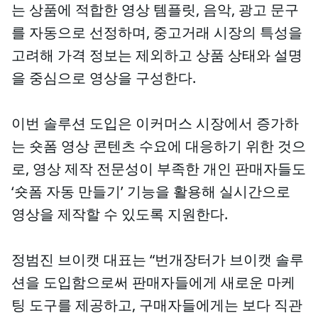
는 상품에 적합한 영상 템플릿, 음악, 광고 문구
를 자동으로 선정하며, 중고거래 시장의 특성을
고려해 가격 정보는 제외하고 상품 상태와 설명
을 중심으로 영상을 구성한다.
이번 솔루션 도입은 이커머스 시장에서 증가하
는 숏폼 영상 콘텐츠 수요에 대응하기 위한 것으
로, 영상 제작 전문성이 부족한 개인 판매자들도
‘숏폼 자동 만들기’ 기능을 활용해 실시간으로
영상을 제작할 수 있도록 지원한다.
정범진 브이캣 대표는 “번개장터가 브이캣 솔루
션을 도입함으로써 판매자들에게 새로운 마케
팅 도구를 제공하고, 구매자들에게는 보다 직관