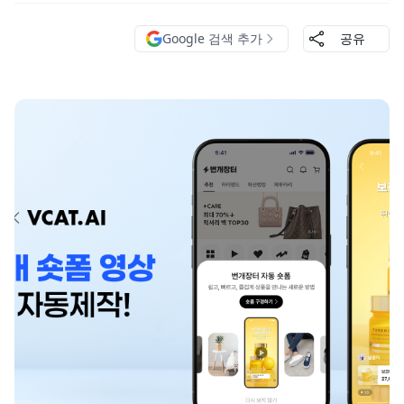
Google 검색 추가
공유