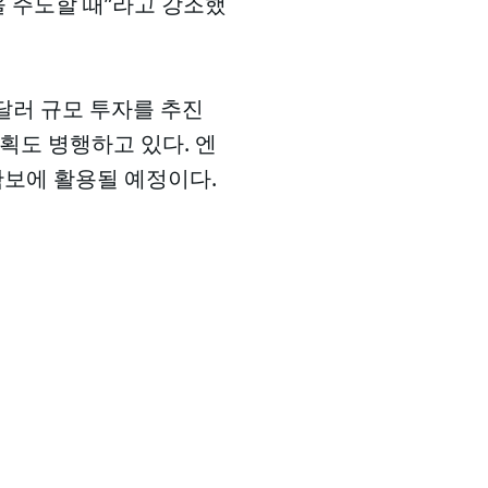
을 주도할 때”라고 강조했
 달러 규모 투자를 추진
계획도 병행하고 있다. 엔
확보에 활용될 예정이다.