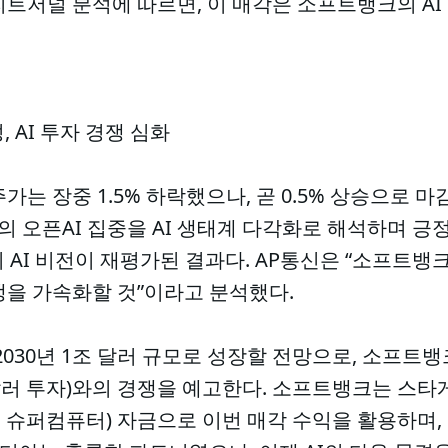
트저널 분석에 따르면, 이 매각은 소프트뱅크의 AI 
 AI 투자 경쟁 심화
가는 장중 1.5% 하락했으나, 곧 0.5% 상승으로 
 오픈AI 집중을 AI 생태계 다각화로 해석하며 긍
의 AI 비전이 재평가된 결과다. AP통신은 “소프트뱅
 전쟁을 가속화할 것”이라고 분석했다.
 2030년 1조 달러 규모로 성장할 전망으로, 소프
 달러 투자)와의 경쟁을 예고한다. 소프트뱅크는 스타
 AI 슈퍼컴퓨터) 자금으로 이번 매각 수익을 활용하며,