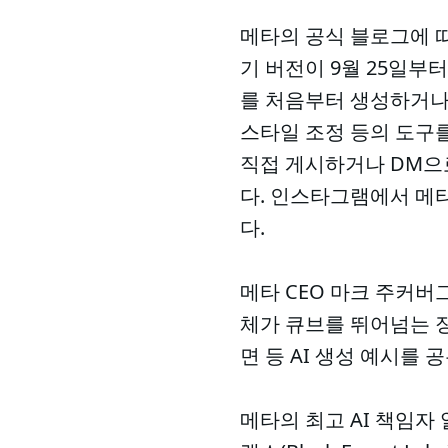
메타의 공식 블로그에 따
기 버전이 9월 25일
를 처음부터 생성하거나 
스타일 조정 등의 도구
직접 게시하거나 DM으
다. 인스타그램에서 메타
다.
메타 CEO 마크 주커
체가 큐브를 뛰어넘는 
면 등 AI 생성 예시를 
메타의 최고 AI 책임자 알