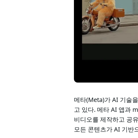
메타(Meta)가 AI 
고 있다. 메타 AI 앱과 
비디오를 제작하고 공유
모든 콘텐츠가 AI 기반