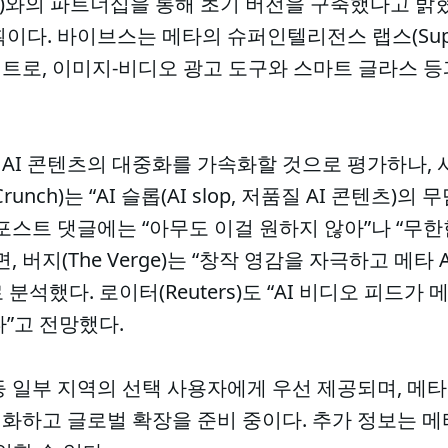
 Labs)와의 파트너십을 통해 초기 버전을 구축했다고 밝
. 바이브스는 메타의 슈퍼인텔리전스 랩스(Superinte
트로, 이미지-비디오 광고 도구와 스마트 글라스 등
AI 콘텐츠의 대중화를 가속화할 것으로 평가하나,
runch)는 “AI 슬롭(AI slop, 저품질 AI 콘텐츠)
포스트 댓글에는 “아무도 이걸 원하지 않아”나 “무한한
, 버지(The Verge)는 “창작 영감을 자극하고 메타
석했다. 로이터(Reuters)도 “AI 비디오 피드가 
”고 전망했다.
등 일부 지역의 선택 사용자에게 우선 제공되며, 메
화하고 글로벌 확장을 준비 중이다. 추가 정보는 메