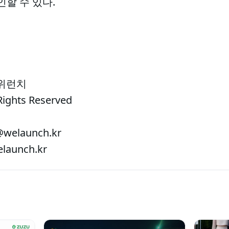
확인할 수 있다.
 위런치
Rights Reserved
welaunch.kr
aunch.kr