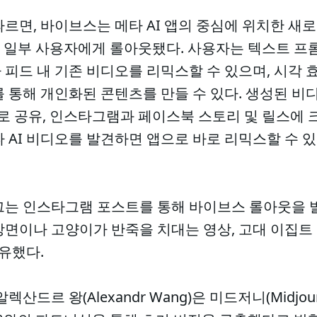
르면, 바이브스는 메타 AI 앱의 중심에 위치한 새로
부터 일부 사용자에게 롤아웃됐다. 사용자는 텍스트 
피드 내 기존 비디오를 리믹스할 수 있으며, 시각 효
를 통해 개인화된 콘텐츠를 만들 수 있다. 생성된 
로 공유, 인스타그램과 페이스북 스토리 및 릴스에
 AI 비디오를 발견하면 앱으로 바로 리믹스할 수 
버그는 인스타그램 포스트를 통해 바이브스 롤아웃을 
장면이나 고양이가 반죽을 치대는 영상, 고대 이집트
공유했다.
렉산드르 왕(Alexandr Wang)은 미드저니(Midjo