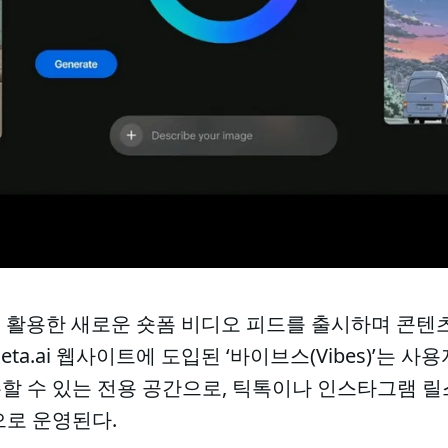
기술을 활용한 새로운 숏폼 비디오 피드를 출시하며 콘
meta.ai 웹사이트에 도입된 ‘바이브스(Vibes)’는 
할 수 있는 전용 공간으로, 틱톡이나 인스타그램 
으로 운영된다.