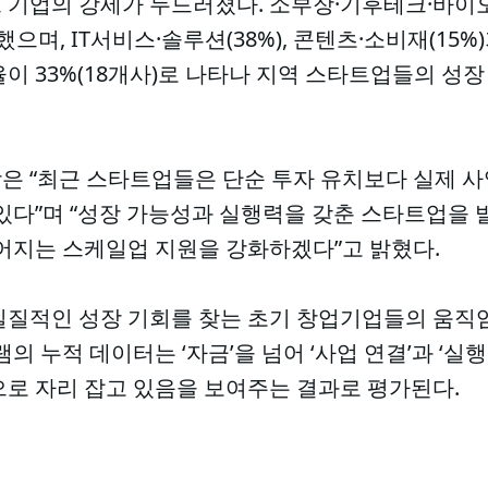
 기업의 강세가 두드러졌다. 소부장·기후테크·바이오
지했으며, IT서비스·솔루션(38%), 콘텐츠·소비재(15
이 33%(18개사)로 나타나 지역 스타트업들의 성
은 “최근 스타트업들은 단순 투자 유치보다 실제 사
있다”며 “성장 가능성과 실행력을 갖춘 스타트업을 
이어지는 스케일업 지원을 강화하겠다”고 밝혔다.
실질적인 성장 기회를 찾는 초기 창업기업들의 움직
의 누적 데이터는 ‘자금’을 넘어 ‘사업 연결’과 ‘실
으로 자리 잡고 있음을 보여주는 결과로 평가된다.