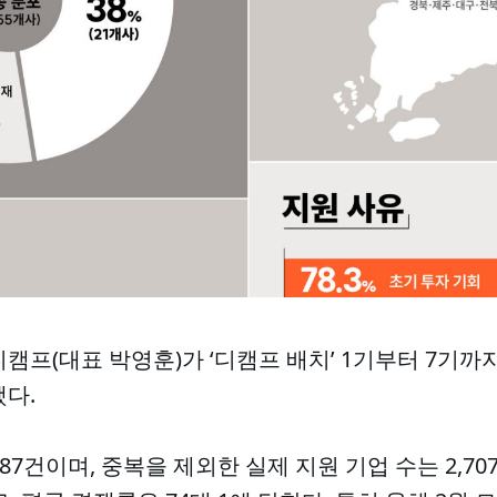
캠프(대표 박영훈)가 ‘디캠프 배치’ 1기부터 7기까
다.
087건이며, 중복을 제외한 실제 지원 기업 수는 2,7