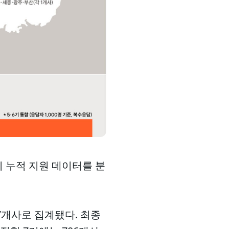
지 누적 지원 데이터를 분
07개사로 집계됐다. 최종