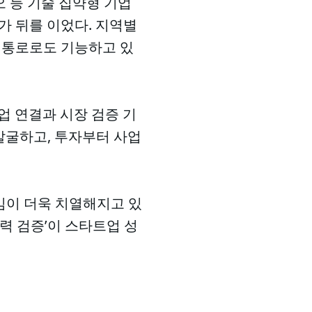
 등 기술 집약형 기업
%)가 뒤를 이었다. 지역별
장 통로로도 기능하고 있
업 연결과 시장 검증 기
발굴하고, 투자부터 사업
임이 더욱 치열해지고 있
행력 검증’이 스타트업 성