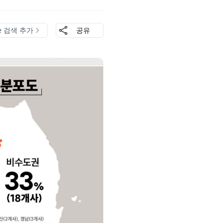
le 검색 추가
공유