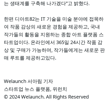
는 생태계를 구축해 나가겠다”고 밝혔다.
한편 디아트82는 IT 기술을 미술 분야에 접목하
여 작품 감상의 새로운 경험을 제공하고, 국내
작가들의 활동을 지원하는 종합 아트 플랫폼 스
타트업이다. 온라인에서 365일 24시간 작품 감
상 및 구매가 가능하며, 작가들에게는 새로운 판
매 루트를 제공하고있다.
Welaunch 서아림 기자
스타트업 뉴스 플랫폼, 위런치
© 2024 Welaunch. All Rights Reserved