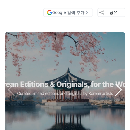
Google 검색 추가
공유