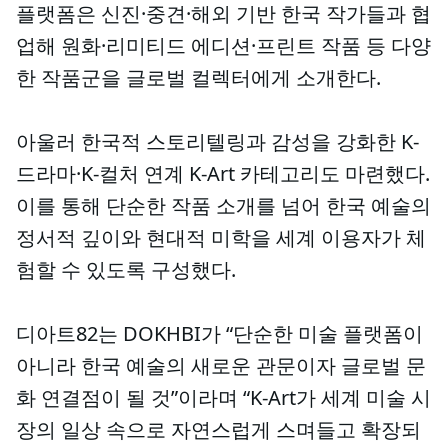
플랫폼은 신진·중견·해외 기반 한국 작가들과 협
업해 원화·리미티드 에디션·프린트 작품 등 다양
한 작품군을 글로벌 컬렉터에게 소개한다.
아울러 한국적 스토리텔링과 감성을 강화한 K-
드라마·K-컬처 연계 K-Art 카테고리도 마련했다.
이를 통해 단순한 작품 소개를 넘어 한국 예술의
정서적 깊이와 현대적 미학을 세계 이용자가 체
험할 수 있도록 구성했다.
디아트82는 DOKHBI가 “단순한 미술 플랫폼이
아니라 한국 예술의 새로운 관문이자 글로벌 문
화 연결점이 될 것”이라며 “K-Art가 세계 미술 시
장의 일상 속으로 자연스럽게 스며들고 확장되