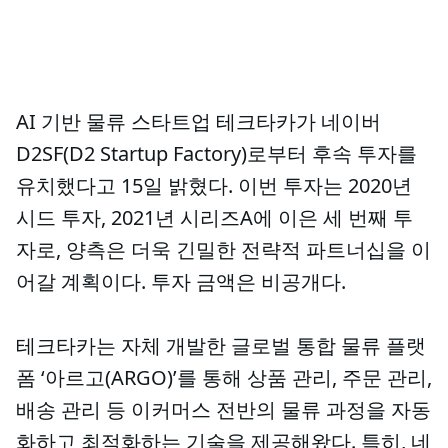
AI 기반 물류 스타트업 테크타카가 네이버
D2SF(D2 Startup Factory)로부터 후속 투자를
유치했다고 15일 밝혔다. 이번 투자는 2020년
시드 투자, 2021년 시리즈A에 이은 세 번째 투
자로, 양측은 더욱 긴밀한 전략적 파트너십을 이
어갈 계획이다. 투자 금액은 비공개다.
테크타카는 자체 개발한 글로벌 통합 물류 플랫
폼 ‘아르고(ARGO)’를 통해 상품 관리, 주문 관리,
배송 관리 등 이커머스 전반의 물류 과정을 자동
화하고 최적화하는 기술을 제공해왔다. 특히, 네