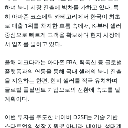
하며 북미 시장 진출에 박차를 가하고 있다. 특
히 아마존 코스메틱 카테고리에서 한국이 최초
로 매출 1위를 차지한 흐름 속에서, K-뷰티 셀러
중심으로 빠르게 고객을 확보하며 현지 시장에
서 입지를 넓히고 있다.
올해 테크타카는 아마존 FBA, 틱톡샵 등 글로벌
플랫폼과의 연동을 통해 국내 셀러의 북미 진출
을 지원하는 한편, 현지 셀러를 적극 유치하며
글로벌 풀필먼트 기업으로의 전환에 속도를 낼
계획이다.
이번 투자를 주도한 네이버 D2SF는 기술 기반
스타트업의 성장 지원뿐 아니라, 네이버 생태계