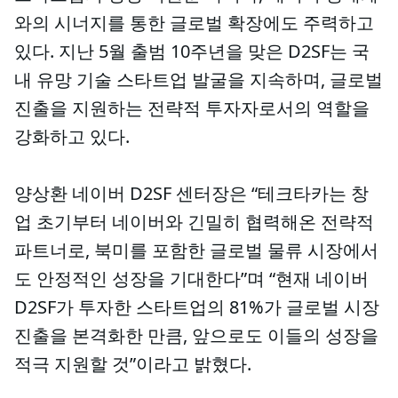
와의 시너지를 통한 글로벌 확장에도 주력하고
있다. 지난 5월 출범 10주년을 맞은 D2SF는 국
내 유망 기술 스타트업 발굴을 지속하며, 글로벌
진출을 지원하는 전략적 투자자로서의 역할을
강화하고 있다.
양상환 네이버 D2SF 센터장은 “테크타카는 창
업 초기부터 네이버와 긴밀히 협력해온 전략적
파트너로, 북미를 포함한 글로벌 물류 시장에서
도 안정적인 성장을 기대한다”며 “현재 네이버
D2SF가 투자한 스타트업의 81%가 글로벌 시장
진출을 본격화한 만큼, 앞으로도 이들의 성장을
적극 지원할 것”이라고 밝혔다.