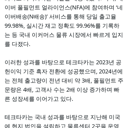
이버 풀필먼트 얼라이언스(NFA)에 참여하며 ‘네
이버배송(N배송)’ 서비스를 통해 당일 출고율
99.98%, 실시간 재고 정확도 99.96%를 기록하
는 등 국내 이커머스 물류 시장에서 빠르게 입지
를 다졌다.
이러한 성과를 바탕으로 테크타카는 2023년 공
헌이익 기준 흑자 전환에 성공했으며, 2024년에
는 전체 출고량이 전년 대비 약 3배, 풀필먼트 주
문량은 4배, 고객사 수는 2배 이상 증가하며 빠
른 성장세를 이어가고 있다.
테크타카는 국내 성과를 바탕으로 지난해 미국
에 현지 법인을 설립하고 물류센터 2곳을 운영