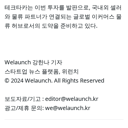
테크타카는 이번 투자를 발판으로, 국내외 셀러
와 물류 파트너가 연결되는 글로벌 이커머스 물
류 허브로서의 도약을 준비하고 있다.
Welaunch 강한나 기자
스타트업 뉴스 플랫폼, 위런치
© 2024 Welaunch. All Rights Reserved
보도자료/기고 : editor@welaunch.kr
광고/제휴 문의: we@welaunch.kr