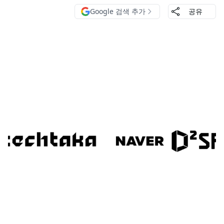
Google 검색 추가
공유