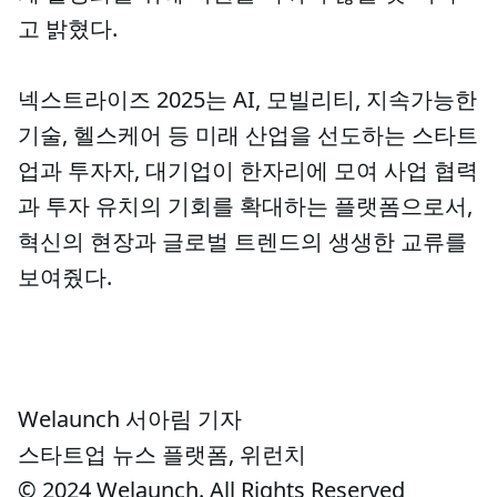
고 밝혔다.
넥스트라이즈 2025는 AI, 모빌리티, 지속가능한
기술, 헬스케어 등 미래 산업을 선도하는 스타트
업과 투자자, 대기업이 한자리에 모여 사업 협력
과 투자 유치의 기회를 확대하는 플랫폼으로서,
혁신의 현장과 글로벌 트렌드의 생생한 교류를
보여줬다.
Welaunch 서아림 기자
스타트업 뉴스 플랫폼, 위런치
© 2024 Welaunch. All Rights Reserved