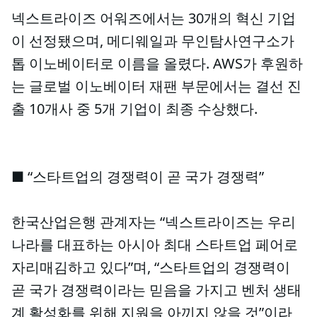
넥스트라이즈 어워즈에서는 30개의 혁신 기업
이 선정됐으며, 메디웨일과 무인탐사연구소가
톱 이노베이터로 이름을 올렸다. AWS가 후원하
는 글로벌 이노베이터 재팬 부문에서는 결선 진
출 10개사 중 5개 기업이 최종 수상했다.
■ “스타트업의 경쟁력이 곧 국가 경쟁력”
한국산업은행 관계자는 “넥스트라이즈는 우리
나라를 대표하는 아시아 최대 스타트업 페어로
자리매김하고 있다”며, “스타트업의 경쟁력이
곧 국가 경쟁력이라는 믿음을 가지고 벤처 생태
계 활성화를 위해 지원을 아끼지 않을 것”이라