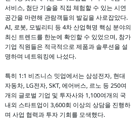
서비스, 첨단 기술을 직접 체험할 수 있는 시연
공간을 마련해 관람객들의 발길을 사로잡았다.
AI, 로봇, 모빌리티 등 4차 산업혁명 핵심 분야의
최신 트렌드를 한눈에 확인할 수 있었으며, 참가
기업 직원들은 적극적으로 제품과 솔루션을 설
명하며 네트워킹에 나섰다.
특히 1:1 비즈니스 밋업에서는 삼성전자, 현대
자동차, LG전자, SKT, 에어버스, 르노 등 250여
개의 글로벌 기업 및 투자사와 1,100여개의 국
내외 스타트업이 3,600회 이상의 상담을 진행하
며 사업 협력과 투자 기회를 모색했다.