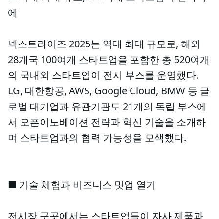
에
넥스트라이즈 2025는 역대 최대 규모로, 해외
28개국 100여개 스타트업을 포함한 총 520여개
의 국내외 스타트업이 전시 부스를 운영했다.
LG, 대한항공, AWS, Google Cloud, BMW 등 글
로벌 대기업과 유관기관도 21개의 독립 부스에
서 오픈이노베이션 전략과 혁신 기술을 소개하
며 스타트업과의 협력 가능성을 모색했다.
■ 기술 체험과 비즈니스 밋업 열기
전시장 곳곳에서는 스타트업들이 자사 제품과