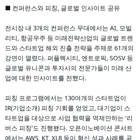
■ 컨퍼런스와 피칭, 글로벌 인사이트 공유
전시장 내 3개의 컨퍼런스 무대에서는 AI, 모빌
리티, 항공우주 등 미래전략산업의 글로벌 트렌
드와 스타트업 해외 진출 전략을 주제로 61개의
강연이 열렸다. 퍼플렉시티, 엔트로픽, SOSV 등
글로벌 유니콘과 투자사의 전문가들이 미래 산
업에 대한 인사이트를 전했다.
피칭 프로그램에서는 130여개의 스타트업이
IR(기업소개) 피칭 기회를 얻었고, 대기업이 스
타트업을 대상으로 사업 협력을 역제안하는 ‘리
버스 피칭’도 진행됐다. 오픈이노베이션 콘서트
에서는 AWS, KT, XL8 등이 혁신 성과 사례를 공