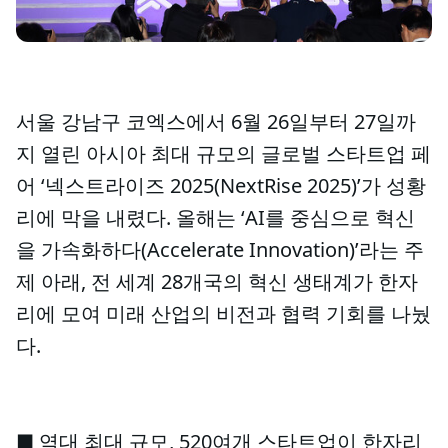
서울 강남구 코엑스에서 6월 26일부터 27일까
지 열린 아시아 최대 규모의 글로벌 스타트업 페
어 ‘넥스트라이즈 2025(NextRise 2025)’가 성황
리에 막을 내렸다. 올해는 ‘AI를 중심으로 혁신
을 가속화하다(Accelerate Innovation)’라는 주
제 아래, 전 세계 28개국의 혁신 생태계가 한자
리에 모여 미래 산업의 비전과 협력 기회를 나눴
다.
■ 역대 최대 규모, 520여개 스타트업이 한자리