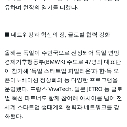
유하며 현장의 열기를 더했다.
■ 네트워킹과 혁신의 장, 글로벌 협력 강화
올해는 독일이 주빈국으로 선정되어 독일 연방
경제기후행동부(BMWK) 주도로 47명의 대표단
이 참가해 ‘독일 스타트업 파빌리온’과 한-독 오
픈이노베이션 정상회의 등 다양한 프로그램을
운영했다. 프랑스 VivaTech, 일본 JETRO 등 글로
벌 혁신 파트너도 함께 참여해 아시아를 넘어 전
세계 스타트업 생태계의 협력과 네트워크를 강
화했다.